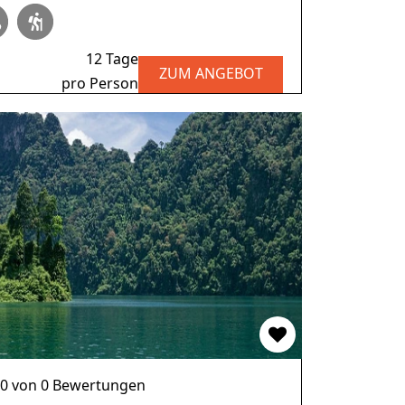
12 Tage
ZUM ANGEBOT
pro Person
.0 von 0 Bewertungen