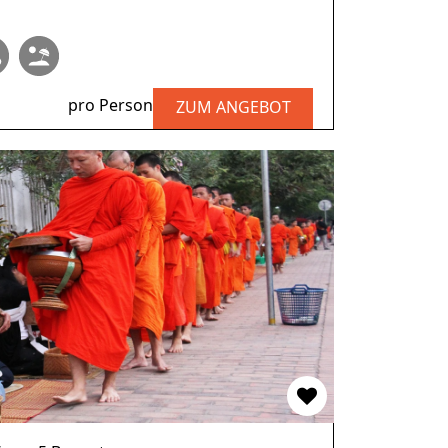
pro Person
ZUM ANGEBOT