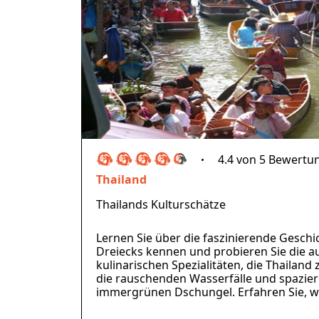
4.4 von 5 Bewertu
Thailand
Thailands Kulturschätze
Lernen Sie über die faszinierende Gesch
Dreiecks kennen und probieren Sie die 
kulinarischen Spezialitäten, die Thailand 
die rauschenden Wasserfälle und spazier
immergrünen Dschungel. Erfahren Sie, wa