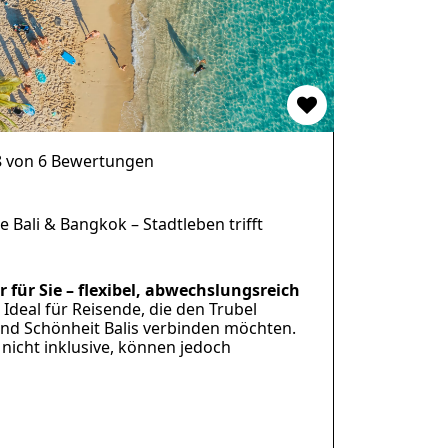
8 von 6 Bewertungen
 Bali & Bangkok – Stadtleben trifft
r für Sie – flexibel, abwechslungsreich
Ideal für Reisende, die den Trubel
nd Schönheit Balis verbinden möchten.
 nicht inklusive, können jedoch