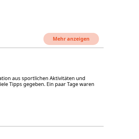
Mehr anzeigen
ation aus sportlichen Aktivitäten und
iele Tipps gegeben. Ein paar Tage waren