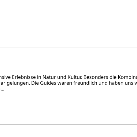
ensive Erlebnisse in Natur und Kultur. Besonders die Kombin
war gelungen. Die Guides waren freundlich und haben uns v
..