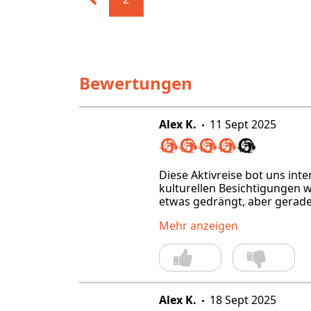
Bewertungen
Alex K.
11 Sept 2025
Diese Aktivreise bot uns int
kulturellen Besichtigungen 
etwas gedrängt, aber gerade.
Mehr anzeigen
Alex K.
18 Sept 2025