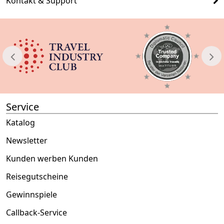
Kontakt & Support
Service
Katalog
Newsletter
Kunden werben Kunden
Reisegutscheine
Gewinnspiele
Callback-Service