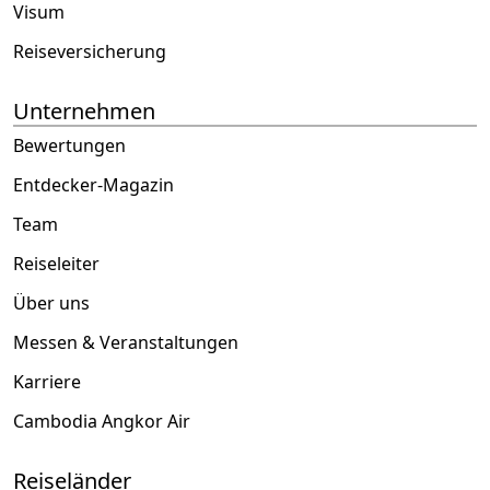
Visum
Reiseversicherung
Unternehmen
Bewertungen
Entdecker-Magazin
Team
Reiseleiter
Über uns
Messen & Veranstaltungen
Karriere
Cambodia Angkor Air
Reiseländer