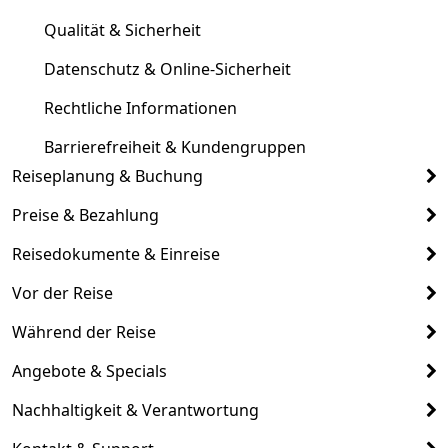
Qualität & Sicherheit
Datenschutz & Online-Sicherheit
Rechtliche Informationen
Barrierefreiheit & Kundengruppen
Reiseplanung & Buchung
Preise & Bezahlung
Reisedokumente & Einreise
Vor der Reise
Während der Reise
Angebote & Specials
Nachhaltigkeit & Verantwortung