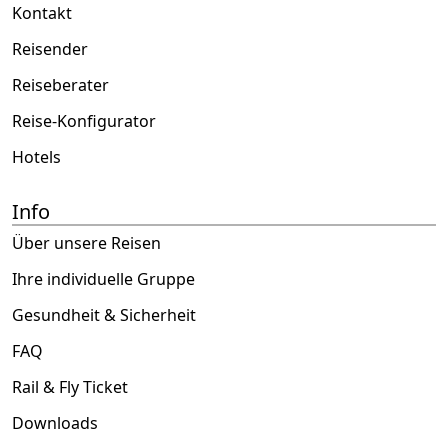
Kontakt
Reisender
Reiseberater
Reise-Konfigurator
Hotels
Info
Über unsere Reisen
Ihre individuelle Gruppe
Gesundheit & Sicherheit
FAQ
Rail & Fly Ticket
Downloads