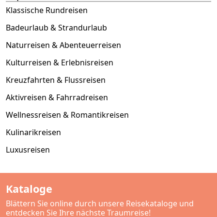
Klassische Rundreisen
Badeurlaub & Strandurlaub
Naturreisen & Abenteuerreisen
Kulturreisen & Erlebnisreisen
Kreuzfahrten & Flussreisen
Aktivreisen & Fahrradreisen
Wellnessreisen & Romantikreisen
Kulinarikreisen
Luxusreisen
Kataloge
Blättern Sie online durch unsere Reisekataloge und
entdecken Sie Ihre nächste Traumreise!