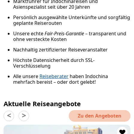
Marktführer für Indochinareisen und
Asienspezialist seit über 20 Jahren
Persönlich ausgewählte Unterkünfte und sorgfältig
geplante Reiserouten
Unsere echte
Fair-Preis-Garantie
– transparent und
ohne versteckte Kosten
Nachhaltig zertifizierter Reiseveranstalter
Höchste Datensicherheit durch SSL-
Verschlüsselung
Alle unsere
Reiseberater
haben Indochina
mehrfach bereist – oder dort gelebt!
Aktuelle Reiseangebote
Zu den Angeboten