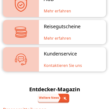
weiterzuhelfen.
Mehr erfahren
Reisegutscheine
Mehr erfahren
Kundenservice
Kontaktieren Sie uns
Entdecker-Magazin
Weltere News