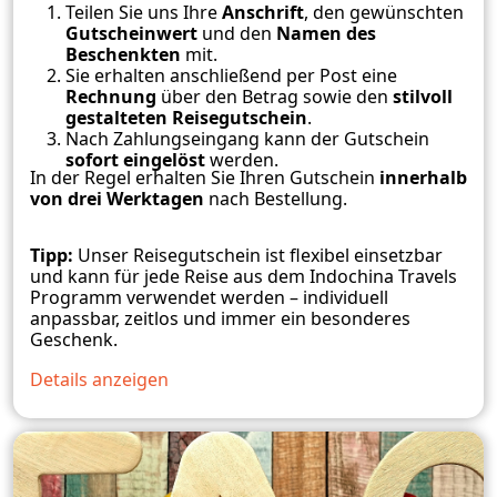
Teilen Sie uns Ihre
Anschrift
, den gewünschten
Gutscheinwert
und den
Namen des
Beschenkten
mit.
Sie erhalten anschließend per Post eine
Rechnung
über den Betrag sowie den
stilvoll
gestalteten Reisegutschein
.
Nach Zahlungseingang kann der Gutschein
sofort eingelöst
werden.
In der Regel erhalten Sie Ihren Gutschein
innerhalb
von drei Werktagen
nach Bestellung.
Tipp:
Unser Reisegutschein ist flexibel einsetzbar
und kann für jede Reise aus dem Indochina Travels
Programm verwendet werden – individuell
anpassbar, zeitlos und immer ein besonderes
Geschenk.
Details anzeigen