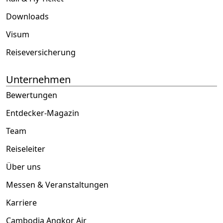
Downloads
Visum
Reiseversicherung
Unternehmen
Bewertungen
Entdecker-Magazin
Team
Reiseleiter
Über uns
Messen & Veranstaltungen
Karriere
Cambodia Angkor Air