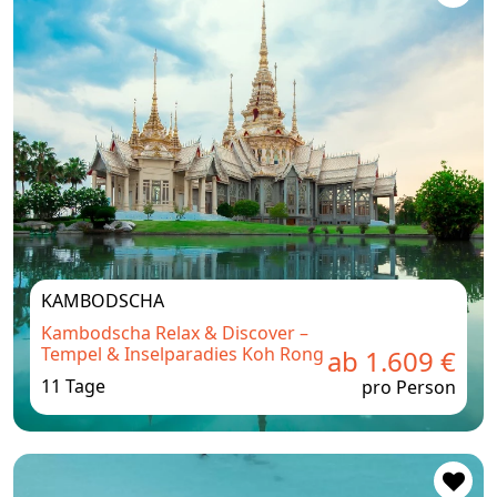
KAMBODSCHA
Kambodscha Relax & Discover –
Tempel & Inselparadies Koh Rong
ab 1.609 €
11 Tage
pro Person