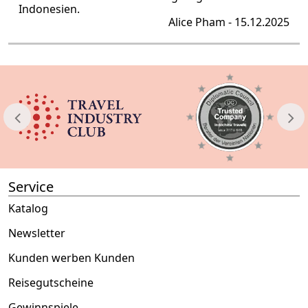
Indonesien.
Alice Pham - 15.12.2025
Service
Katalog
Newsletter
Kunden werben Kunden
Reisegutscheine
Gewinnspiele