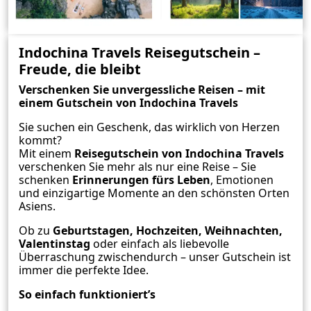
Indochina Travels Reisegutschein –
Freude, die bleibt
Verschenken Sie unvergessliche Reisen – mit
einem Gutschein von Indochina Travels
Sie suchen ein Geschenk, das wirklich von Herzen
kommt?
Mit einem
Reisegutschein von Indochina Travels
verschenken Sie mehr als nur eine Reise – Sie
schenken
Erinnerungen fürs Leben
, Emotionen
und einzigartige Momente an den schönsten Orten
Asiens.
Ob zu
Geburtstagen, Hochzeiten, Weihnachten,
Valentinstag
oder einfach als liebevolle
Überraschung zwischendurch – unser Gutschein ist
immer die perfekte Idee.
So einfach funktioniert’s