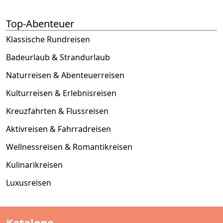
Top-Abenteuer
Klassische Rundreisen
Badeurlaub & Strandurlaub
Naturreisen & Abenteuerreisen
Kulturreisen & Erlebnisreisen
Kreuzfahrten & Flussreisen
Aktivreisen & Fahrradreisen
Wellnessreisen & Romantikreisen
Kulinarikreisen
Luxusreisen
Kataloge