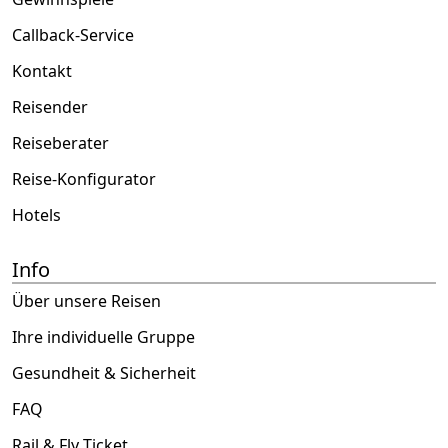
Callback-Service
Kontakt
Reisender
Reiseberater
Reise-Konfigurator
Hotels
Info
Über unsere Reisen
Ihre individuelle Gruppe
Gesundheit & Sicherheit
FAQ
Rail & Fly Ticket