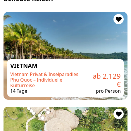
VIETNAM
Vietnam Privat & Inselparadies
ab 2.129
Phu Quoc – Individuelle
€
Kulturreise
14 Tage
pro Person