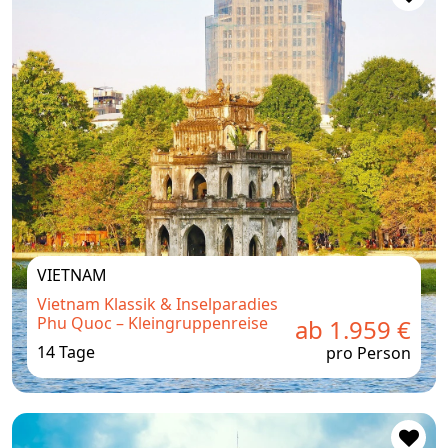
VIETNAM
Vietnam Klassik & Inselparadies
Phu Quoc – Kleingruppenreise
ab 1.959 €
14 Tage
pro Person