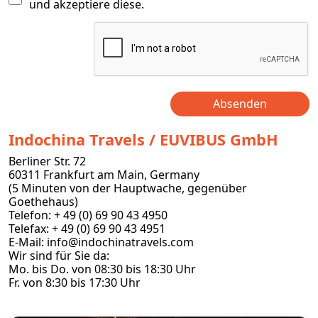
und akzeptiere diese.
Absenden
Indochina Travels / EUVIBUS GmbH
Berliner Str. 72
60311 Frankfurt am Main, Germany
(5 Minuten von der Hauptwache, gegenüber
Goethehaus)
Telefon: + 49 (0) 69 90 43 4950
Telefax: + 49 (0) 69 90 43 4951
E-Mail:
info@indochinatravels.com
Wir sind für Sie da:
Mo. bis Do. von 08:30 bis 18:30 Uhr
Fr. von 8:30 bis 17:30 Uhr