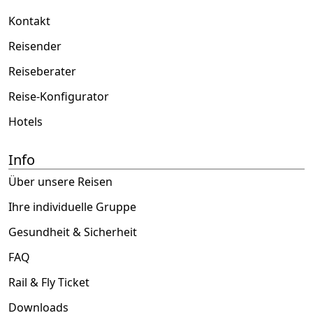
Kontakt
Reisender
Reiseberater
Reise-Konfigurator
Hotels
Info
Über unsere Reisen
Ihre individuelle Gruppe
Gesundheit & Sicherheit
FAQ
Rail & Fly Ticket
Downloads