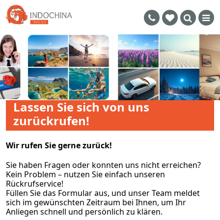
Lassen Sie sich von uns
zurückrufen!
Wir rufen Sie gerne zurück!
Sie haben Fragen oder konnten uns nicht erreichen?
Kein Problem – nutzen Sie einfach unseren
Rückrufservice!
Füllen Sie das Formular aus, und unser Team meldet
sich im gewünschten Zeitraum bei Ihnen, um Ihr
Anliegen schnell und persönlich zu klären.