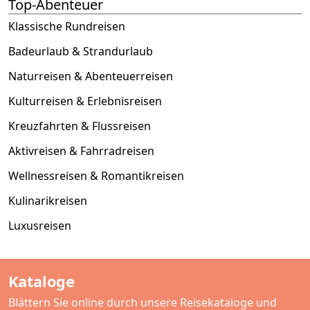
Top-Abenteuer
Klassische Rundreisen
Badeurlaub & Strandurlaub
Naturreisen & Abenteuerreisen
Kulturreisen & Erlebnisreisen
Kreuzfahrten & Flussreisen
Aktivreisen & Fahrradreisen
Wellnessreisen & Romantikreisen
Kulinarikreisen
Luxusreisen
Kataloge
Blättern Sie online durch unsere Reisekataloge und