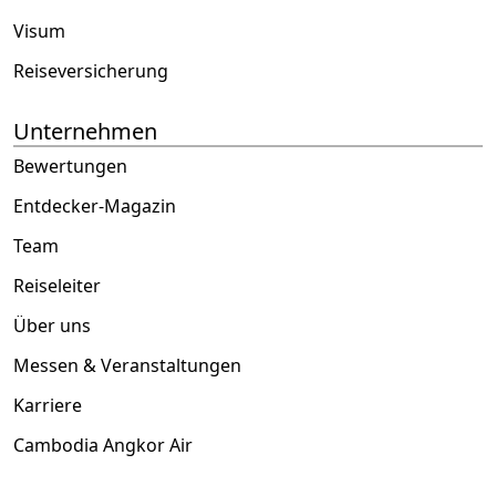
Visum
Reiseversicherung
Unternehmen
Bewertungen
Entdecker-Magazin
Team
Reiseleiter
Über uns
Messen & Veranstaltungen
Karriere
Cambodia Angkor Air