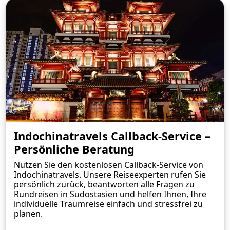
Indochinatravels Callback-Service –
Persönliche Beratung
Nutzen Sie den kostenlosen Callback-Service von
Indochinatravels. Unsere Reiseexperten rufen Sie
persönlich zurück, beantworten alle Fragen zu
Rundreisen in Südostasien und helfen Ihnen, Ihre
individuelle Traumreise einfach und stressfrei zu
planen.