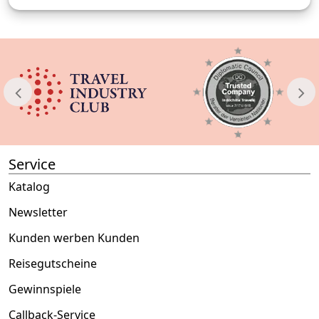
Service
Katalog
Newsletter
Kunden werben Kunden
Reisegutscheine
Gewinnspiele
Callback-Service