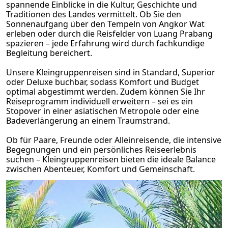
spannende Einblicke in die Kultur, Geschichte und
Traditionen des Landes vermittelt. Ob Sie den
Sonnenaufgang über den Tempeln von Angkor Wat
erleben oder durch die Reisfelder von Luang Prabang
spazieren – jede Erfahrung wird durch fachkundige
Begleitung bereichert.
Unsere Kleingruppenreisen sind in Standard, Superior
oder Deluxe buchbar, sodass Komfort und Budget
optimal abgestimmt werden. Zudem können Sie Ihr
Reiseprogramm individuell erweitern – sei es ein
Stopover in einer asiatischen Metropole oder eine
Badeverlängerung an einem Traumstrand.
Ob für Paare, Freunde oder Alleinreisende, die intensive
Begegnungen und ein persönliches Reiseerlebnis
suchen – Kleingruppenreisen bieten die ideale Balance
zwischen Abenteuer, Komfort und Gemeinschaft.