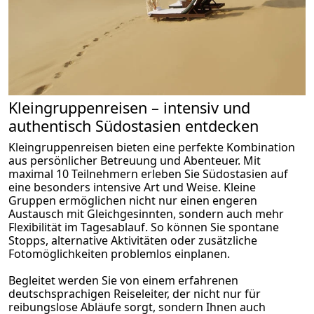
Kleingruppenreisen – intensiv und
authentisch Südostasien entdecken
Kleingruppenreisen bieten eine perfekte Kombination
aus persönlicher Betreuung und Abenteuer. Mit
maximal 10 Teilnehmern erleben Sie Südostasien auf
eine besonders intensive Art und Weise. Kleine
Gruppen ermöglichen nicht nur einen engeren
Austausch mit Gleichgesinnten, sondern auch mehr
Flexibilität im Tagesablauf. So können Sie spontane
Stopps, alternative Aktivitäten oder zusätzliche
Fotomöglichkeiten problemlos einplanen.
Begleitet werden Sie von einem erfahrenen
deutschsprachigen Reiseleiter, der nicht nur für
reibungslose Abläufe sorgt, sondern Ihnen auch