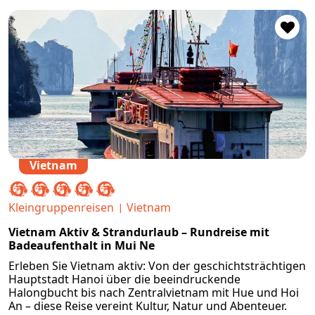
Vietnam
Kleingruppenreisen
Vietnam
Vietnam Aktiv & Strandurlaub – Rundreise mit
Badeaufenthalt in Mui Ne
Erleben Sie Vietnam aktiv: Von der geschichtsträchtigen
Hauptstadt Hanoi über die beeindruckende
Halongbucht bis nach Zentralvietnam mit Hue und Hoi
An – diese Reise vereint Kultur, Natur und Abenteuer.