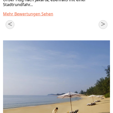
Stadtrundfahr...
Mehr Bewertungen Sehen
<
>