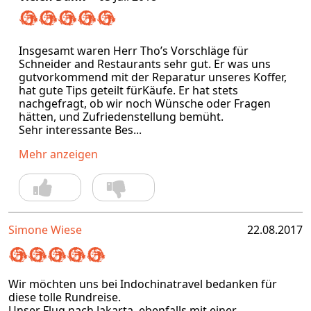
Insgesamt waren Herr Tho’s Vorschläge für
Schneider and Restaurants sehr gut. Er was uns
gutvorkommend mit der Reparatur unseres Koffer,
hat gute Tips geteilt fürKäufe. Er hat stets
nachgefragt, ob wir noch Wünsche oder Fragen
hätten, und Zufriedenstellung bemüht.
Sehr interessante Bes...
Mehr anzeigen
Simone Wiese
22.08.2017
Wir möchten uns bei Indochinatravel bedanken für
diese tolle Rundreise.
Unser Flug nach Jakarta, ebenfalls mit einer