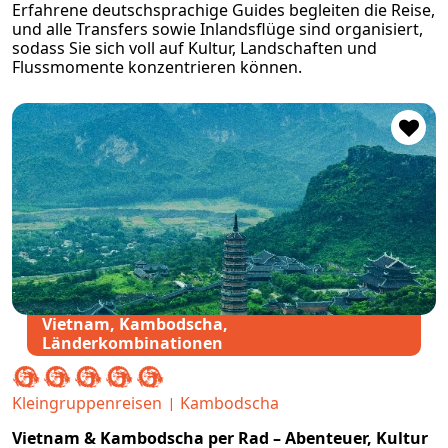
Erfahrene deutschsprachige Guides begleiten die Reise,
und alle Transfers sowie Inlandsflüge sind organisiert,
sodass Sie sich voll auf Kultur, Landschaften und
Flussmomente konzentrieren können.
Vietnam, Kambodscha,
Länderkombinationen
Kleingruppenreisen
Kambodscha
Vietnam & Kambodscha per Rad – Abenteuer, Kultur