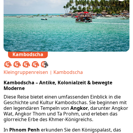
Kambodscha
Kleingruppenreisen
Kambodscha
Kambodscha – Antike, Kolonialzeit & bewegte
Moderne
Diese Reise bietet einen umfassenden Einblick in die
Geschichte und Kultur Kambodschas. Sie beginnen mit
den legendären Tempeln von
Angkor
, darunter Angkor
Wat, Angkor Thom und Ta Prohm, und erleben das
glorreiche Erbe des Khmer‑Königreichs.
In
Phnom Penh
erkunden Sie den Königspalast, das