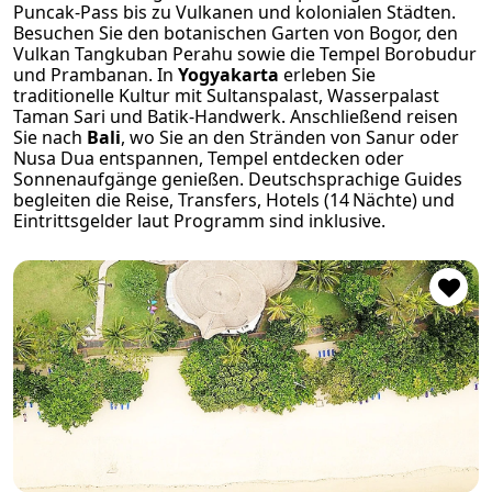
Puncak-Pass bis zu Vulkanen und kolonialen Städten.
Besuchen Sie den botanischen Garten von Bogor, den
Vulkan Tangkuban Perahu sowie die Tempel Borobudur
und Prambanan. In
Yogyakarta
erleben Sie
traditionelle Kultur mit Sultanspalast, Wasserpalast
Taman Sari und Batik-Handwerk. Anschließend reisen
Sie nach
Bali
, wo Sie an den Stränden von Sanur oder
Nusa Dua entspannen, Tempel entdecken oder
Sonnenaufgänge genießen. Deutschsprachige Guides
begleiten die Reise, Transfers, Hotels (14 Nächte) und
Eintrittsgelder laut Programm sind inklusive.