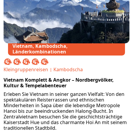
Vietnam, Kambodscha,
Länderkombinationen
Kleingruppenreisen
Kambodscha
Vietnam Komplett & Angkor – Nordbergvölker,
Kultur & Tempelabenteuer
Erleben Sie Vietnam in seiner ganzen Vielfalt: Von den
spektakulären Reisterrassen und ethnischen
Minderheiten in Sapa über die lebendige Metropole
Hanoi bis zur beeindruckenden Halong-Bucht. In
Zentralvietnam besuchen Sie die geschichtsträchtige
Kaiserstadt Hue und das charmante Hoi An mit seinem
traditionellen Stadtbild.