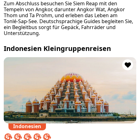
Zum Abschluss besuchen Sie Siem Reap mit den
Tempeln von Angkor, darunter Angkor Wat, Angkor
Thom und Ta Prohm, und erleben das Leben am
Tonlé‑Sap‑See. Deutschsprachige Guides begleiten Sie,
ein Begleitbus sorgt für Gepäck, Fahrräder und
Unterstützung.
Indonesien Kleingruppenreisen
Indonesien