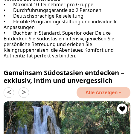
•
Maximal 10 Teilnehmer pro Gruppe
•
Durchführungsgarantie ab 2 Personen
•
Deutschsprachige Reiseleitung
•
Flexible Programmgestaltung und individuelle
Anpassungen
•
Buchbar in Standard, Superior oder Deluxe
Entdecken Sie Südostasien intensiv, genießen Sie
persönliche Betreuung und erleben Sie
Kleingruppenreisen, die Abenteuer, Komfort und
Authentizität perfekt verbinden.
Gemeinsam Südostasien entdecken –
exklusiv, intim und unvergesslich
Alle Anzelgen
>
>