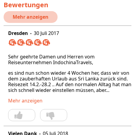
Bewertungen
Mehr anzeigen
Dresden
30 Juli 2017
Sehr geehrte Damen und Herren vom
Reiseunternehmen IndochinaTravels,
es sind nun schon wieder 4 Wochen her, dass wir von
dem zauberhaften Urlaub aus Sri Lanka zurück sind.
Reisezeit 14.2.-28.2 .. Auf den normalen Alltag hat man
sich schnell wieder einstellen müssen, aber...
Mehr anzeigen
Vielen Dank
05 Juli 2018