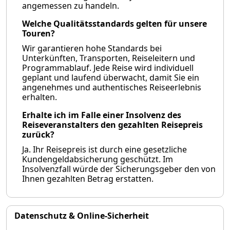
angemessen zu handeln.
Welche Qualitätsstandards gelten für unsere
Touren?
Wir garantieren hohe Standards bei
Unterkünften, Transporten, Reiseleitern und
Programmablauf. Jede Reise wird individuell
geplant und laufend überwacht, damit Sie ein
angenehmes und authentisches Reiseerlebnis
erhalten.
Erhalte ich im Falle einer Insolvenz des
Reiseveranstalters den gezahlten Reisepreis
zurück?
Ja. Ihr Reisepreis ist durch eine gesetzliche
Kundengeldabsicherung geschützt. Im
Insolvenzfall würde der Sicherungsgeber den von
Ihnen gezahlten Betrag erstatten.
Datenschutz & Online-Sicherheit