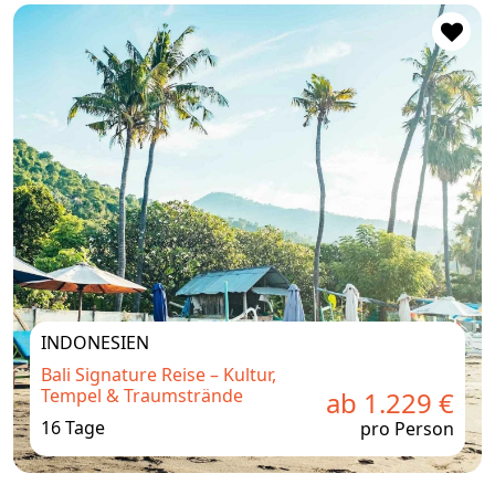
INDONESIEN
Bali Signature Reise – Kultur,
Tempel & Traumstrände
ab 1.229 €
16 Tage
pro Person