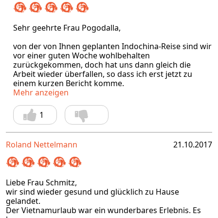
Sehr geehrte Frau Pogodalla,
von der von Ihnen geplanten Indochina-Reise sind wir
vor einer guten Woche wohlbehalten
zurückgekommen, doch hat uns dann gleich die
Arbeit wieder überfallen, so dass ich erst jetzt zu
einem kurzen Bericht komme.
Mehr anzeigen
1
Roland Nettelmann
21.10.2017
Liebe Frau Schmitz,
wir sind wieder gesund und glücklich zu Hause
gelandet.
Der Vietnamurlaub war ein wunderbares Erlebnis. Es