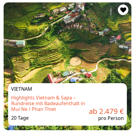
VIETNAM
Highlights Vietnam & Sapa –
Rundreise mit Badeaufenthalt in
Mui Ne / Phan Thiet
ab 2.479 €
20 Tage
pro Person