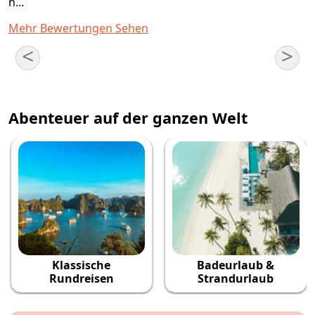
h...
Mehr Bewertungen Sehen
<
>
Abenteuer auf der ganzen Welt
Klassische
Badeurlaub &
Rundreisen
Strandurlaub