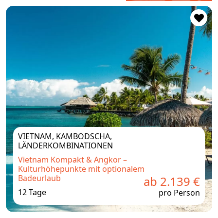
VIETNAM, KAMBODSCHA,
LÄNDERKOMBINATIONEN
Vietnam Kompakt & Angkor –
Kulturhöhepunkte mit optionalem
Badeurlaub
ab 2.139 €
12 Tage
pro Person