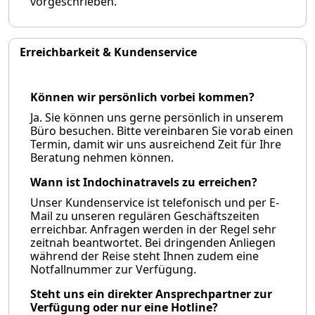
vorgeschrieben.
Erreichbarkeit & Kundenservice
Können wir persönlich vorbei kommen?
Ja. Sie können uns gerne persönlich in unserem
Büro besuchen. Bitte vereinbaren Sie vorab einen
Termin, damit wir uns ausreichend Zeit für Ihre
Beratung nehmen können.
Wann ist Indochinatravels zu erreichen?
Unser Kundenservice ist telefonisch und per E-
Mail zu unseren regulären Geschäftszeiten
erreichbar. Anfragen werden in der Regel sehr
zeitnah beantwortet. Bei dringenden Anliegen
während der Reise steht Ihnen zudem eine
Notfallnummer zur Verfügung.
Steht uns ein direkter Ansprechpartner zur
Verfügung oder nur eine Hotline?