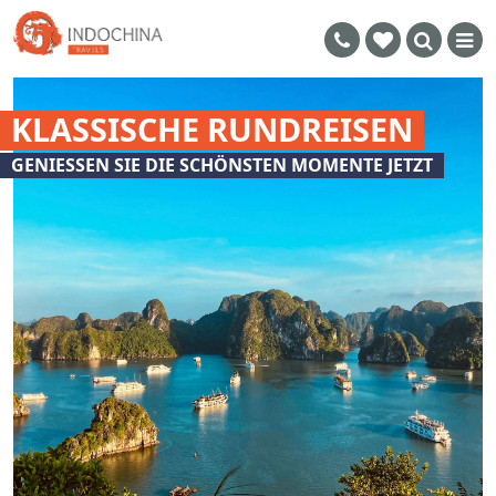
KLASSISCHE RUNDREISEN
GENIESSEN SIE DIE SCHÖNSTEN MOMENTE JETZT