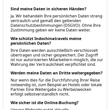
Sind meine Daten in sicheren Händen?
Ja. Wir behandeln Ihre persönlichen Daten streng
vertraulich und gemäß den geltenden
Datenschutzbestimmungen (DSGVO). Ohne Ihre
Zustimmung geben wir keine Daten weiter.
Wie schützt Indochinatravels meine
persönlichen Daten?
Ihre Daten werden ausschließlich verschlüsselt
übertragen und sicher gespeichert. Der Zugriff
ist nur autorisierten Mitarbeitern möglich, die zur
Wahrung der Vertraulichkeit verpflichtet sind.
Werden meine Daten an Dritte weitergegeben?
Nur wenn dies für die Durchführung Ihrer Reise
notwendig ist, zum Beispiel an Hotels oder lokale
Partner. Eine Weitergabe zu Werbezwecken
erfolgt selbstverständlich nicht.
Wie sicher ist die Online-Buchung?
Unsere Webseite nutzt aktuelle