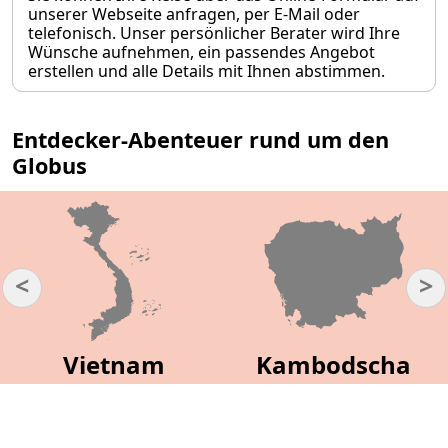
unserer Webseite anfragen, per E-Mail oder
telefonisch. Unser persönlicher Berater wird Ihre
Wünsche aufnehmen, ein passendes Angebot
erstellen und alle Details mit Ihnen abstimmen.
Entdecker-Abenteuer rund um den
Globus
<
>
Vietnam
Kambodscha