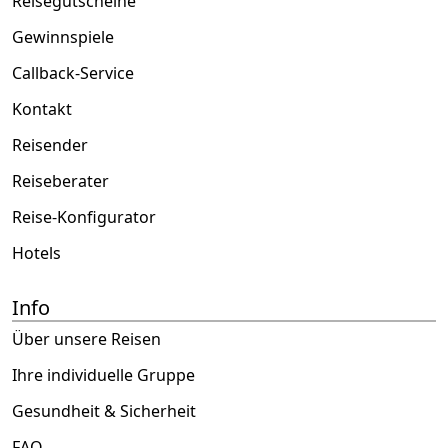
Reisegutscheine
Gewinnspiele
Callback-Service
Kontakt
Reisender
Reiseberater
Reise-Konfigurator
Hotels
Info
Über unsere Reisen
Ihre individuelle Gruppe
Gesundheit & Sicherheit
FAQ