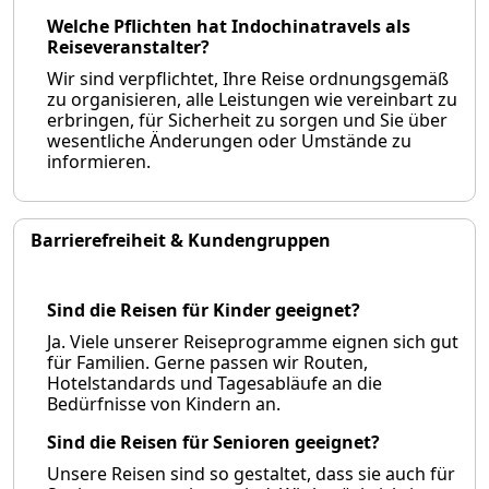
Welche Pflichten hat Indochinatravels als
Reiseveranstalter?
Wir sind verpflichtet, Ihre Reise ordnungsgemäß
zu organisieren, alle Leistungen wie vereinbart zu
erbringen, für Sicherheit zu sorgen und Sie über
wesentliche Änderungen oder Umstände zu
informieren.
Barrierefreiheit & Kundengruppen
Sind die Reisen für Kinder geeignet?
Ja. Viele unserer Reiseprogramme eignen sich gut
für Familien. Gerne passen wir Routen,
Hotelstandards und Tagesabläufe an die
Bedürfnisse von Kindern an.
Sind die Reisen für Senioren geeignet?
Unsere Reisen sind so gestaltet, dass sie auch für