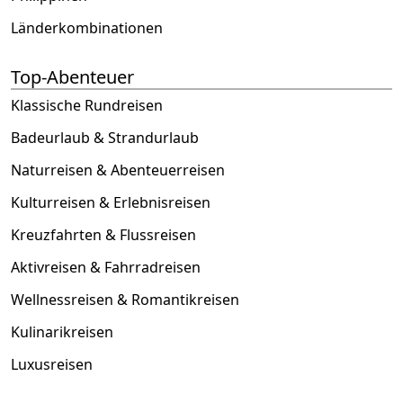
Länderkombinationen
Top-Abenteuer
Klassische Rundreisen
Badeurlaub & Strandurlaub
Naturreisen & Abenteuerreisen
Kulturreisen & Erlebnisreisen
Kreuzfahrten & Flussreisen
Aktivreisen & Fahrradreisen
Wellnessreisen & Romantikreisen
Kulinarikreisen
Luxusreisen