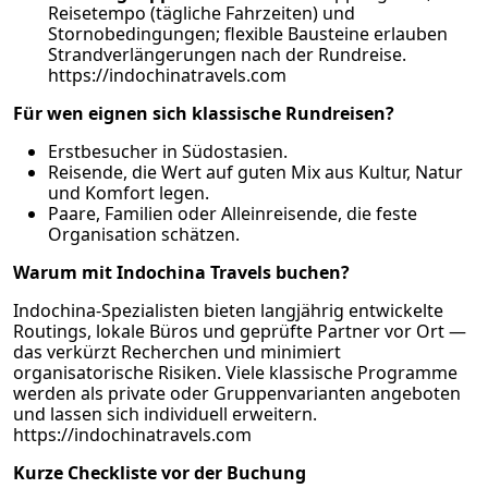
Reisetempo (tägliche Fahrzeiten) und
Stornobedingungen; flexible Bausteine erlauben
Strandverlängerungen nach der Rundreise.
https://indochinatravels.com
Für wen eignen sich klassische Rundreisen?
Erstbesucher in Südostasien.
Reisende, die Wert auf guten Mix aus Kultur, Natur
und Komfort legen.
Paare, Familien oder Alleinreisende, die feste
Organisation schätzen.
Warum mit Indochina Travels buchen?
Indochina-Spezialisten bieten langjährig entwickelte
Routings, lokale Büros und geprüfte Partner vor Ort —
das verkürzt Recherchen und minimiert
organisatorische Risiken. Viele klassische Programme
werden als private oder Gruppenvarianten angeboten
und lassen sich individuell erweitern.
https://indochinatravels.com
Kurze Checkliste vor der Buchung