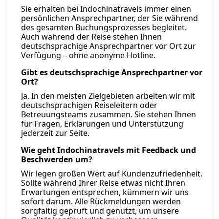
Sie erhalten bei Indochinatravels immer einen
persönlichen Ansprechpartner, der Sie während
des gesamten Buchungsprozesses begleitet.
Auch während der Reise stehen Ihnen
deutschsprachige Ansprechpartner vor Ort zur
Verfügung – ohne anonyme Hotline.
Gibt es deutschsprachige Ansprechpartner vor
Ort?
Ja. In den meisten Zielgebieten arbeiten wir mit
deutschsprachigen Reiseleitern oder
Betreuungsteams zusammen. Sie stehen Ihnen
für Fragen, Erklärungen und Unterstützung
jederzeit zur Seite.
Wie geht Indochinatravels mit Feedback und
Beschwerden um?
Wir legen großen Wert auf Kundenzufriedenheit.
Sollte während Ihrer Reise etwas nicht Ihren
Erwartungen entsprechen, kümmern wir uns
sofort darum. Alle Rückmeldungen werden
sorgfältig geprüft und genutzt, um unsere