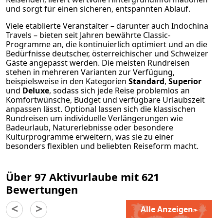
und sorgt für einen sicheren, entspannten Ablauf.
Viele etablierte Veranstalter – darunter auch Indochina
Travels – bieten seit Jahren bewährte Classic-
Programme an, die kontinuierlich optimiert und an die
Bedürfnisse deutscher, österreichischer und Schweizer
Gäste angepasst werden. Die meisten Rundreisen
stehen in mehreren Varianten zur Verfügung,
beispielsweise in den Kategorien
Standard
,
Superior
und
Deluxe
, sodass sich jede Reise problemlos an
Komfortwünsche, Budget und verfügbare Urlaubszeit
anpassen lässt. Optional lassen sich die klassischen
Rundreisen um individuelle Verlängerungen wie
Badeurlaub, Naturerlebnisse oder besondere
Kulturprogramme erweitern, was sie zu einer
besonders flexiblen und beliebten Reiseform macht.
Über 97 Aktivurlaube mit 621
Bewertungen
Alle Anzeigen
>
>