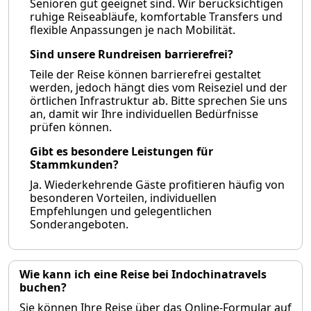
Senioren gut geeignet sind. Wir berücksichtigen
ruhige Reiseabläufe, komfortable Transfers und
flexible Anpassungen je nach Mobilität.
Sind unsere Rundreisen barrierefrei?
Teile der Reise können barrierefrei gestaltet
werden, jedoch hängt dies vom Reiseziel und der
örtlichen Infrastruktur ab. Bitte sprechen Sie uns
an, damit wir Ihre individuellen Bedürfnisse
prüfen können.
Gibt es besondere Leistungen für
Stammkunden?
Ja. Wiederkehrende Gäste profitieren häufig von
besonderen Vorteilen, individuellen
Empfehlungen und gelegentlichen
Sonderangeboten.
Wie kann ich eine Reise bei Indochinatravels
buchen?
Sie können Ihre Reise über das Online-Formular auf