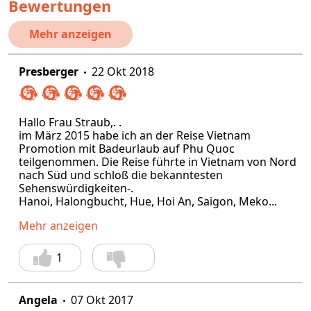
Bewertungen
Mehr anzeigen
Presberger
22 Okt 2018
Hallo Frau Straub,. .
im März 2015 habe ich an der Reise Vietnam
Promotion mit Badeurlaub auf Phu Quoc
teilgenommen. Die Reise führte in Vietnam von Nord
nach Süd und schloß die bekanntesten
Sehenswürdigkeiten-.
Hanoi, Halongbucht, Hue, Hoi An, Saigon, Meko...
Mehr anzeigen
1
Angela
07 Okt 2017