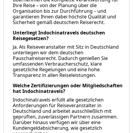
Ihre Reise – von der Planung über die
Organisation bis zur Durchführung – und
garantieren Ihnen dabei höchste Qualität und
Sicherheit gemäß deutschem Reiserecht.
Unterliegt Indochinatravels deutschen
Reisegesetzen?
Ja. Als Reiseveranstalter mit Sitz in Deutschland
unterliegen wir dem deutschen
Pauschalreiserecht. Dadurch genießen Sie
umfassenden Verbraucherschutz, klare
gesetzliche Regelungen und eine hohe
Transparenz in allen Reiseleistungen.
Welche Zertifizierungen oder Mitgliedschaften
hat Indochinatravels?
Indochinatravels erfüllt alle gesetzlichen
Anforderungen für Reiseveranstalter in
Deutschland und arbeitet ausschließlich mit
geprüften, zuverlässigen Partnern zusammen.
Darüber hinaus verfügen wir über eine
Kundengeldabsicherung, wie gesetzlich