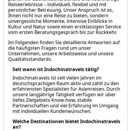
Reiseerlebnisse – individuell, flexibel und mit
persönlicher Betreuung. Unser Anspruch ist es,
Ihnen nicht nur eine Reise zu bieten, sondern
unvergessliche Momente, intensive Einblicke in
Kultur und Natur sowie einen erstklassigen Service
vom ersten Beratungsgespräch bis zur Rückkehr.
Im Folgenden finden Sie detaillierte Antworten auf
die häufigsten Fragen rund um unser
Unternehmen, unsere Arbeitsweise und unsere
Qualitätsstandards.
Seit wann ist Indochinatravels tätig?
Indochinatravels ist seit vielen Jahren im
deutschsprachigen Raum aktiv und zählt zu den
erfahrensten Spezialisten für Asienreisen. Durch
unsere langjährige Tätigkeit verfügen wir über
tiefes Zielgebiets-Know-how, stabile
Partnerschaften und viel Erfahrung im Umgang
mit individuellen Kundenwünschen.
Welche Destinationen bietet Indochinatravels
an?