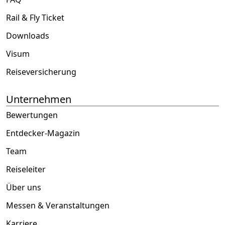
Rail & Fly Ticket
Downloads
Visum
Reiseversicherung
Unternehmen
Bewertungen
Entdecker-Magazin
Team
Reiseleiter
Über uns
Messen & Veranstaltungen
Karriere