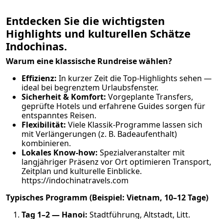
Entdecken Sie die wichtigsten
Highlights und kulturellen Schätze
Indochinas.
Warum eine klassische Rundreise wählen?
Effizienz:
In kurzer Zeit die Top-Highlights sehen —
ideal bei begrenztem Urlaubsfenster.
Sicherheit & Komfort:
Vorgeplante Transfers,
geprüfte Hotels und erfahrene Guides sorgen für
entspanntes Reisen.
Flexibilität:
Viele Klassik-Programme lassen sich
mit Verlängerungen (z. B. Badeaufenthalt)
kombinieren.
Lokales Know-how:
Spezialveranstalter mit
langjähriger Präsenz vor Ort optimieren Transport,
Zeitplan und kulturelle Einblicke.
https://indochinatravels.com
Typisches Programm (Beispiel: Vietnam, 10–12 Tage)
Tag 1–2 — Hanoi:
Stadtführung, Altstadt, Litt.