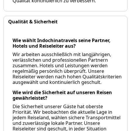
Qualität kontinuierlich zu verbessern.
Qualität & Sicherheit
Wie wählt Indochinatravels seine Partner,
Hotels und Reiseleiter aus?
Wir arbeiten ausschließlich mit langjährigen,
verlässlichen und professionellen Partnern
zusammen. Hotels und Leistungen werden
regelmäßig persönlich überprüft. Unsere
Reiseleiter werden nach hohen Qualitätskriterien
ausgewählt und kontinuierlich geschult.
Wie wird die Sicherheit auf unseren Reisen
gewährleistet?
Die Sicherheit unserer Gäste hat oberste
Priorität. Wir beobachten die aktuelle Lage in
jedem Reiseland, wählen sichere Transportmittel
und zuverlässige lokale Partner. Unsere
Reiseleiter sind geschult, in jeder Situation