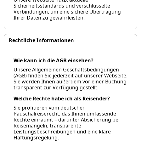
Sicherheitsstandards und verschlüsselte
Verbindungen, um eine sichere Übertragung
Ihrer Daten zu gewährleisten.
Rechtliche Informationen
Wie kann ich die AGB einsehen?
Unsere Allgemeinen Geschäftsbedingungen
(AGB) finden Sie jederzeit auf unserer Webseite.
Sie werden Ihnen außerdem vor einer Buchung
transparent zur Verfügung gestellt.
Welche Rechte habe ich als Reisender?
Sie profitieren vom deutschen
Pauschalreiserecht, das Ihnen umfassende
Rechte einräumt – darunter Absicherung bei
Reisemängeln, transparente
Leistungsbeschreibungen und eine klare
Haftungsregelung.