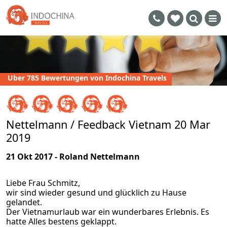
Uber 785 Bewertungen von Indochina Travels
Nettelmann / Feedback Vietnam 20 Mar
2019
21 Okt 2017 - Roland Nettelmann
Liebe Frau Schmitz,
wir sind wieder gesund und glücklich zu Hause
gelandet.
Der Vietnamurlaub war ein wunderbares Erlebnis. Es
hatte Alles bestens geklappt.