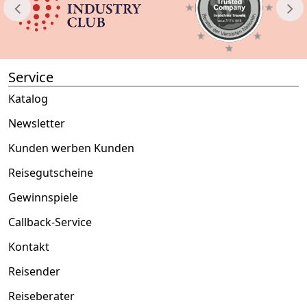
Service
Katalog
Newsletter
Kunden werben Kunden
Reisegutscheine
Gewinnspiele
Callback-Service
Kontakt
Reisender
Reiseberater