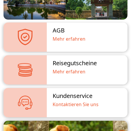
AGB
Mehr erfahren
Reisegutscheine
Mehr erfahren
Kundenservice
Kontaktieren Sie uns