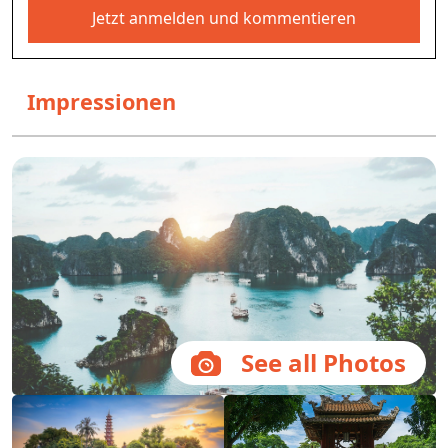
Jetzt anmelden und kommentieren
Impressionen
See all Photos