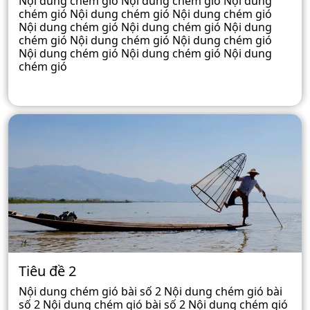
Nội dung chém gió Nội dung chém gió Nội dung
chém gió Nội dung chém gió Nội dung chém gió
Nội dung chém gió Nội dung chém gió Nội dung
chém gió Nội dung chém gió Nội dung chém gió
Nội dung chém gió Nội dung chém gió Nội dung
chém gió
Tiêu đề 2
Nội dung chém gió bài số 2 Nội dung chém gió bài
số 2 Nội dung chém gió bài số 2 Nội dung chém gió