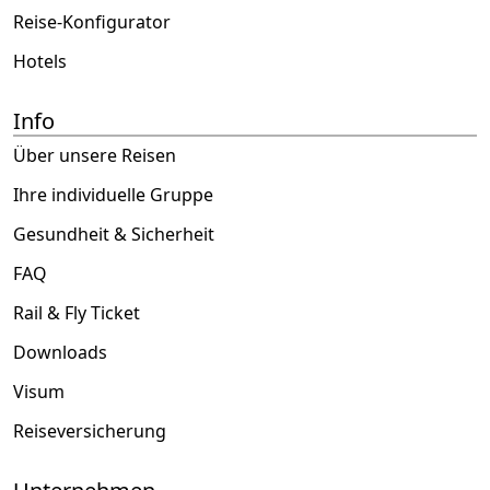
Reise-Konfigurator
Hotels
Info
Über unsere Reisen
Ihre individuelle Gruppe
Gesundheit & Sicherheit
FAQ
Rail & Fly Ticket
Downloads
Visum
Reiseversicherung