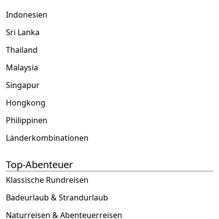
Indonesien
Sri Lanka
Thailand
Malaysia
Singapur
Hongkong
Philippinen
Länderkombinationen
Top-Abenteuer
Klassische Rundreisen
Badeurlaub & Strandurlaub
Naturreisen & Abenteuerreisen