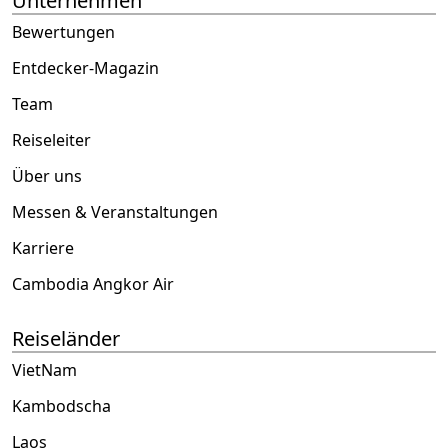
Unternehmen
Bewertungen
Entdecker-Magazin
Team
Reiseleiter
Über uns
Messen & Veranstaltungen
Karriere
Cambodia Angkor Air
Reiseländer
VietNam
Kambodscha
Laos