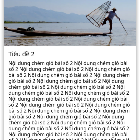
Tiêu đề 2
Nội dung chém gió bài số 2 Nội dung chém gió bài
số 2 Nội dung chém gió bài số 2 Nội dung chém gió
bài số 2 Nội dung chém gió bài số 2 Nội dung chém
gió bài số 2 Nội dung chém gió bài số 2 Nội dung
chém gió bài số 2 Nội dung chém gió bài số 2 Nội
dung chém gió bài số 2 Nội dung chém gió bài số 2
Nội dung chém gió bài số 2 Nội dung chém gió bài
số 2 Nội dung chém gió bài số 2 Nội dung chém gió
bài số 2 Nội dung chém gió bài số 2 Nội dung chém
gió bài số 2 Nội dung chém gió bài số 2 Nội dung
chém gió bài số 2 Nội dung chém gió bài số 2 Nội
dung chém gió bài số 2 Nội dung chém gió bài số 2
Nội dung chém gió bài số 2 Nội dung chém gió bài