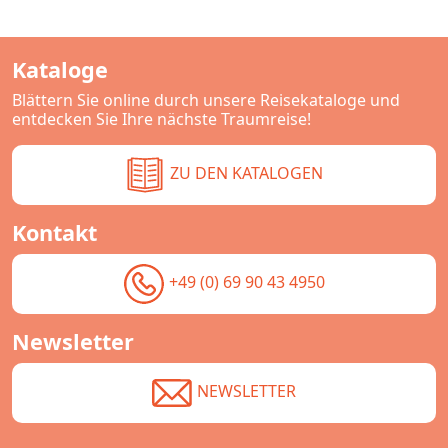
Kataloge
Blättern Sie online durch unsere Reisekataloge und
entdecken Sie Ihre nächste Traumreise!
ZU DEN KATALOGEN
Kontakt
+49 (0) 69 90 43 4950
Newsletter
NEWSLETTER