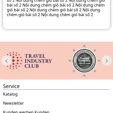
số 2 Nội dung chém gió bài số 2 Nội dung chém gió
bài số 2 Nội dung chém gió bài số 2 Nội dung chém
gió bài số 2 Nội dung chém gió bài số 2 Nội dung
chém gió bài số 2 Nội dung chém gió bài số 2
Service
Katalog
Newsletter
Kunden werben Kunden