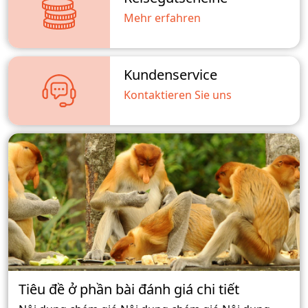
Mehr erfahren
Kundenservice
Kontaktieren Sie uns
Tiêu đề ở phần bài đánh giá chi tiết