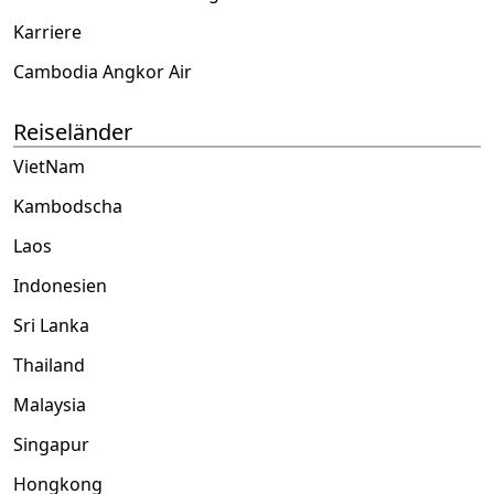
Karriere
Cambodia Angkor Air
Reiseländer
VietNam
Kambodscha
Laos
Indonesien
Sri Lanka
Thailand
Malaysia
Singapur
Hongkong