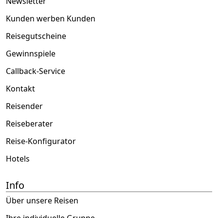
Newsletter
Kunden werben Kunden
Reisegutscheine
Gewinnspiele
Callback-Service
Kontakt
Reisender
Reiseberater
Reise-Konfigurator
Hotels
Info
Über unsere Reisen
Ihre individuelle Gruppe