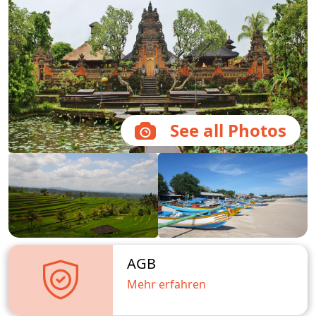
See all Photos
AGB
Mehr erfahren