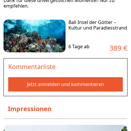
Dank für diese unvergesslichen Momente!! Nur zu
empfehlen.
Bali Insel der Götter –
Kultur und Paradiesstrand
389 €
6 Tage ab
Kommentarliste
Jetzt anmelden und kommentieren
Impressionen