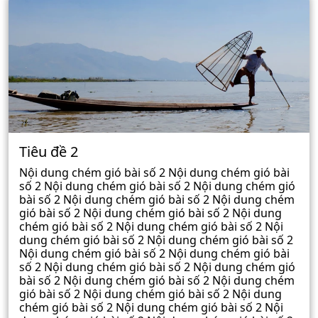
Tiêu đề 2
Nội dung chém gió bài số 2 Nội dung chém gió bài
số 2 Nội dung chém gió bài số 2 Nội dung chém gió
bài số 2 Nội dung chém gió bài số 2 Nội dung chém
gió bài số 2 Nội dung chém gió bài số 2 Nội dung
chém gió bài số 2 Nội dung chém gió bài số 2 Nội
dung chém gió bài số 2 Nội dung chém gió bài số 2
Nội dung chém gió bài số 2 Nội dung chém gió bài
số 2 Nội dung chém gió bài số 2 Nội dung chém gió
bài số 2 Nội dung chém gió bài số 2 Nội dung chém
gió bài số 2 Nội dung chém gió bài số 2 Nội dung
chém gió bài số 2 Nội dung chém gió bài số 2 Nội