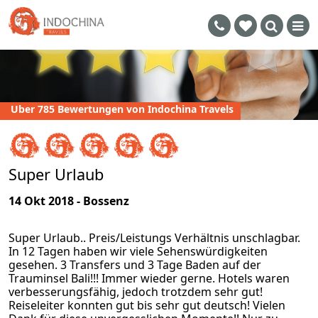
Uber 785 Bewertungen von Indochina Travels
Super Urlaub
14 Okt 2018 - Bossenz
Super Urlaub.. Preis/Leistungs Verhältnis unschlagbar.
In 12 Tagen haben wir viele Sehenswürdigkeiten
gesehen. 3 Transfers und 3 Tage Baden auf der
Trauminsel Bali!!! Immer wieder gerne. Hotels waren
verbesserungsfähig, jedoch trotzdem sehr gut!
Reiseleiter konnten gut bis sehr gut deutsch! Vielen