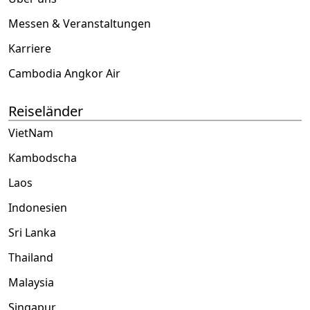
Messen & Veranstaltungen
Karriere
Cambodia Angkor Air
Reiseländer
VietNam
Kambodscha
Laos
Indonesien
Sri Lanka
Thailand
Malaysia
Singapur