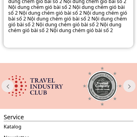
dung chém gió bài số 2 Nội dung chém gió bài số 2
Nội dung chém gió bài số 2 Nội dung chém gió bài
số 2 Nội dung chém gió bài số 2 Nội dung chém gió
bài số 2 Nội dung chém gió bài số 2 Nội dung chém
gió bài số 2 Nội dung chém gió bài số 2 Nội dung
chém gió bài số 2 Nội dung chém gió bài số 2
Service
Katalog