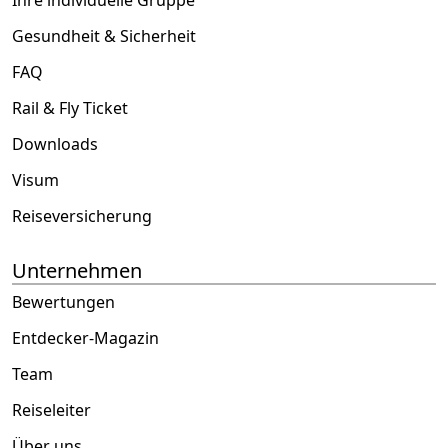
Gesundheit & Sicherheit
FAQ
Rail & Fly Ticket
Downloads
Visum
Reiseversicherung
Unternehmen
Bewertungen
Entdecker-Magazin
Team
Reiseleiter
Über uns