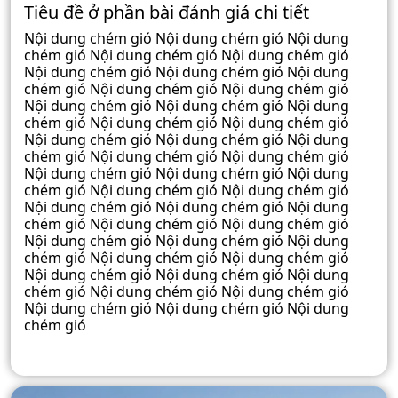
Tiêu đề ở phần bài đánh giá chi tiết
Nội dung chém gió Nội dung chém gió Nội dung
chém gió Nội dung chém gió Nội dung chém gió
Nội dung chém gió Nội dung chém gió Nội dung
chém gió Nội dung chém gió Nội dung chém gió
Nội dung chém gió Nội dung chém gió Nội dung
chém gió Nội dung chém gió Nội dung chém gió
Nội dung chém gió Nội dung chém gió Nội dung
chém gió Nội dung chém gió Nội dung chém gió
Nội dung chém gió Nội dung chém gió Nội dung
chém gió Nội dung chém gió Nội dung chém gió
Nội dung chém gió Nội dung chém gió Nội dung
chém gió Nội dung chém gió Nội dung chém gió
Nội dung chém gió Nội dung chém gió Nội dung
chém gió Nội dung chém gió Nội dung chém gió
Nội dung chém gió Nội dung chém gió Nội dung
chém gió Nội dung chém gió Nội dung chém gió
Nội dung chém gió Nội dung chém gió Nội dung
chém gió