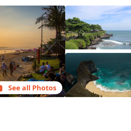
See all Photos