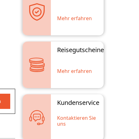
Mehr erfahren
Reisegutscheine
Mehr erfahren
n
Kundenservice
Kontaktieren Sie
uns