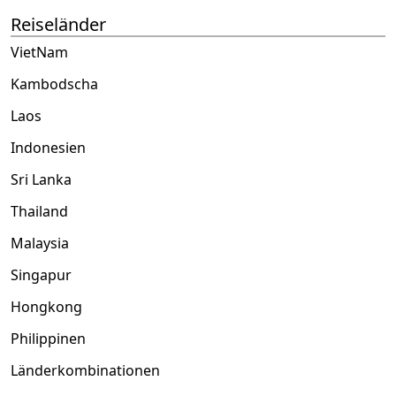
Reiseländer
VietNam
Kambodscha
Laos
Indonesien
Sri Lanka
Thailand
Malaysia
Singapur
Hongkong
Philippinen
Länderkombinationen