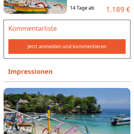
1.189 €
14 Tage ab
Kommentarliste
Jetzt anmelden und kommentieren
Impressionen