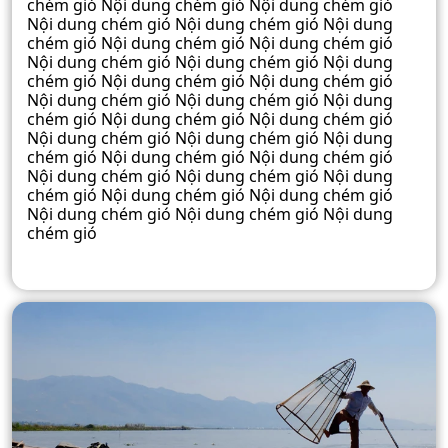
chém gió Nội dung chém gió Nội dung chém gió
Nội dung chém gió Nội dung chém gió Nội dung
chém gió Nội dung chém gió Nội dung chém gió
Nội dung chém gió Nội dung chém gió Nội dung
chém gió Nội dung chém gió Nội dung chém gió
Nội dung chém gió Nội dung chém gió Nội dung
chém gió Nội dung chém gió Nội dung chém gió
Nội dung chém gió Nội dung chém gió Nội dung
chém gió Nội dung chém gió Nội dung chém gió
Nội dung chém gió Nội dung chém gió Nội dung
chém gió Nội dung chém gió Nội dung chém gió
Nội dung chém gió Nội dung chém gió Nội dung
chém gió