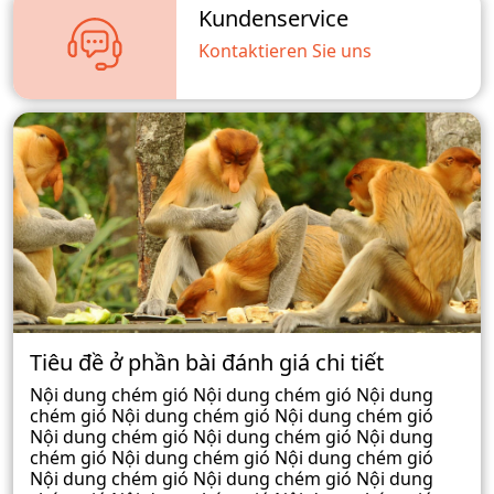
Kundenservice
Kontaktieren Sie uns
Tiêu đề ở phần bài đánh giá chi tiết
Nội dung chém gió Nội dung chém gió Nội dung
chém gió Nội dung chém gió Nội dung chém gió
Nội dung chém gió Nội dung chém gió Nội dung
chém gió Nội dung chém gió Nội dung chém gió
Nội dung chém gió Nội dung chém gió Nội dung