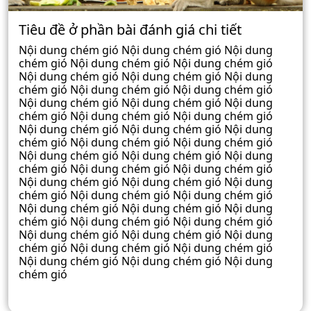
Tiêu đề ở phần bài đánh giá chi tiết
Nội dung chém gió Nội dung chém gió Nội dung
chém gió Nội dung chém gió Nội dung chém gió
Nội dung chém gió Nội dung chém gió Nội dung
chém gió Nội dung chém gió Nội dung chém gió
Nội dung chém gió Nội dung chém gió Nội dung
chém gió Nội dung chém gió Nội dung chém gió
Nội dung chém gió Nội dung chém gió Nội dung
chém gió Nội dung chém gió Nội dung chém gió
Nội dung chém gió Nội dung chém gió Nội dung
chém gió Nội dung chém gió Nội dung chém gió
Nội dung chém gió Nội dung chém gió Nội dung
chém gió Nội dung chém gió Nội dung chém gió
Nội dung chém gió Nội dung chém gió Nội dung
chém gió Nội dung chém gió Nội dung chém gió
Nội dung chém gió Nội dung chém gió Nội dung
chém gió Nội dung chém gió Nội dung chém gió
Nội dung chém gió Nội dung chém gió Nội dung
chém gió