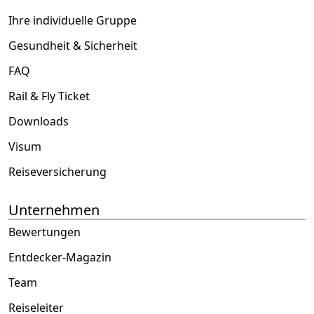
Ihre individuelle Gruppe
Gesundheit & Sicherheit
FAQ
Rail & Fly Ticket
Downloads
Visum
Reiseversicherung
Unternehmen
Bewertungen
Entdecker-Magazin
Team
Reiseleiter