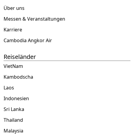
Über uns
Messen & Veranstaltungen
Karriere
Cambodia Angkor Air
Reiseländer
VietNam
Kambodscha
Laos
Indonesien
Sri Lanka
Thailand
Malaysia