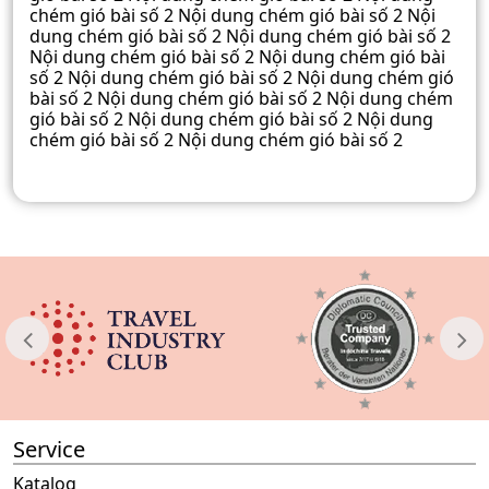
chém gió bài số 2 Nội dung chém gió bài số 2 Nội
dung chém gió bài số 2 Nội dung chém gió bài số 2
Nội dung chém gió bài số 2 Nội dung chém gió bài
số 2 Nội dung chém gió bài số 2 Nội dung chém gió
bài số 2 Nội dung chém gió bài số 2 Nội dung chém
gió bài số 2 Nội dung chém gió bài số 2 Nội dung
chém gió bài số 2 Nội dung chém gió bài số 2
Service
Katalog