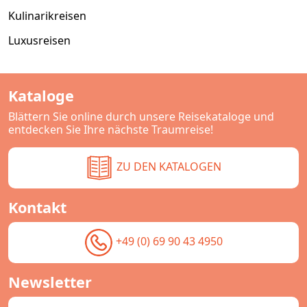
Kulinarikreisen
Luxusreisen
Kataloge
Blättern Sie online durch unsere Reisekataloge und
entdecken Sie Ihre nächste Traumreise!
ZU DEN KATALOGEN
Kontakt
+49 (0) 69 90 43 4950
Newsletter