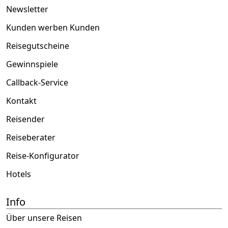
Newsletter
Kunden werben Kunden
Reisegutscheine
Gewinnspiele
Callback-Service
Kontakt
Reisender
Reiseberater
Reise-Konfigurator
Hotels
Info
Über unsere Reisen