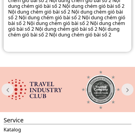
chém gió bài số 2 Nội dung chém gió bài số 2 Nội
dung chém gió bài số 2 Nội dung chém gió bài số 2
Nội dung chém gió bài số 2 Nội dung chém gió bài
số 2 Nội dung chém gió bài số 2 Nội dung chém gió
bài số 2 Nội dung chém gió bài số 2 Nội dung chém
gió bài số 2 Nội dung chém gió bài số 2 Nội dung
chém gió bài số 2 Nội dung chém gió bài số 2
Service
Katalog