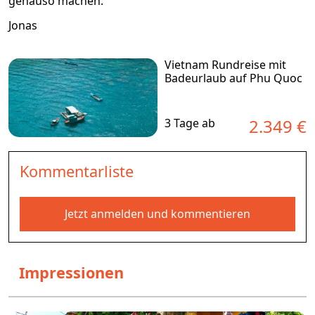
genauso machen."
Jonas
Vietnam Rundreise mit
Badeurlaub auf Phu Quoc
2.349 €
3 Tage ab
Kommentarliste
Jetzt anmelden und kommentieren
Impressionen