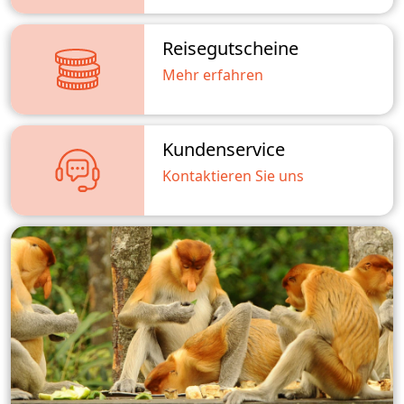
Reisegutscheine
Mehr erfahren
Kundenservice
Kontaktieren Sie uns