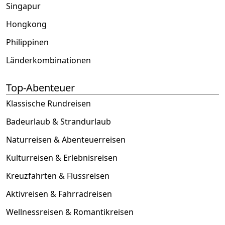
Singapur
Hongkong
Philippinen
Länderkombinationen
Top-Abenteuer
Klassische Rundreisen
Badeurlaub & Strandurlaub
Naturreisen & Abenteuerreisen
Kulturreisen & Erlebnisreisen
Kreuzfahrten & Flussreisen
Aktivreisen & Fahrradreisen
Wellnessreisen & Romantikreisen