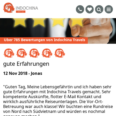
Uber 785 Bewertungen von Indochina Travels
gute Erfahrungen
12 Nov 2018 - Jonas
"Guten Tag, Meine Lebensgefährtin und ich haben sehr
gute Erfahrungen mit Indochina Travels gemacht. Sehr
kompetente Auskünfte, flotter E-Mail Kontakt und
wirklich ausführliche Reiseunterlagen. Die Vor-Ort-
Betreuung war auch klasse! Wir buchten eine Rundreise
von Nord nach Südvietnam und würden es nochmal