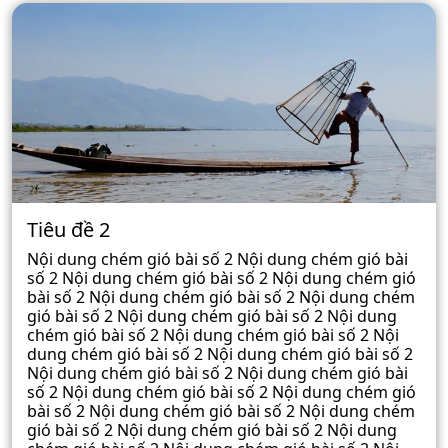
Tiêu đề 2
Nội dung chém gió bài số 2 Nội dung chém gió bài
số 2 Nội dung chém gió bài số 2 Nội dung chém gió
bài số 2 Nội dung chém gió bài số 2 Nội dung chém
gió bài số 2 Nội dung chém gió bài số 2 Nội dung
chém gió bài số 2 Nội dung chém gió bài số 2 Nội
dung chém gió bài số 2 Nội dung chém gió bài số 2
Nội dung chém gió bài số 2 Nội dung chém gió bài
số 2 Nội dung chém gió bài số 2 Nội dung chém gió
bài số 2 Nội dung chém gió bài số 2 Nội dung chém
gió bài số 2 Nội dung chém gió bài số 2 Nội dung