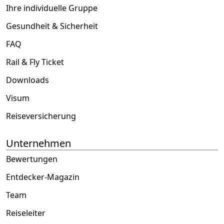
Ihre individuelle Gruppe
Gesundheit & Sicherheit
FAQ
Rail & Fly Ticket
Downloads
Visum
Reiseversicherung
Unternehmen
Bewertungen
Entdecker-Magazin
Team
Reiseleiter