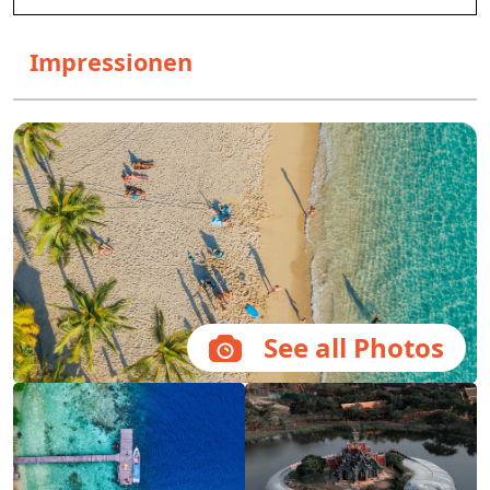
Impressionen
See all Photos