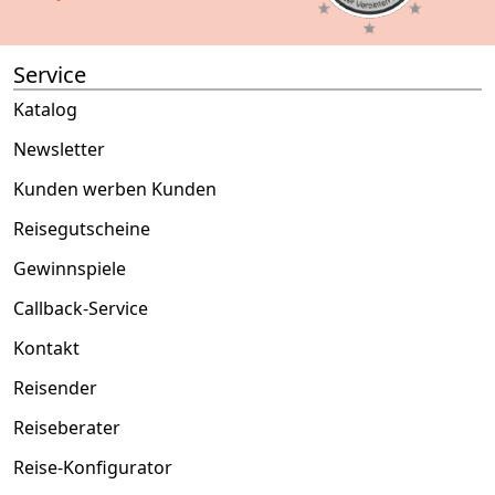
Service
Katalog
Newsletter
Kunden werben Kunden
Reisegutscheine
Gewinnspiele
Callback-Service
Kontakt
Reisender
Reiseberater
Reise-Konfigurator