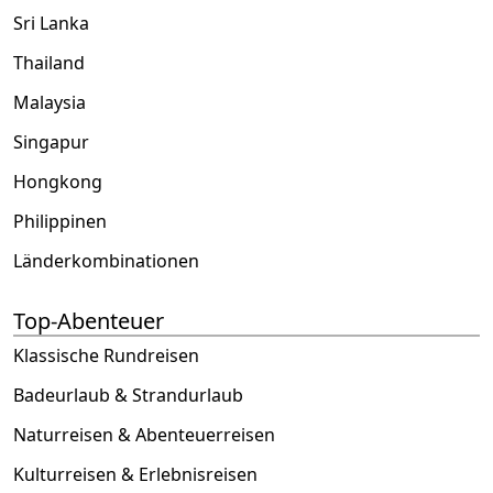
Sri Lanka
Thailand
Malaysia
Singapur
Hongkong
Philippinen
Länderkombinationen
Top-Abenteuer
Klassische Rundreisen
Badeurlaub & Strandurlaub
Naturreisen & Abenteuerreisen
Kulturreisen & Erlebnisreisen