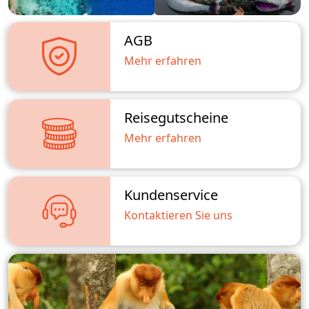
AGB
Mehr erfahren
Reisegutscheine
Mehr erfahren
Kundenservice
Kontaktieren Sie uns