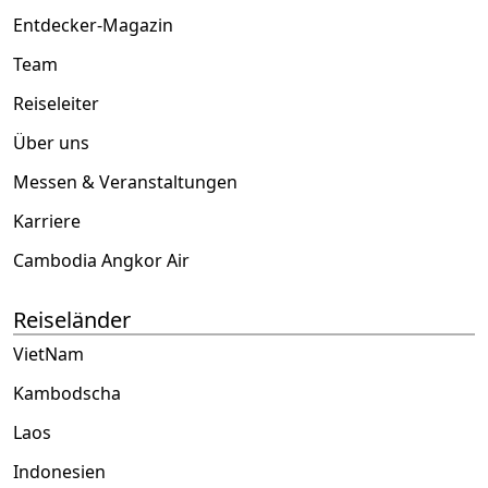
Entdecker-Magazin
Team
Reiseleiter
Über uns
Messen & Veranstaltungen
Karriere
Cambodia Angkor Air
Reiseländer
VietNam
Kambodscha
Laos
Indonesien