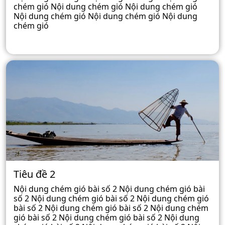
chém gió Nội dung chém gió Nội dung chém gió
Nội dung chém gió Nội dung chém gió Nội dung
chém gió
Tiêu đề 2
Nội dung chém gió bài số 2 Nội dung chém gió bài
số 2 Nội dung chém gió bài số 2 Nội dung chém gió
bài số 2 Nội dung chém gió bài số 2 Nội dung chém
gió bài số 2 Nội dung chém gió bài số 2 Nội dung