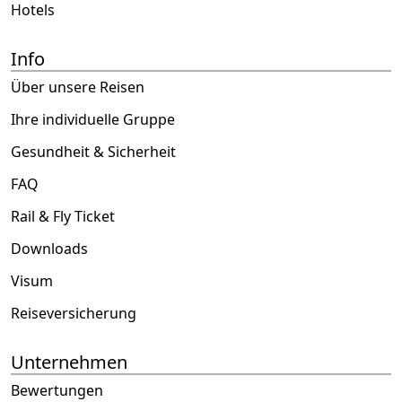
Hotels
Info
Über unsere Reisen
Ihre individuelle Gruppe
Gesundheit & Sicherheit
FAQ
Rail & Fly Ticket
Downloads
Visum
Reiseversicherung
Unternehmen
Bewertungen