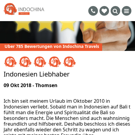
Uber 785 Bewertungen von Indochina Travels
Indonesien Liebhaber
09 Okt 2018 - Thomsen
Ich bin seit meinem Urlaub im Oktober 2010 in
Indonesien verliebt. Sobald man in Indonesien auf Bali t
fühlt man die Energie und Spiritualität die Bali so
besonders macht. Die Menschen sind auch wahnsinnig
freundlich und hilfsbereit. Deshalb beschloss ich dieses
Jahr ebenfalls wieder den Schritt zu wagen und ich