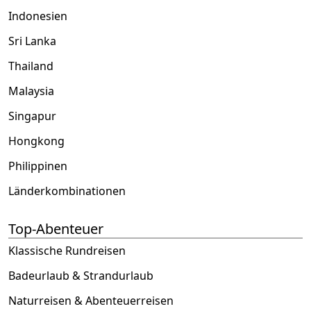
Indonesien
Sri Lanka
Thailand
Malaysia
Singapur
Hongkong
Philippinen
Länderkombinationen
Top-Abenteuer
Klassische Rundreisen
Badeurlaub & Strandurlaub
Naturreisen & Abenteuerreisen