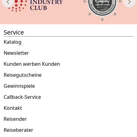
Service
Katalog
Newsletter
Kunden werben Kunden
Reisegutscheine
Gewinnspiele
Callback-Service
Kontakt
Reisender
Reiseberater