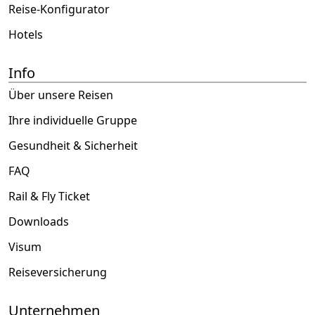
Reise-Konfigurator
Hotels
Info
Über unsere Reisen
Ihre individuelle Gruppe
Gesundheit & Sicherheit
FAQ
Rail & Fly Ticket
Downloads
Visum
Reiseversicherung
Unternehmen