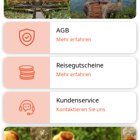
AGB
Mehr erfahren
Reisegutscheine
Mehr erfahren
Kundenservice
Kontaktieren Sie uns