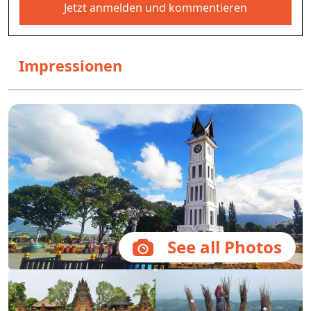
Jetzt anmelden und kommentieren
Impressionen
See all Photos