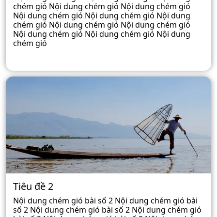
chém gió Nội dung chém gió Nội dung chém gió
Nội dung chém gió Nội dung chém gió Nội dung
chém gió Nội dung chém gió Nội dung chém gió
Nội dung chém gió Nội dung chém gió Nội dung
chém gió
Tiêu đề 2
Nội dung chém gió bài số 2 Nội dung chém gió bài
số 2 Nội dung chém gió bài số 2 Nội dung chém gió