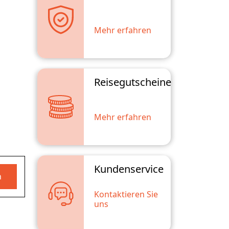
Mehr erfahren
Reisegutscheine
Mehr erfahren
Kundenservice
n
Kontaktieren Sie
uns