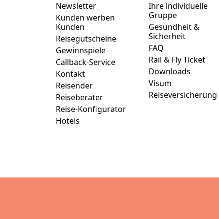
Newsletter
Ihre individuelle
Gruppe
Kunden werben
Kunden
Gesundheit &
Sicherheit
Reisegutscheine
FAQ
Gewinnspiele
Rail & Fly Ticket
Callback-Service
Downloads
Kontakt
Visum
Reisender
Reiseversicherung
Reiseberater
Reise-Konfigurator
Hotels