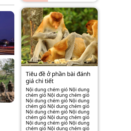
Tiêu đề ở phần bài đánh
giá chi tiết
Nội dung chém gió Nội dung
chém gió Nội dung chém gió
Nội dung chém gió Nội dung
chém gió Nội dung chém gió
Nội dung chém gió Nội dung
chém gió Nội dung chém gió
Nội dung chém gió Nội dung
chém gió Nội dung chém gió