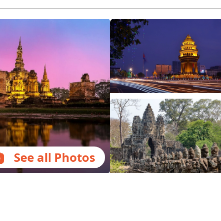
See all Photos