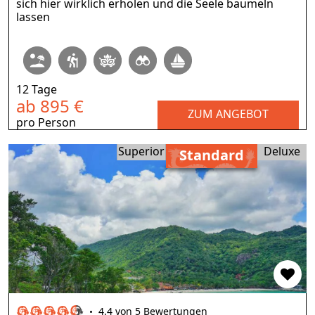
sich hier wirklich erholen und die Seele baumeln
lassen
12 Tage
ab 895 €
ZUM ANGEBOT
pro Person
Superior
Deluxe
Standard
4.4 von 5 Bewertungen