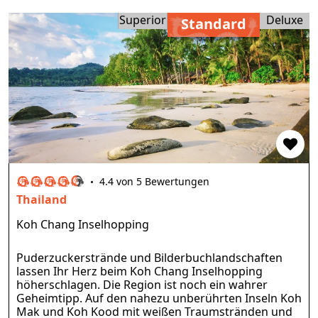
Superior
Deluxe
Standard
4.4 von 5 Bewertungen
Thailand
Koh Chang Inselhopping
Puderzuckerstrände und Bilderbuchlandschaften
lassen Ihr Herz beim Koh Chang Inselhopping
höherschlagen. Die Region ist noch ein wahrer
Geheimtipp. Auf den nahezu unberührten Inseln Koh
Mak und Koh Kood mit weißen Traumstränden und