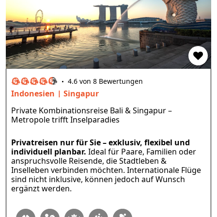
4.6 von 8 Bewertungen
Indonesien
Singapur
Private Kombinationsreise Bali & Singapur –
Metropole trifft Inselparadies
Privatreisen nur für Sie – exklusiv, flexibel und
individuell planbar.
Ideal für Paare, Familien oder
anspruchsvolle Reisende, die Stadtleben &
Inselleben verbinden möchten. Internationale Flüge
sind nicht inklusive, können jedoch auf Wunsch
ergänzt werden.