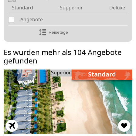
Standard
Supperior
Deluxe
Angebote
Es wurden mehr als 104 Angebote
gefunden
Superior
Standard