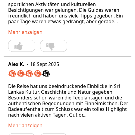
sportlichen Aktivitäten und kulturellen
Besichtigungen war gelungen. Die Guides waren
freundlich und haben uns viele Tipps gegeben. Ein
paar Tage waren etwas gedrängt, aber gerade...
Mehr anzeigen
Alex K.
18 Sept 2025
Die Reise hat uns beeindruckende Einblicke in Sri
Lankas Kultur, Geschichte und Natur gegeben.
Besonders schön waren die Teeplantagen und die
authentischen Begegnungen mit Einheimischen. Der
Badeaufenthalt zum Schluss war ein tolles Highlight
nach vielen aktiven Tagen. Gut or...
Mehr anzeigen