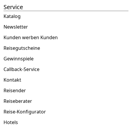
Service
Katalog
Newsletter
Kunden werben Kunden
Reisegutscheine
Gewinnspiele
Callback-Service
Kontakt
Reisender
Reiseberater
Reise-Konfigurator
Hotels