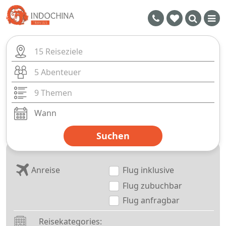
15 Reiseziele
5 Abenteuer
9 Themen
Suchen
Anreise
Flug inklusive
Flug zubuchbar
Flug anfragbar
Reisekategories: