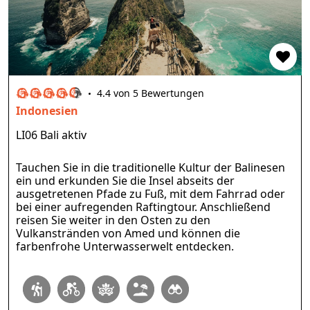
4.4 von 5 Bewertungen
Indonesien
LI06 Bali aktiv
Tauchen Sie in die traditionelle Kultur der Balinesen
ein und erkunden Sie die Insel abseits der
ausgetretenen Pfade zu Fuß, mit dem Fahrrad oder
bei einer aufregenden Raftingtour. Anschließend
reisen Sie weiter in den Osten zu den
Vulkanstränden von Amed und können die
farbenfrohe Unterwasserwelt entdecken.