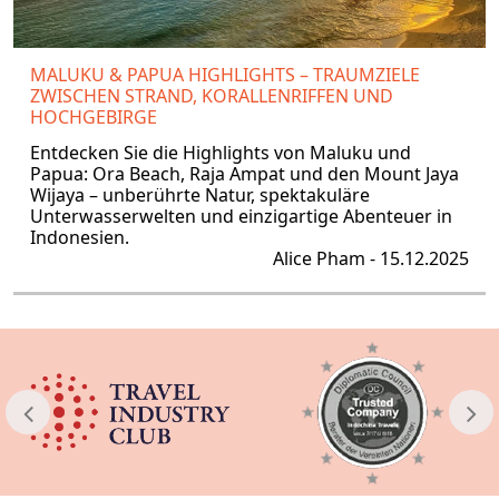
MALUKU & PAPUA HIGHLIGHTS – TRAUMZIELE
ZWISCHEN STRAND, KORALLENRIFFEN UND
HOCHGEBIRGE
Entdecken Sie die Highlights von Maluku und
Papua: Ora Beach, Raja Ampat und den Mount Jaya
Wijaya – unberührte Natur, spektakuläre
Unterwasserwelten und einzigartige Abenteuer in
Indonesien.
Alice Pham - 15.12.2025