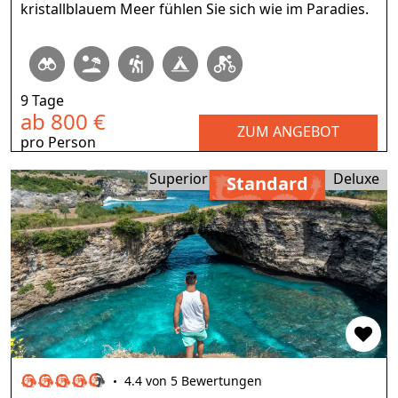
kristallblauem Meer fühlen Sie sich wie im Paradies.
9 Tage
ab 800 €
ZUM ANGEBOT
pro Person
Superior
Deluxe
Standard
4.4 von 5 Bewertungen