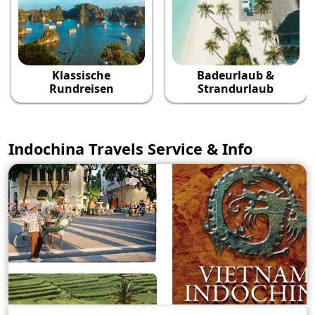
Klassische
Badeurlaub &
Rundreisen
Strandurlaub
Indochina Travels Service & Info