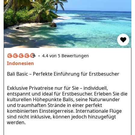
4.4 von 5 Bewertungen
Indonesien
Bali Basic – Perfekte Einführung für Erstbesucher
Exklusive Privatreise nur für Sie – individuell,
entspannt und ideal für Erstbesucher. Erleben Sie die
kulturellen Höhepunkte Balis, seine Naturwunder
und traumhaften Strände in einer perfekt
kombinierten Einsteigerreise. Internationale Flüge
sind nicht inklusive, können jedoch hinzugefügt
werden.