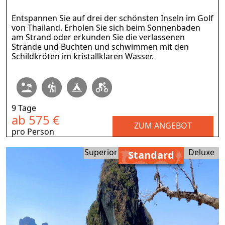
Entspannen Sie auf drei der schönsten Inseln im Golf
von Thailand. Erholen Sie sich beim Sonnenbaden
am Strand oder erkunden Sie die verlassenen
Strände und Buchten und schwimmen mit den
Schildkröten im kristallklaren Wasser.
9 Tage
ab 575 €
ZUM ANGEBOT
pro Person
Superior
Deluxe
Standard