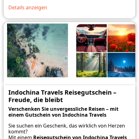
Details anzeigen
Indochina Travels Reisegutschein –
Freude, die bleibt
Verschenken Sie unvergessliche Reisen – mit
einem Gutschein von Indochina Travels
Sie suchen ein Geschenk, das wirklich von Herzen
kommt?
Mit einem
Reisegutschein von Indochina Travels