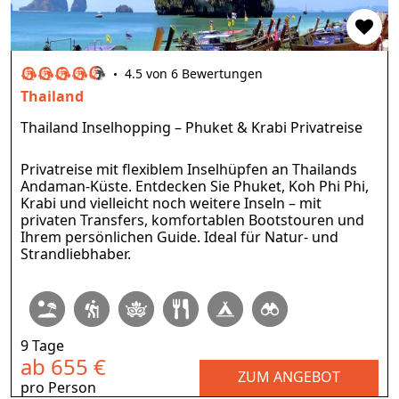
4.5 von 6 Bewertungen
Thailand
Thailand Inselhopping – Phuket & Krabi Privatreise
Privatreise mit flexiblem Inselhüpfen an Thailands
Andaman-Küste. Entdecken Sie Phuket, Koh Phi Phi,
Krabi und vielleicht noch weitere Inseln – mit
privaten Transfers, komfortablen Bootstouren und
Ihrem persönlichen Guide. Ideal für Natur- und
Strandliebhaber.
9 Tage
ab 655 €
ZUM ANGEBOT
pro Person