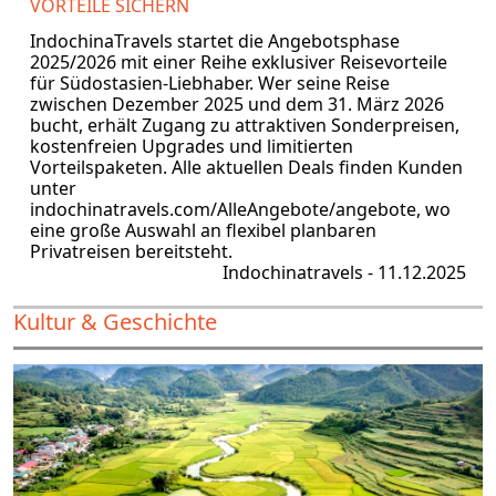
VORTEILE SICHERN
IndochinaTravels startet die Angebotsphase
2025/2026 mit einer Reihe exklusiver Reisevorteile
für Südostasien-Liebhaber. Wer seine Reise
zwischen Dezember 2025 und dem 31. März 2026
bucht, erhält Zugang zu attraktiven Sonderpreisen,
kostenfreien Upgrades und limitierten
Vorteilspaketen. Alle aktuellen Deals finden Kunden
unter
indochinatravels.com/AlleAngebote/angebote, wo
eine große Auswahl an flexibel planbaren
Privatreisen bereitsteht.
Indochinatravels - 11.12.2025
Kultur & Geschichte