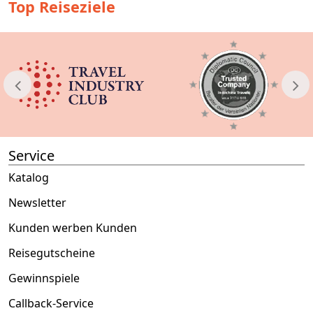
Top Reiseziele
Service
Katalog
Newsletter
Kunden werben Kunden
Reisegutscheine
Gewinnspiele
Callback-Service