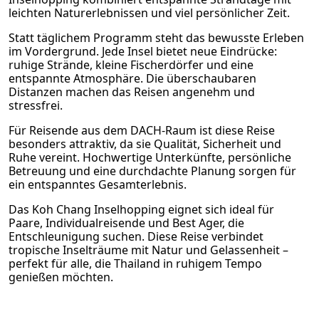
leichten Naturerlebnissen und viel persönlicher Zeit.
Statt täglichem Programm steht das bewusste Erleben
im Vordergrund. Jede Insel bietet neue Eindrücke:
ruhige Strände, kleine Fischerdörfer und eine
entspannte Atmosphäre. Die überschaubaren
Distanzen machen das Reisen angenehm und
stressfrei.
Für Reisende aus dem DACH-Raum ist diese Reise
besonders attraktiv, da sie Qualität, Sicherheit und
Ruhe vereint. Hochwertige Unterkünfte, persönliche
Betreuung und eine durchdachte Planung sorgen für
ein entspanntes Gesamterlebnis.
Das Koh Chang Inselhopping eignet sich ideal für
Paare, Individualreisende und Best Ager, die
Entschleunigung suchen. Diese Reise verbindet
tropische Inselträume mit Natur und Gelassenheit –
perfekt für alle, die Thailand in ruhigem Tempo
genießen möchten.