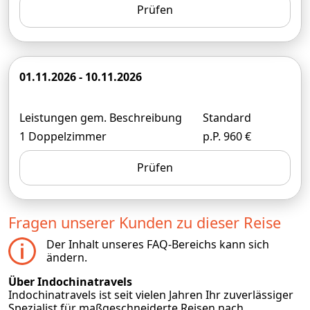
Prüfen
01.11.2026 - 10.11.2026
Leistungen gem. Beschreibung
Standard
1 Doppelzimmer
p.P. 960 €
Prüfen
Fragen unserer Kunden zu dieser Reise
Der Inhalt unseres FAQ-Bereichs kann sich
ändern.
Über Indochinatravels
Indochinatravels ist seit vielen Jahren Ihr zuverlässiger
Spezialist für maßgeschneiderte Reisen nach