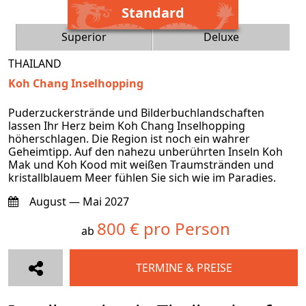
Standard
Superior
Deluxe
THAILAND
Koh Chang Inselhopping
Puderzuckerstrände und Bilderbuchlandschaften
lassen Ihr Herz beim Koh Chang Inselhopping
höherschlagen. Die Region ist noch ein wahrer
Geheimtipp. Auf den nahezu unberührten Inseln Koh
Mak und Koh Kood mit weißen Traumstränden und
kristallblauem Meer fühlen Sie sich wie im Paradies.
August — Mai 2027
800 € pro Person
ab
TERMINE & PREISE