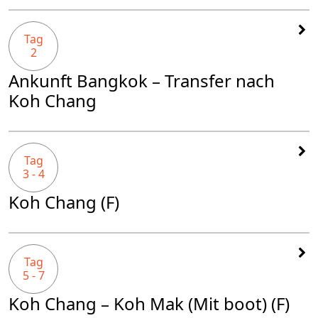
Tag
2
Ankunft Bangkok – Transfer nach
Koh Chang
Tag
3 - 4
Koh Chang (F)
Tag
5 - 7
Koh Chang – Koh Mak (Mit boot) (F)