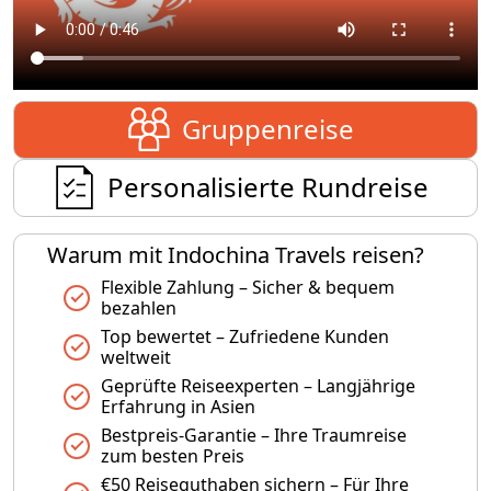
Gruppenreise
Personalisierte Rundreise
Warum mit Indochina Travels reisen?
Flexible Zahlung – Sicher & bequem
bezahlen
Top bewertet – Zufriedene Kunden
weltweit
Geprüfte Reiseexperten – Langjährige
Erfahrung in Asien
Bestpreis-Garantie – Ihre Traumreise
zum besten Preis
€50 Reiseguthaben sichern – Für Ihre