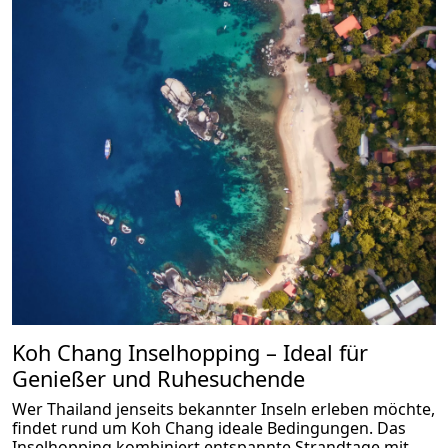
Koh Chang Inselhopping – Ideal für
Genießer und Ruhesuchende
Wer Thailand jenseits bekannter Inseln erleben möchte,
findet rund um Koh Chang ideale Bedingungen. Das
Inselhopping kombiniert entspannte Strandtage mit