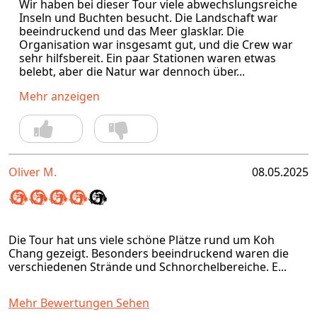
Wir haben bei dieser Tour viele abwechslungsreiche
Inseln und Buchten besucht. Die Landschaft war
beeindruckend und das Meer glasklar. Die
Organisation war insgesamt gut, und die Crew war
sehr hilfsbereit. Ein paar Stationen waren etwas
belebt, aber die Natur war dennoch über...
Mehr anzeigen
Oliver M.
08.05.2025
Die Tour hat uns viele schöne Plätze rund um Koh
Chang gezeigt. Besonders beeindruckend waren die
verschiedenen Strände und Schnorchelbereiche. E...
Mehr Bewertungen Sehen