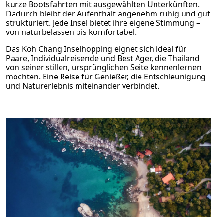
kurze Bootsfahrten mit ausgewählten Unterkünften.
Dadurch bleibt der Aufenthalt angenehm ruhig und gut
strukturiert. Jede Insel bietet ihre eigene Stimmung –
von naturbelassen bis komfortabel.
Das Koh Chang Inselhopping eignet sich ideal für
Paare, Individualreisende und Best Ager, die Thailand
von seiner stillen, ursprünglichen Seite kennenlernen
möchten. Eine Reise für Genießer, die Entschleunigung
und Naturerlebnis miteinander verbindet.