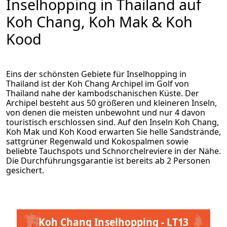
Inselhopping in Thailand auf
Koh Chang, Koh Mak & Koh
Kood
Eins der schönsten Gebiete für Inselhopping in
Thailand ist der Koh Chang Archipel im Golf von
Thailand nahe der kambodschanischen Küste. Der
Archipel besteht aus 50 größeren und kleineren Inseln,
von denen die meisten unbewohnt und nur 4 davon
touristisch erschlossen sind. Auf den Inseln Koh Chang,
Koh Mak und Koh Kood erwarten Sie helle Sandstrände,
sattgrüner Regenwald und Kokospalmen sowie
beliebte Tauchspots und Schnorchelreviere in der Nähe.
Die Durchführungsgarantie ist bereits ab 2 Personen
gesichert.
Koh Chang Inselhopping - LT13