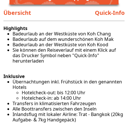
Übersicht
Quick-Info
Highlights
Badeurlaub an der Westküste von Koh Chang
Badeurlaub auf dem wunderschönen Koh Mak
Badeurlaub an der Westküste von Koh Kood
Sie können den Reiseverlauf mit einem Klick auf
das Drucker Symbol neben "Quick-Info"
herunterladen
Inklusive
Übernachtungen inkl. Frühstück in den genannten
Hotels
Hotelcheck-out: bis 12:00 Uhr
Hotelcheck-in: ab 14:00 Uhr
Transfers in klimatisierten Fahrzeugen
Alle Boottransfers zwischen den Inseln
Inlandsflug mit lokaler Airline: Trat - Bangkok (20kg
Aufgabe- & 7kg Handgepäck)