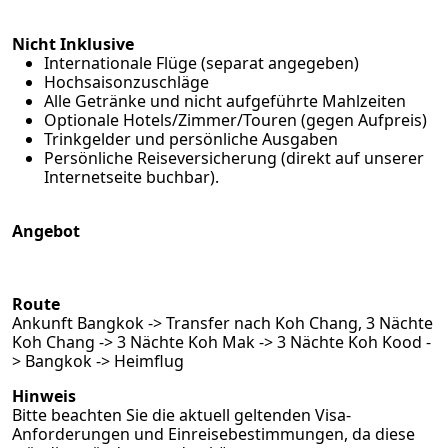
Nicht Inklusive
Internationale Flüge (separat angegeben)
Hochsaisonzuschläge
Alle Getränke und nicht aufgeführte Mahlzeiten
Optionale Hotels/Zimmer/Touren (gegen Aufpreis)
Trinkgelder und persönliche Ausgaben
Persönliche Reiseversicherung (
direkt auf unserer
Internetseite buchbar
).
Angebot
Route
Ankunft Bangkok -> Transfer nach Koh Chang, 3 Nächte
Koh Chang -> 3 Nächte Koh Mak -> 3 Nächte Koh Kood -
> Bangkok -> Heimflug
Hinweis
Bitte beachten Sie die aktuell geltenden Visa-
Anforderungen und Einreisebestimmungen, da diese