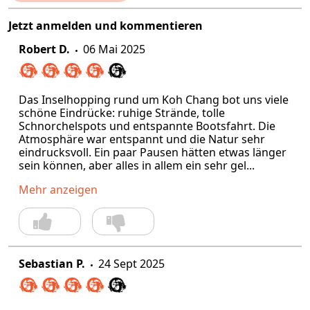
Jetzt anmelden und kommentieren
Robert D.
06 Mai 2025
Das Inselhopping rund um Koh Chang bot uns viele
schöne Eindrücke: ruhige Strände, tolle
Schnorchelspots und entspannte Bootsfahrt. Die
Atmosphäre war entspannt und die Natur sehr
eindrucksvoll. Ein paar Pausen hätten etwas länger
sein können, aber alles in allem ein sehr gel...
Mehr anzeigen
Sebastian P.
24 Sept 2025