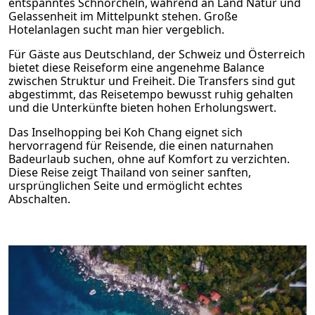
entspanntes Schnorcheln, während an Land Natur und
Gelassenheit im Mittelpunkt stehen. Große
Hotelanlagen sucht man hier vergeblich.
Für Gäste aus Deutschland, der Schweiz und Österreich
bietet diese Reiseform eine angenehme Balance
zwischen Struktur und Freiheit. Die Transfers sind gut
abgestimmt, das Reisetempo bewusst ruhig gehalten
und die Unterkünfte bieten hohen Erholungswert.
Das Inselhopping bei Koh Chang eignet sich
hervorragend für Reisende, die einen naturnahen
Badeurlaub suchen, ohne auf Komfort zu verzichten.
Diese Reise zeigt Thailand von seiner sanften,
ursprünglichen Seite und ermöglicht echtes
Abschalten.