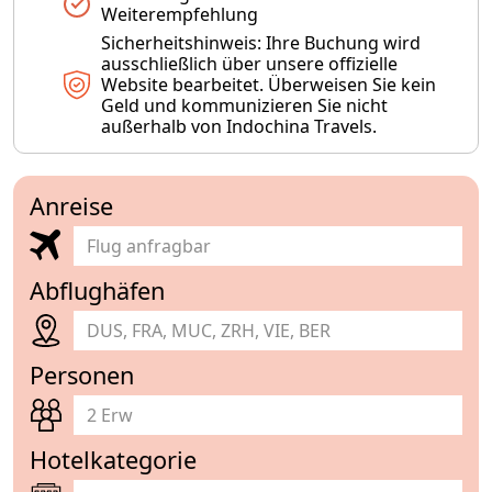
Weiterempfehlung
Sicherheitshinweis: Ihre Buchung wird
ausschließlich über unsere offizielle
Website bearbeitet. Überweisen Sie kein
Geld und kommunizieren Sie nicht
außerhalb von Indochina Travels.
Anreise
Abflughäfen
DUS, FRA, MUC, ZRH, VIE, BER
Personen
2 Erw
Hotelkategorie