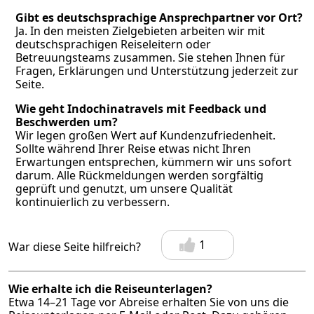
Gibt es deutschsprachige Ansprechpartner vor Ort?
Ja. In den meisten Zielgebieten arbeiten wir mit
deutschsprachigen Reiseleitern oder
Betreuungsteams zusammen. Sie stehen Ihnen für
Fragen, Erklärungen und Unterstützung jederzeit zur
Seite.
Wie geht Indochinatravels mit Feedback und
Beschwerden um?
Wir legen großen Wert auf Kundenzufriedenheit.
Sollte während Ihrer Reise etwas nicht Ihren
Erwartungen entsprechen, kümmern wir uns sofort
darum. Alle Rückmeldungen werden sorgfältig
geprüft und genutzt, um unsere Qualität
kontinuierlich zu verbessern.
1
War diese Seite hilfreich?
Wie erhalte ich die Reiseunterlagen?
Etwa 14–21 Tage vor Abreise erhalten Sie von uns die