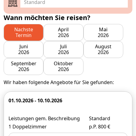
Wann möchten Sie reisen?
Nachste
April
Mai
Termin
2026
2026
Juni
Juli
August
2026
2026
2026
September
Oktober
2026
2026
Wir haben folgende Angebote für Sie gefunden:
01.10.2026 - 10.10.2026
Leistungen gem. Beschreibung
Standard
1 Doppelzimmer
p.P. 800 €