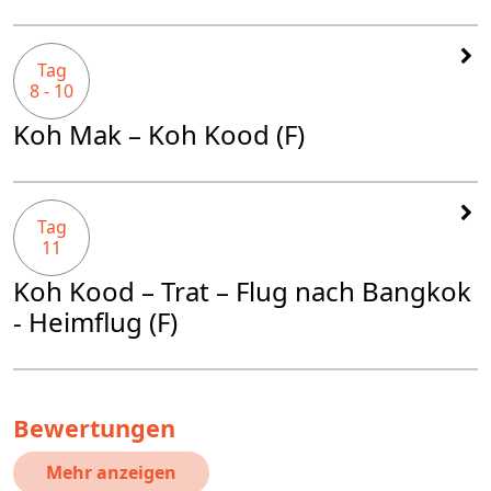
Tag
8 - 10
Koh Mak – Koh Kood (F)
Tag
11
Koh Kood – Trat – Flug nach Bangkok
- Heimflug (F)
Bewertungen
Mehr anzeigen