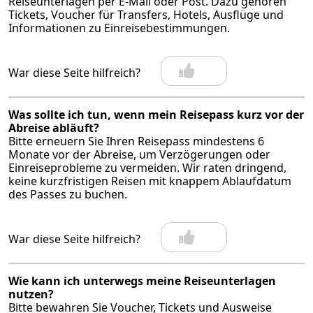
Reiseunterlagen per E-Mail oder Post. Dazu gehören
Tickets, Voucher für Transfers, Hotels, Ausflüge und
Informationen zu Einreisebestimmungen.
War diese Seite hilfreich?
Was sollte ich tun, wenn mein Reisepass kurz vor der
Abreise abläuft?
Bitte erneuern Sie Ihren Reisepass mindestens 6
Monate vor der Abreise, um Verzögerungen oder
Einreiseprobleme zu vermeiden. Wir raten dringend,
keine kurzfristigen Reisen mit knappem Ablaufdatum
des Passes zu buchen.
War diese Seite hilfreich?
Wie kann ich unterwegs meine Reiseunterlagen
nutzen?
Bitte bewahren Sie Voucher, Tickets und Ausweise