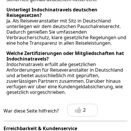
Unterliegt Indochinatravels deutschen
Reisegesetzen?
Ja. Als Reiseveranstalter mit Sitz in Deutschland
unterliegen wir dem deutschen Pauschalreiserecht.
Dadurch genießen Sie umfassenden
Verbraucherschutz, klare gesetzliche Regelungen und
eine hohe Transparenz in allen Reiseleistungen.
Welche Zertifizierungen oder Mitgliedschaften hat
Indochinatravels?
Indochinatravels erfüllt alle gesetzlichen
Anforderungen für Reiseveranstalter in Deutschland
und arbeitet ausschließlich mit geprüften,
zuverlässigen Partnern zusammen. Darüber hinaus
verfügen wir über eine Kundengeldabsicherung, wie
gesetzlich vorgeschrieben.
2
War diese Seite hilfreich?
Erreichbarkeit & Kundenservice