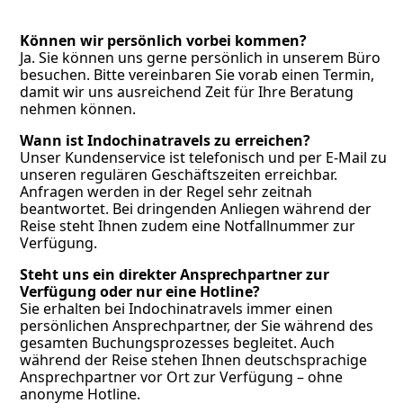
Können wir persönlich vorbei kommen?
Ja. Sie können uns gerne persönlich in unserem Büro
besuchen. Bitte vereinbaren Sie vorab einen Termin,
damit wir uns ausreichend Zeit für Ihre Beratung
nehmen können.
Wann ist Indochinatravels zu erreichen?
Unser Kundenservice ist telefonisch und per E-Mail zu
unseren regulären Geschäftszeiten erreichbar.
Anfragen werden in der Regel sehr zeitnah
beantwortet. Bei dringenden Anliegen während der
Reise steht Ihnen zudem eine Notfallnummer zur
Verfügung.
Steht uns ein direkter Ansprechpartner zur
Verfügung oder nur eine Hotline?
Sie erhalten bei Indochinatravels immer einen
persönlichen Ansprechpartner, der Sie während des
gesamten Buchungsprozesses begleitet. Auch
während der Reise stehen Ihnen deutschsprachige
Ansprechpartner vor Ort zur Verfügung – ohne
anonyme Hotline.