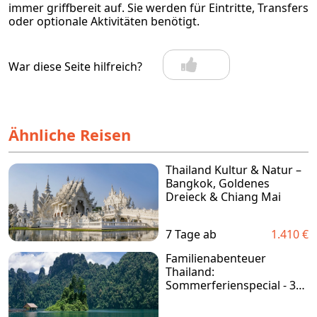
immer griffbereit auf. Sie werden für Eintritte, Transfers
oder optionale Aktivitäten benötigt.
War diese Seite hilfreich?
Ähnliche Reisen
Thailand Kultur & Natur –
Bangkok, Goldenes
Dreieck & Chiang Mai
7 Tage ab
1.410 €
Familienabenteuer
Thailand:
Sommerferienspecial - 3
Wochen