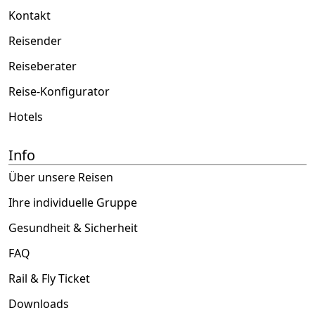
Kontakt
Reisender
Reiseberater
Reise-Konfigurator
Hotels
Info
Über unsere Reisen
Ihre individuelle Gruppe
Gesundheit & Sicherheit
FAQ
Rail & Fly Ticket
Downloads