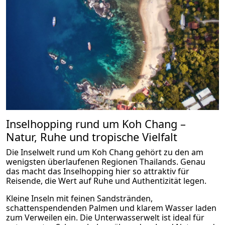
Inselhopping rund um Koh Chang –
Natur, Ruhe und tropische Vielfalt
Die Inselwelt rund um Koh Chang gehört zu den am
wenigsten überlaufenen Regionen Thailands. Genau
das macht das Inselhopping hier so attraktiv für
Reisende, die Wert auf Ruhe und Authentizität legen.
Kleine Inseln mit feinen Sandstränden,
schattenspendenden Palmen und klarem Wasser laden
zum Verweilen ein. Die Unterwasserwelt ist ideal für