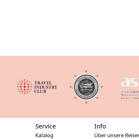
Service
Info
Katalog
Über unsere Reise