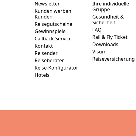
Newsletter
Ihre individuelle
Gruppe
Kunden werben
Kunden
Gesundheit &
Sicherheit
Reisegutscheine
FAQ
Gewinnspiele
Rail & Fly Ticket
Callback-Service
Downloads
Kontakt
Visum
Reisender
Reiseversicherung
Reiseberater
Reise-Konfigurator
Hotels