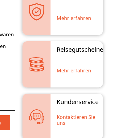
Mehr erfahren
 waren
ten
Reisegutscheine
Mehr erfahren
Kundenservice
Kontaktieren Sie
n
uns