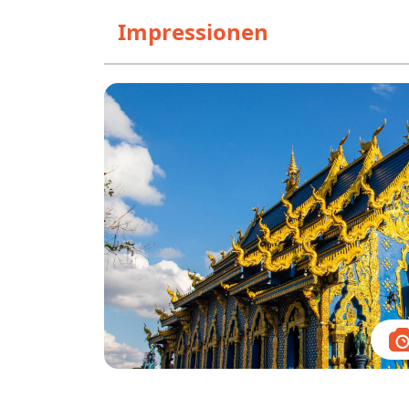
Impressionen