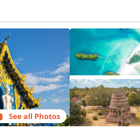
See all Photos