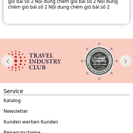
gió bài số 2 Nội dung chém gió bài số 2 Nội dung
chém gió bài số 2 Nội dung chém gió bài số 2
Service
Katalog
Newsletter
Kunden werben Kunden
Reisegutscheine