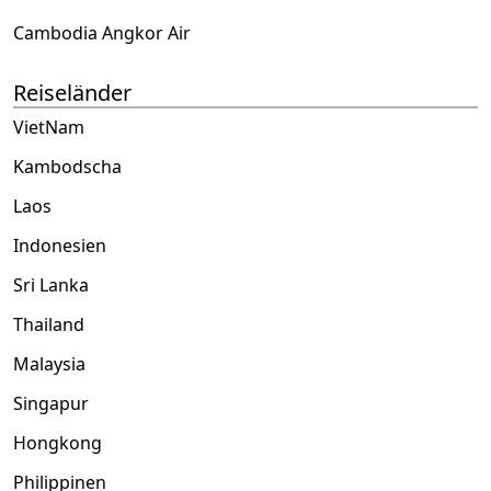
Cambodia Angkor Air
Reiseländer
VietNam
Kambodscha
Laos
Indonesien
Sri Lanka
Thailand
Malaysia
Singapur
Hongkong
Philippinen