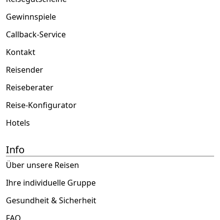
Gewinnspiele
Callback-Service
Kontakt
Reisender
Reiseberater
Reise-Konfigurator
Hotels
Info
Über unsere Reisen
Ihre individuelle Gruppe
Gesundheit & Sicherheit
FAQ