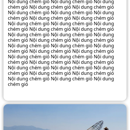
Nội dung chém gió Nội dung chém gió Nội dung
chém gió Nội dung chém gió Nội dung chém gió
Nội dung chém gió Nội dung chém gió Nội dung
chém gió Nội dung chém gió Nội dung chém gió
Nội dung chém gió Nội dung chém gió Nội dung
chém gió Nội dung chém gió Nội dung chém gió
Nội dung chém gió Nội dung chém gió Nội dung
chém gió Nội dung chém gió Nội dung chém gió
Nội dung chém gió Nội dung chém gió Nội dung
chém gió Nội dung chém gió Nội dung chém gió
Nội dung chém gió Nội dung chém gió Nội dung
chém gió Nội dung chém gió Nội dung chém gió
Nội dung chém gió Nội dung chém gió Nội dung
chém gió Nội dung chém gió Nội dung chém gió
Nội dung chém gió Nội dung chém gió Nội dung
chém gió