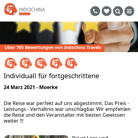
Uber 785 Bewertungen von Indochina Travels
Individuall für fortgeschrittene
24 Marz 2021 - Moerke
Die Reise war perfekt auf uns abgestimmt. Das Preis -
Leistungs - Verhältnis war unschlagbar. Wir empfehlen
die Reise und den Veranstalter mit besten Gewissen
weiter !!!
Privat Laos und