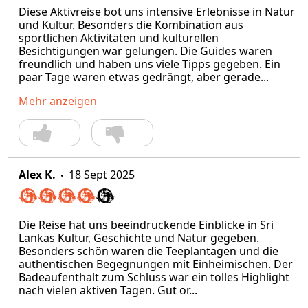
Diese Aktivreise bot uns intensive Erlebnisse in Natur
und Kultur. Besonders die Kombination aus
sportlichen Aktivitäten und kulturellen
Besichtigungen war gelungen. Die Guides waren
freundlich und haben uns viele Tipps gegeben. Ein
paar Tage waren etwas gedrängt, aber gerade...
Mehr anzeigen
Alex K.
18 Sept 2025
Die Reise hat uns beeindruckende Einblicke in Sri
Lankas Kultur, Geschichte und Natur gegeben.
Besonders schön waren die Teeplantagen und die
authentischen Begegnungen mit Einheimischen. Der
Badeaufenthalt zum Schluss war ein tolles Highlight
nach vielen aktiven Tagen. Gut or...