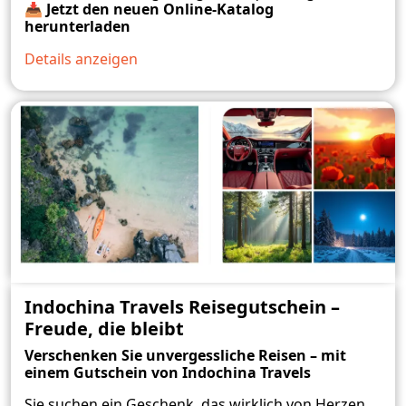
📥
Jetzt den neuen Online-Katalog
herunterladen
Details anzeigen
Indochina Travels Reisegutschein –
Freude, die bleibt
Verschenken Sie unvergessliche Reisen – mit
einem Gutschein von Indochina Travels
Sie suchen ein Geschenk, das wirklich von Herzen