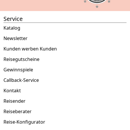
Service
Katalog
Newsletter
Kunden werben Kunden
Reisegutscheine
Gewinnspiele
Callback-Service
Kontakt
Reisender
Reiseberater
Reise-Konfigurator