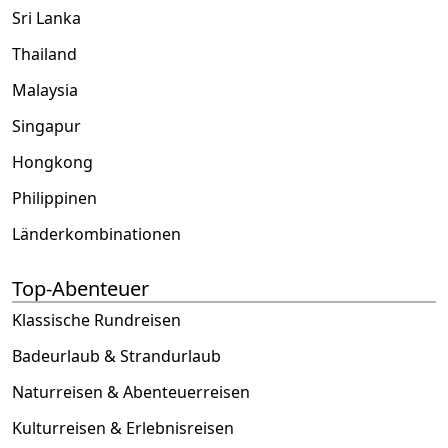
Sri Lanka
Thailand
Malaysia
Singapur
Hongkong
Philippinen
Länderkombinationen
Top-Abenteuer
Klassische Rundreisen
Badeurlaub & Strandurlaub
Naturreisen & Abenteuerreisen
Kulturreisen & Erlebnisreisen