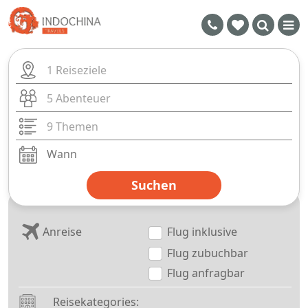
1 Reiseziele
5 Abenteuer
9 Themen
Suchen
Anreise
Flug inklusive
Flug zubuchbar
Flug anfragbar
Reisekategories: