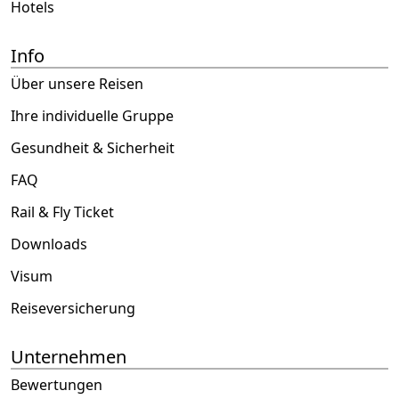
Hotels
Info
Über unsere Reisen
Ihre individuelle Gruppe
Gesundheit & Sicherheit
FAQ
Rail & Fly Ticket
Downloads
Visum
Reiseversicherung
Unternehmen
Bewertungen