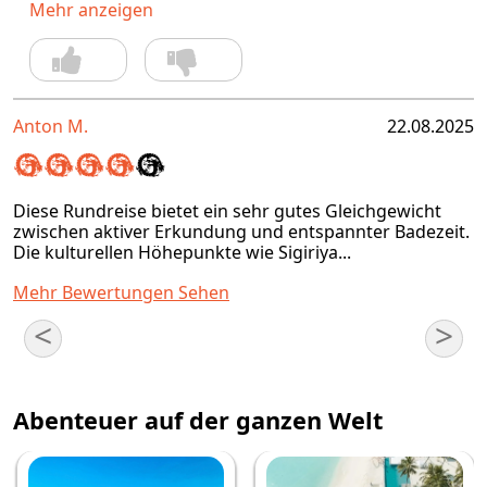
Mehr anzeigen
Anton M.
22.08.2025
Diese Rundreise bietet ein sehr gutes Gleichgewicht
zwischen aktiver Erkundung und entspannter Badezeit.
Die kulturellen Höhepunkte wie Sigiriya...
Mehr Bewertungen Sehen
<
>
Abenteuer auf der ganzen Welt