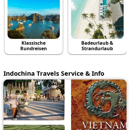
Klassische
Badeurlaub &
Rundreisen
Strandurlaub
Indochina Travels Service & Info