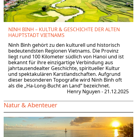
NINH BINH – KULTUR & GESCHICHTE DER ALTEN
HAUPTSTADT VIETNAMS
Ninh Binh gehört zu den kulturell und historisch
bedeutendsten Regionen Vietnams. Die Provinz
liegt rund 100 Kilometer südlich von Hanoi und ist
bekannt für ihre einzigartige Verbindung aus
jahrtausendealter Geschichte, spiritueller Kultur
und spektakulären Karstlandschaften. Aufgrund
dieser besonderen Topografie wird Ninh Binh oft
als die „Ha-Long-Bucht an Land“ bezeichnet.
Henry Nguyen - 21.12.2025
Natur & Abenteuer