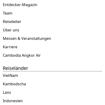
Entdecker-Magazin
Team
Reiseleiter
Über uns
Messen & Veranstaltungen
Karriere
Cambodia Angkor Air
Reiseländer
VietNam
Kambodscha
Laos
Indonesien