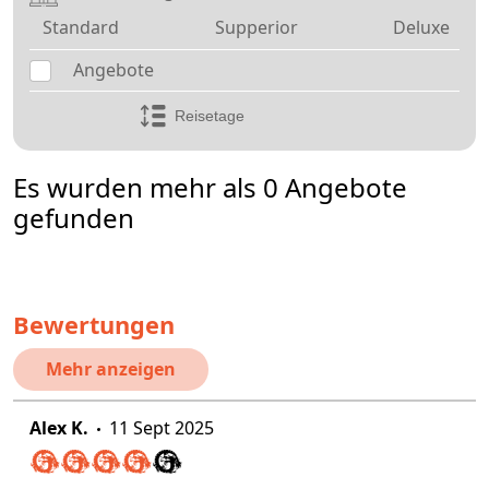
Standard
Supperior
Deluxe
Angebote
Es wurden mehr als 0 Angebote
gefunden
Bewertungen
Mehr anzeigen
Alex K.
11 Sept 2025