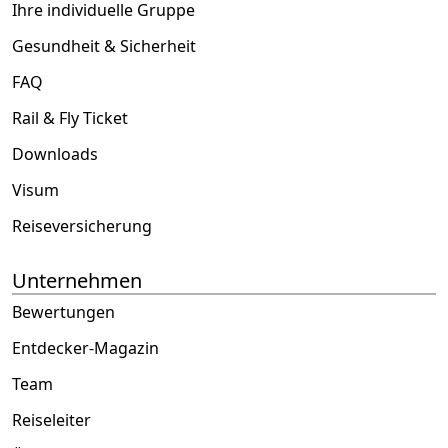
Ihre individuelle Gruppe
Gesundheit & Sicherheit
FAQ
Rail & Fly Ticket
Downloads
Visum
Reiseversicherung
Unternehmen
Bewertungen
Entdecker-Magazin
Team
Reiseleiter