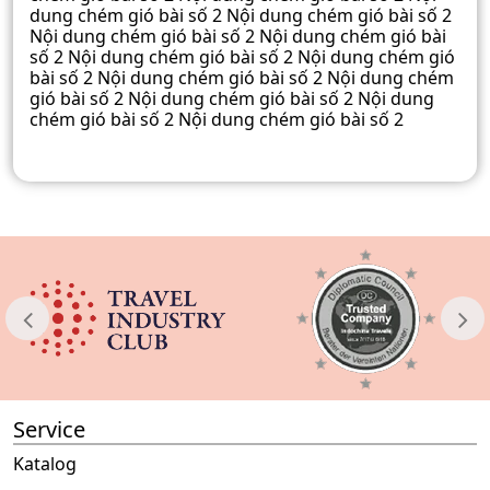
dung chém gió bài số 2 Nội dung chém gió bài số 2
Nội dung chém gió bài số 2 Nội dung chém gió bài
số 2 Nội dung chém gió bài số 2 Nội dung chém gió
bài số 2 Nội dung chém gió bài số 2 Nội dung chém
gió bài số 2 Nội dung chém gió bài số 2 Nội dung
chém gió bài số 2 Nội dung chém gió bài số 2
Service
Katalog