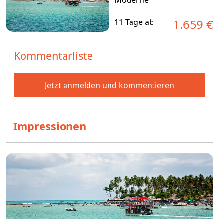
1.659 €
11 Tage ab
Kommentarliste
Jetzt anmelden und kommentieren
Impressionen