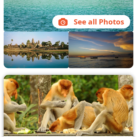
See all Photos