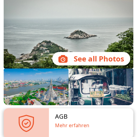
See all Photos
AGB
Mehr erfahren