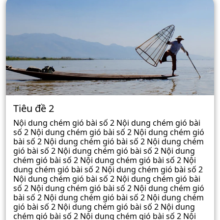
Tiêu đề 2
Nội dung chém gió bài số 2 Nội dung chém gió bài
số 2 Nội dung chém gió bài số 2 Nội dung chém gió
bài số 2 Nội dung chém gió bài số 2 Nội dung chém
gió bài số 2 Nội dung chém gió bài số 2 Nội dung
chém gió bài số 2 Nội dung chém gió bài số 2 Nội
dung chém gió bài số 2 Nội dung chém gió bài số 2
Nội dung chém gió bài số 2 Nội dung chém gió bài
số 2 Nội dung chém gió bài số 2 Nội dung chém gió
bài số 2 Nội dung chém gió bài số 2 Nội dung chém
gió bài số 2 Nội dung chém gió bài số 2 Nội dung
chém gió bài số 2 Nội dung chém gió bài số 2 Nội