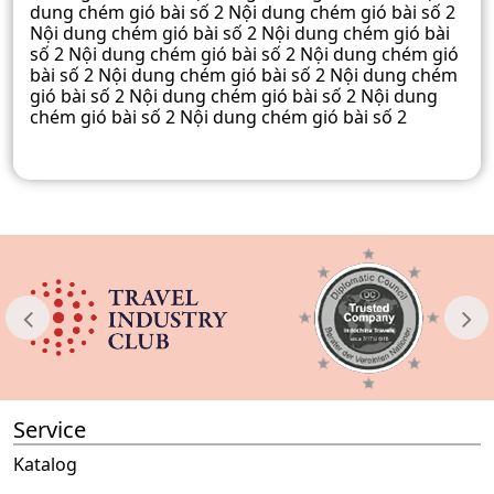
dung chém gió bài số 2 Nội dung chém gió bài số 2
Nội dung chém gió bài số 2 Nội dung chém gió bài
số 2 Nội dung chém gió bài số 2 Nội dung chém gió
bài số 2 Nội dung chém gió bài số 2 Nội dung chém
gió bài số 2 Nội dung chém gió bài số 2 Nội dung
chém gió bài số 2 Nội dung chém gió bài số 2
Service
Katalog