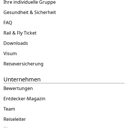
Ihre individuelle Gruppe
Gesundheit & Sicherheit
FAQ
Rail & Fly Ticket
Downloads
Visum
Reiseversicherung
Unternehmen
Bewertungen
Entdecker-Magazin
Team
Reiseleiter