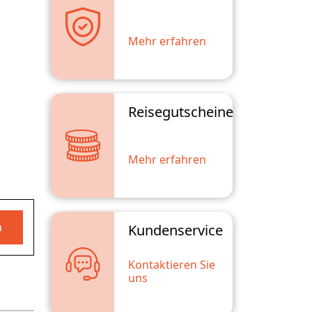
Mehr erfahren
Reisegutscheine
Mehr erfahren
n
Kundenservice
Kontaktieren Sie
uns