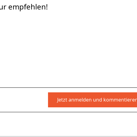
nur empfehlen!
Jetzt anmelden und kommentiere