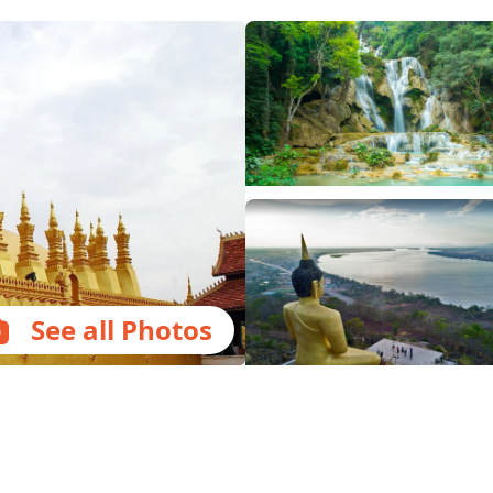
See all Photos