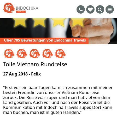
Uber 785 Bewertungen von Indochina Travels
Tolle Vietnam Rundreise
27 Aug 2018 - Felix
"Erst vor ein paar Tagen kam ich zusammen mit meiner
besten Freundin von unserer Vietnam Rundreise
zurück. Die Reise war super und man hat viel von dem
Land gesehen. Auch vor und nach der Reise verlief die
Kommunikation mit Indochina Travels super. Dort kann
man buchen, man ist in guten Händen."