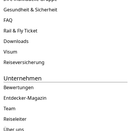
Gesundheit & Sicherheit
FAQ
Rail & Fly Ticket
Downloads
Visum
Reiseversicherung
Unternehmen
Bewertungen
Entdecker-Magazin
Team
Reiseleiter
Über uns