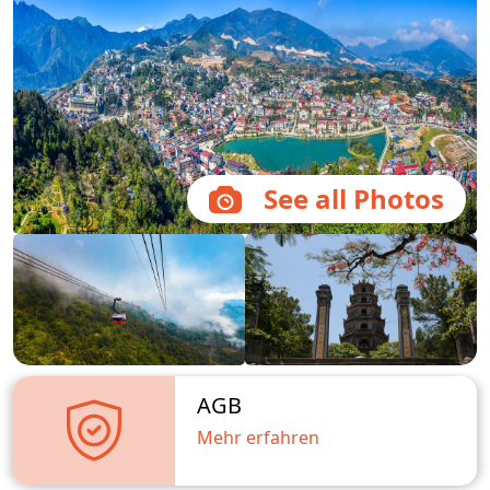
See all Photos
AGB
Mehr erfahren