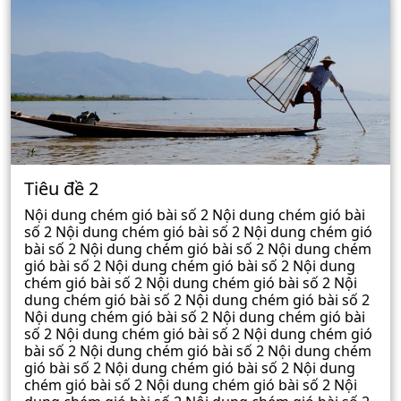
Tiêu đề 2
Nội dung chém gió bài số 2 Nội dung chém gió bài
số 2 Nội dung chém gió bài số 2 Nội dung chém gió
bài số 2 Nội dung chém gió bài số 2 Nội dung chém
gió bài số 2 Nội dung chém gió bài số 2 Nội dung
chém gió bài số 2 Nội dung chém gió bài số 2 Nội
dung chém gió bài số 2 Nội dung chém gió bài số 2
Nội dung chém gió bài số 2 Nội dung chém gió bài
số 2 Nội dung chém gió bài số 2 Nội dung chém gió
bài số 2 Nội dung chém gió bài số 2 Nội dung chém
gió bài số 2 Nội dung chém gió bài số 2 Nội dung
chém gió bài số 2 Nội dung chém gió bài số 2 Nội