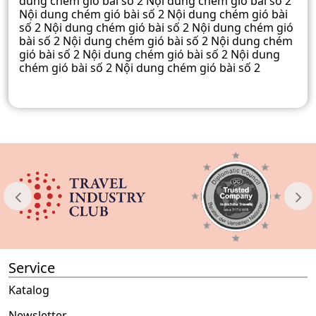
dung chém gió bài số 2 Nội dung chém gió bài số 2
Nội dung chém gió bài số 2 Nội dung chém gió bài
số 2 Nội dung chém gió bài số 2 Nội dung chém gió
bài số 2 Nội dung chém gió bài số 2 Nội dung chém
gió bài số 2 Nội dung chém gió bài số 2 Nội dung
chém gió bài số 2 Nội dung chém gió bài số 2
Service
Katalog
Newsletter