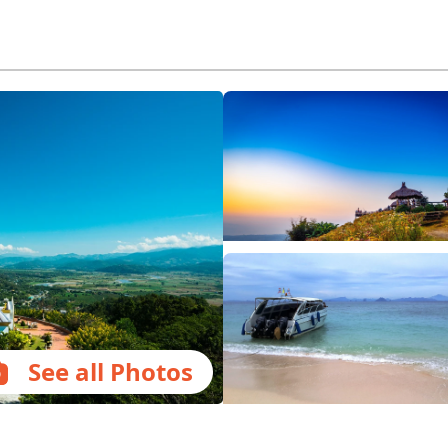
See all Photos