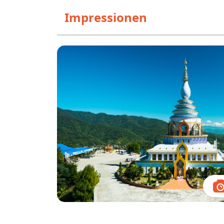
Impressionen