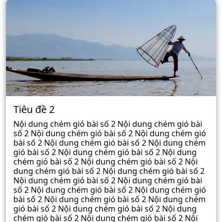
Tiêu đề 2
Nội dung chém gió bài số 2 Nội dung chém gió bài
số 2 Nội dung chém gió bài số 2 Nội dung chém gió
bài số 2 Nội dung chém gió bài số 2 Nội dung chém
gió bài số 2 Nội dung chém gió bài số 2 Nội dung
chém gió bài số 2 Nội dung chém gió bài số 2 Nội
dung chém gió bài số 2 Nội dung chém gió bài số 2
Nội dung chém gió bài số 2 Nội dung chém gió bài
số 2 Nội dung chém gió bài số 2 Nội dung chém gió
bài số 2 Nội dung chém gió bài số 2 Nội dung chém
gió bài số 2 Nội dung chém gió bài số 2 Nội dung
chém gió bài số 2 Nội dung chém gió bài số 2 Nội