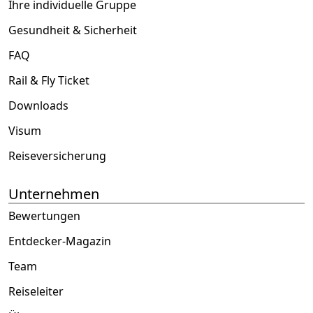
Ihre individuelle Gruppe
Gesundheit & Sicherheit
FAQ
Rail & Fly Ticket
Downloads
Visum
Reiseversicherung
Unternehmen
Bewertungen
Entdecker-Magazin
Team
Reiseleiter