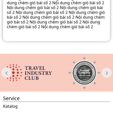
dung chém gió bài số 2 Nội dung chém gió bài số 2
Nội dung chém gió bài số 2 Nội dung chém gió bài
số 2 Nội dung chém gió bài số 2 Nội dung chém gió
bài số 2 Nội dung chém gió bài số 2 Nội dung chém
gió bài số 2 Nội dung chém gió bài số 2 Nội dung
chém gió bài số 2 Nội dung chém gió bài số 2
Service
Katalog