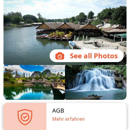
See all Photos
AGB
Mehr erfahren