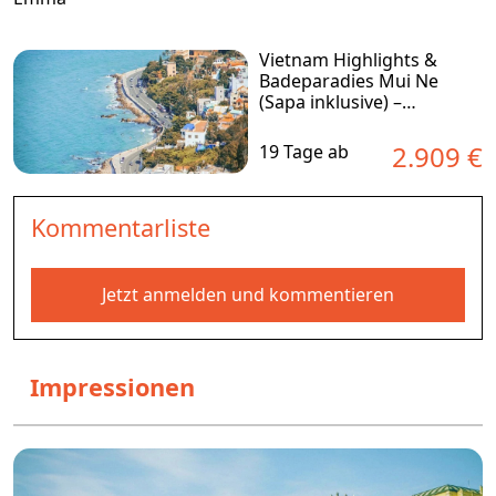
Vietnam Highlights &
Badeparadies Mui Ne
(Sapa inklusive) –
Gruppenreise
2.909 €
19 Tage ab
Kommentarliste
Jetzt anmelden und kommentieren
Impressionen