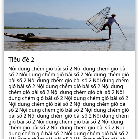
Tiêu đề 2
Nội dung chém gió bài số 2 Nội dung chém gió bài
số 2 Nội dung chém gió bài số 2 Nội dung chém gió
bài số 2 Nội dung chém gió bài số 2 Nội dung chém
gió bài số 2 Nội dung chém gió bài số 2 Nội dung
chém gió bài số 2 Nội dung chém gió bài số 2 Nội
dung chém gió bài số 2 Nội dung chém gió bài số 2
Nội dung chém gió bài số 2 Nội dung chém gió bài
số 2 Nội dung chém gió bài số 2 Nội dung chém gió
bài số 2 Nội dung chém gió bài số 2 Nội dung chém
gió bài số 2 Nội dung chém gió bài số 2 Nội dung
chém gió bài số 2 Nội dung chém gió bài số 2 Nội
dung chém gió bài số 2 Nội dung chém gió bài số 2