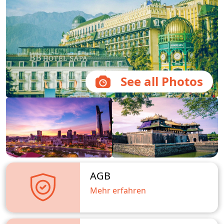
See all Photos
AGB
Mehr erfahren