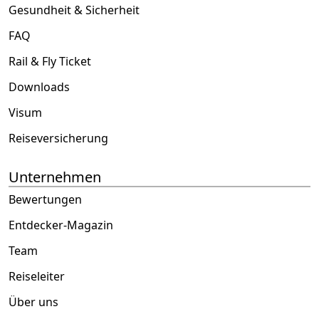
Gesundheit & Sicherheit
FAQ
Rail & Fly Ticket
Downloads
Visum
Reiseversicherung
Unternehmen
Bewertungen
Entdecker-Magazin
Team
Reiseleiter
Über uns