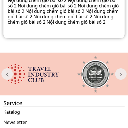
Nội dung chém gió bài số 2 Nội dung chém gió bài
số 2 Nội dung chém gió bài số 2 Nội dung chém gió
bài số 2 Nội dung chém gió bài số 2 Nội dung chém
gió bài số 2 Nội dung chém gió bài số 2 Nội dung
chém gió bài số 2 Nội dung chém gió bài số 2
Service
Katalog
Newsletter