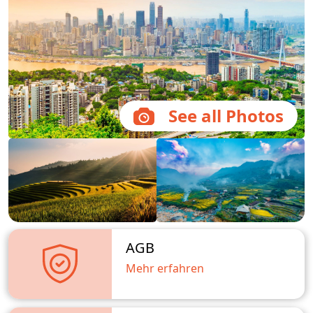
See all Photos
AGB
Mehr erfahren