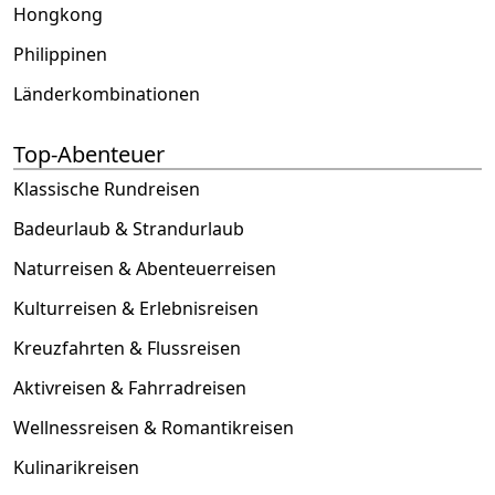
Hongkong
Philippinen
Länderkombinationen
Top-Abenteuer
Klassische Rundreisen
Badeurlaub & Strandurlaub
Naturreisen & Abenteuerreisen
Kulturreisen & Erlebnisreisen
Kreuzfahrten & Flussreisen
Aktivreisen & Fahrradreisen
Wellnessreisen & Romantikreisen
Kulinarikreisen