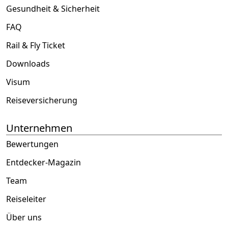
Gesundheit & Sicherheit
FAQ
Rail & Fly Ticket
Downloads
Visum
Reiseversicherung
Unternehmen
Bewertungen
Entdecker-Magazin
Team
Reiseleiter
Über uns