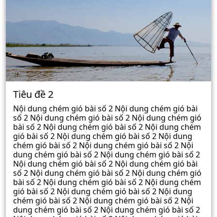
Tiêu đề 2
Nội dung chém gió bài số 2 Nội dung chém gió bài
số 2 Nội dung chém gió bài số 2 Nội dung chém gió
bài số 2 Nội dung chém gió bài số 2 Nội dung chém
gió bài số 2 Nội dung chém gió bài số 2 Nội dung
chém gió bài số 2 Nội dung chém gió bài số 2 Nội
dung chém gió bài số 2 Nội dung chém gió bài số 2
Nội dung chém gió bài số 2 Nội dung chém gió bài
số 2 Nội dung chém gió bài số 2 Nội dung chém gió
bài số 2 Nội dung chém gió bài số 2 Nội dung chém
gió bài số 2 Nội dung chém gió bài số 2 Nội dung
chém gió bài số 2 Nội dung chém gió bài số 2 Nội
dung chém gió bài số 2 Nội dung chém gió bài số 2