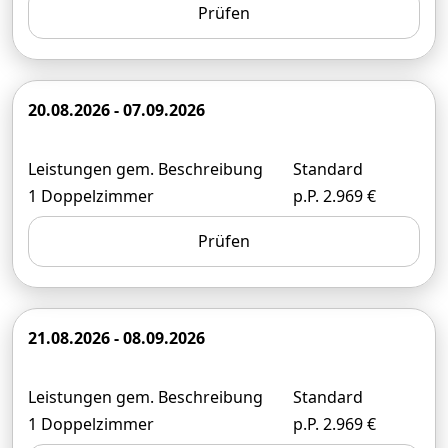
Prüfen
20.08.2026 - 07.09.2026
Leistungen gem. Beschreibung
Standard
1 Doppelzimmer
p.P. 2.969 €
Prüfen
21.08.2026 - 08.09.2026
Leistungen gem. Beschreibung
Standard
1 Doppelzimmer
p.P. 2.969 €