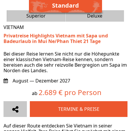
Standard
Superior
Deluxe
VIETNAM
Privatreise Highlights Vietnam mit Sapa und
Badeurlaub in Mui Ne/Phan Thiet 21 Tage
Bei dieser Reise lernen Sie nicht nur die Höhepunkte
einer klassischen Vietnam-Reise kennen, sondern
bereisen auch die sehr reizvolle Bergregion um Sapa im
Norden des Landes.
August — Dezember 2027
2.689 € pro Person
ab
TERMINE & PREISE
Auf dieser Route entdecken Sie Vietnam in seiner