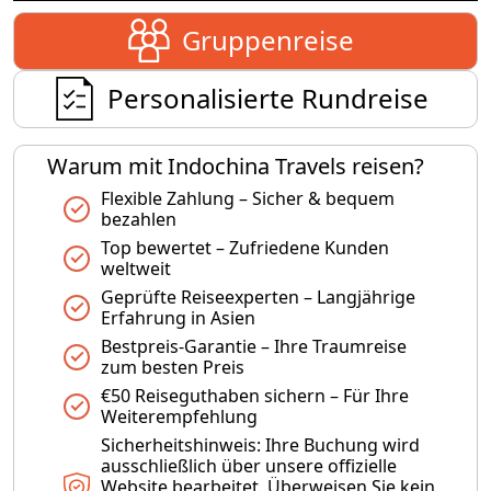
Gruppenreise
Personalisierte Rundreise
Warum mit Indochina Travels reisen?
Flexible Zahlung – Sicher & bequem
bezahlen
Top bewertet – Zufriedene Kunden
weltweit
Geprüfte Reiseexperten – Langjährige
Erfahrung in Asien
Bestpreis-Garantie – Ihre Traumreise
zum besten Preis
€50 Reiseguthaben sichern – Für Ihre
Weiterempfehlung
Sicherheitshinweis: Ihre Buchung wird
ausschließlich über unsere offizielle
Website bearbeitet. Überweisen Sie kein