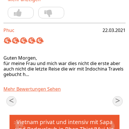
Phuc
22.03.2021
Guten Morgen,
für meine Frau und mich war dies nicht die erste aber
auch nicht die letzte Reise die wir mit Indochina Travels
gebucht h...
Mehr Bewertungen Sehen
<
>
Vietnam privat und intensiv mit Sapa