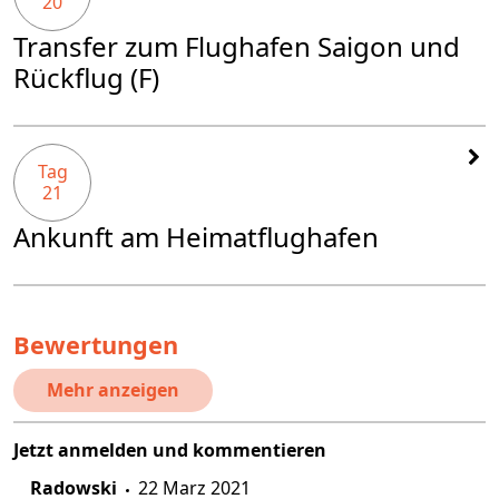
20
Transfer zum Flughafen Saigon und
Rückflug (F)
Tag
21
Ankunft am Heimatflughafen
Bewertungen
Mehr anzeigen
Jetzt anmelden und kommentieren
Radowski
22 Marz 2021