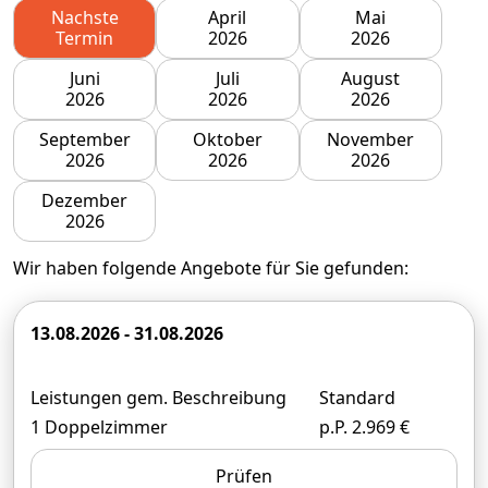
Nachste
April
Mai
Termin
2026
2026
Juni
Juli
August
2026
2026
2026
September
Oktober
November
2026
2026
2026
Dezember
2026
Wir haben folgende Angebote für Sie gefunden:
13.08.2026 - 31.08.2026
Leistungen gem. Beschreibung
Standard
1 Doppelzimmer
p.P. 2.969 €
Prüfen