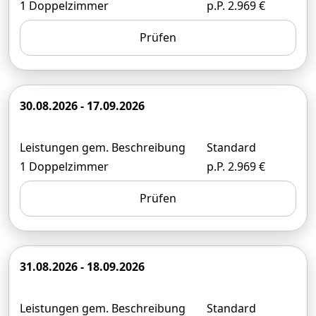
1 Doppelzimmer
p.P. 2.969 €
Prüfen
30.08.2026 - 17.09.2026
Leistungen gem. Beschreibung
Standard
1 Doppelzimmer
p.P. 2.969 €
Prüfen
31.08.2026 - 18.09.2026
Leistungen gem. Beschreibung
Standard