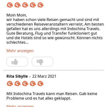
Moin Moin,
wir haben schon viele Reisen gemacht und sind mit
verschiedenen Reiseveranstaltern verreist. Am besten
gefallen hat es uns allerdings mit Indochina Travels.
Gute Beratung, Flug und Transfer funktioniert gut
und die Hotels sind so wie gewünscht. Können nichts
schlechtes...
Mehr anzeigen
Rita Sibylle
22 Marz 2021
Mit Indochina Travels kann man Reisen. Gab keine
Probleme und es hat alles geklappt.
Mehr anzeigen