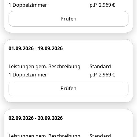
1 Doppelzimmer
p.P. 2.969 €
Prüfen
01.09.2026 - 19.09.2026
Leistungen gem. Beschreibung
Standard
1 Doppelzimmer
p.P. 2.969 €
Prüfen
02.09.2026 - 20.09.2026
Leistungen gem. Beschreibung
Standard