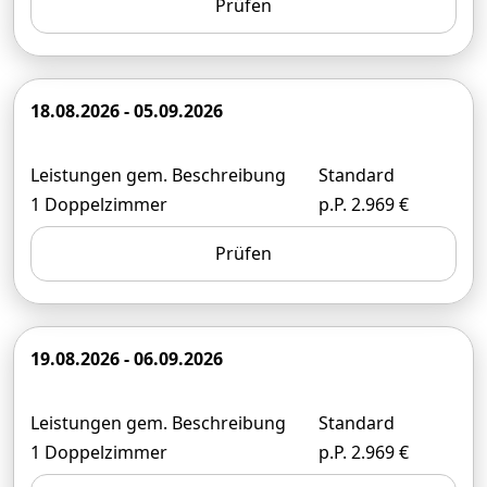
Prüfen
18.08.2026 - 05.09.2026
Leistungen gem. Beschreibung
Standard
1 Doppelzimmer
p.P. 2.969 €
Prüfen
19.08.2026 - 06.09.2026
Leistungen gem. Beschreibung
Standard
1 Doppelzimmer
p.P. 2.969 €