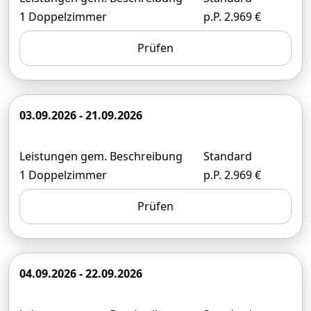
1 Doppelzimmer
p.P. 2.969 €
Prüfen
03.09.2026 - 21.09.2026
Leistungen gem. Beschreibung
Standard
1 Doppelzimmer
p.P. 2.969 €
Prüfen
04.09.2026 - 22.09.2026