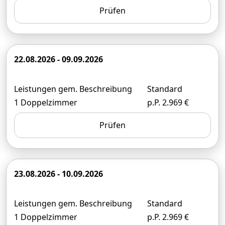
Prüfen
22.08.2026 - 09.09.2026
Leistungen gem. Beschreibung
Standard
1 Doppelzimmer
p.P. 2.969 €
Prüfen
23.08.2026 - 10.09.2026
Leistungen gem. Beschreibung
Standard
1 Doppelzimmer
p.P. 2.969 €