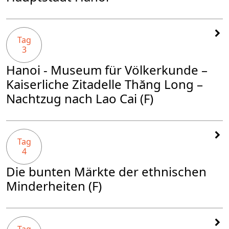
Tag
3
Hanoi - Museum für Völkerkunde –
Kaiserliche Zitadelle Thăng Long –
Nachtzug nach Lao Cai (F)
Tag
4
Die bunten Märkte der ethnischen
Minderheiten (F)