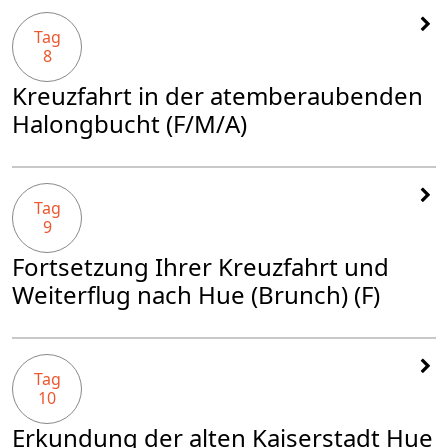
Tag
8
Kreuzfahrt in der atemberaubenden
Halongbucht (F/M/A)
Tag
9
Fortsetzung Ihrer Kreuzfahrt und
Weiterflug nach Hue (Brunch) (F)
Tag
10
Erkundung der alten Kaiserstadt Hue