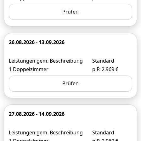
Prüfen
26.08.2026 - 13.09.2026
Leistungen gem. Beschreibung
Standard
1 Doppelzimmer
p.P. 2.969 €
Prüfen
27.08.2026 - 14.09.2026
Leistungen gem. Beschreibung
Standard
1 Doppelzimmer
p.P. 2.969 €