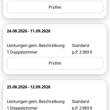
Prüfen
24.08.2026 - 11.09.2026
Leistungen gem. Beschreibung
Standard
1 Doppelzimmer
p.P. 2.969 €
Prüfen
25.08.2026 - 12.09.2026
Leistungen gem. Beschreibung
Standard
1 Doppelzimmer
p.P. 2.969 €