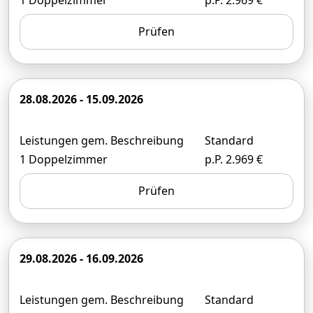
Prüfen
28.08.2026 - 15.09.2026
Leistungen gem. Beschreibung
Standard
1 Doppelzimmer
p.P. 2.969 €
Prüfen
29.08.2026 - 16.09.2026
Leistungen gem. Beschreibung
Standard