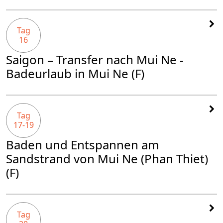
Tag
16
Saigon – Transfer nach Mui Ne -
Badeurlaub in Mui Ne (F)
Tag
17-19
Baden und Entspannen am
Sandstrand von Mui Ne (Phan Thiet)
(F)
Tag