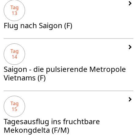
Tag
13
Flug nach Saigon (F)
Tag
14
Saigon - die pulsierende Metropole
Vietnams (F)
Tag
15
Tagesausflug ins fruchtbare
Mekongdelta (F/M)