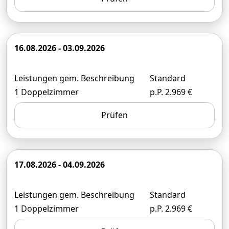
16.08.2026 - 03.09.2026
Leistungen gem. Beschreibung
Standard
1 Doppelzimmer
p.P. 2.969 €
Prüfen
17.08.2026 - 04.09.2026
Leistungen gem. Beschreibung
Standard
1 Doppelzimmer
p.P. 2.969 €