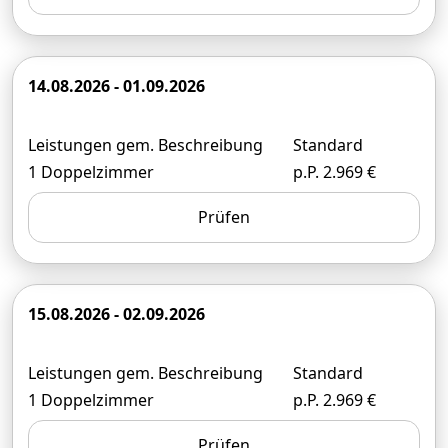
14.08.2026 - 01.09.2026
Leistungen gem. Beschreibung
Standard
1 Doppelzimmer
p.P. 2.969 €
Prüfen
15.08.2026 - 02.09.2026
Leistungen gem. Beschreibung
Standard
1 Doppelzimmer
p.P. 2.969 €
Prüfen