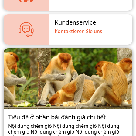
Kundenservice
Kontaktieren Sie uns
Tiêu đề ở phần bài đánh giá chi tiết
Nội dung chém gió Nội dung chém gió Nội dung
chém gió Nội dung chém gió Nội dung chém gió