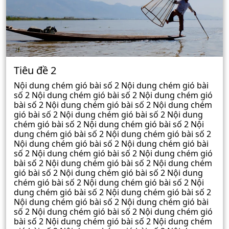
Tiêu đề 2
Nội dung chém gió bài số 2 Nội dung chém gió bài
số 2 Nội dung chém gió bài số 2 Nội dung chém gió
bài số 2 Nội dung chém gió bài số 2 Nội dung chém
gió bài số 2 Nội dung chém gió bài số 2 Nội dung
chém gió bài số 2 Nội dung chém gió bài số 2 Nội
dung chém gió bài số 2 Nội dung chém gió bài số 2
Nội dung chém gió bài số 2 Nội dung chém gió bài
số 2 Nội dung chém gió bài số 2 Nội dung chém gió
bài số 2 Nội dung chém gió bài số 2 Nội dung chém
gió bài số 2 Nội dung chém gió bài số 2 Nội dung
chém gió bài số 2 Nội dung chém gió bài số 2 Nội
dung chém gió bài số 2 Nội dung chém gió bài số 2
Nội dung chém gió bài số 2 Nội dung chém gió bài
số 2 Nội dung chém gió bài số 2 Nội dung chém gió
bài số 2 Nội dung chém gió bài số 2 Nội dung chém