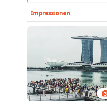
Impressionen