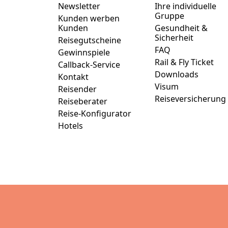
Newsletter
Ihre individuelle
Gruppe
Kunden werben
Kunden
Gesundheit &
Sicherheit
Reisegutscheine
FAQ
Gewinnspiele
Rail & Fly Ticket
Callback-Service
Downloads
Kontakt
Visum
Reisender
Reiseversicherung
Reiseberater
Reise-Konfigurator
Hotels