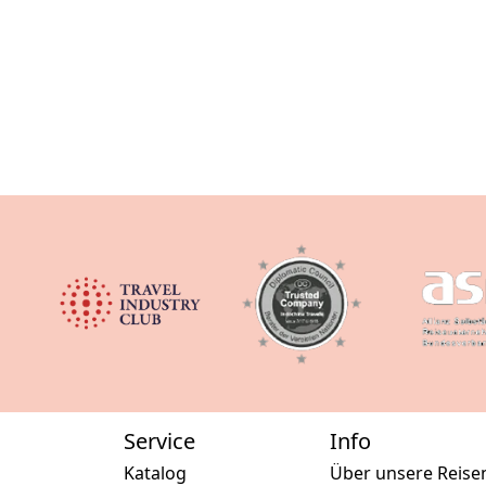
Service
Info
Katalog
Über unsere Reise