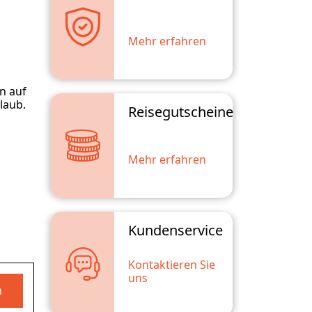
Mehr erfahren
n auf
rlaub.
Reisegutscheine
Mehr erfahren
Kundenservice
Kontaktieren Sie
uns
n