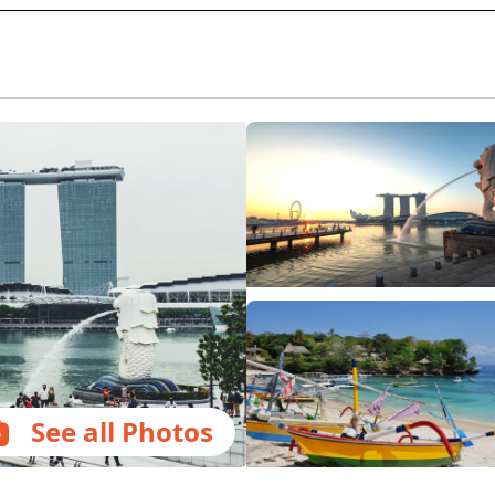
See all Photos