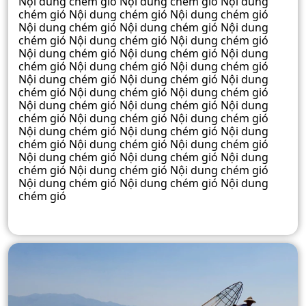
Nội dung chém gió Nội dung chém gió Nội dung
chém gió Nội dung chém gió Nội dung chém gió
Nội dung chém gió Nội dung chém gió Nội dung
chém gió Nội dung chém gió Nội dung chém gió
Nội dung chém gió Nội dung chém gió Nội dung
chém gió Nội dung chém gió Nội dung chém gió
Nội dung chém gió Nội dung chém gió Nội dung
chém gió Nội dung chém gió Nội dung chém gió
Nội dung chém gió Nội dung chém gió Nội dung
chém gió Nội dung chém gió Nội dung chém gió
Nội dung chém gió Nội dung chém gió Nội dung
chém gió Nội dung chém gió Nội dung chém gió
Nội dung chém gió Nội dung chém gió Nội dung
chém gió Nội dung chém gió Nội dung chém gió
Nội dung chém gió Nội dung chém gió Nội dung
chém gió