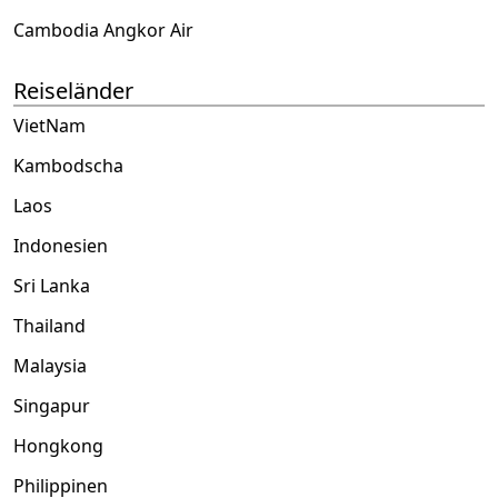
Cambodia Angkor Air
Reiseländer
VietNam
Kambodscha
Laos
Indonesien
Sri Lanka
Thailand
Malaysia
Singapur
Hongkong
Philippinen