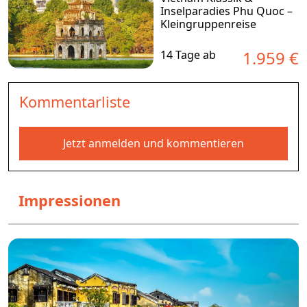
Inselparadies Phu Quoc –
Kleingruppenreise
1.959 €
14 Tage ab
Kommentarliste
Jetzt anmelden und kommentieren
Impressionen