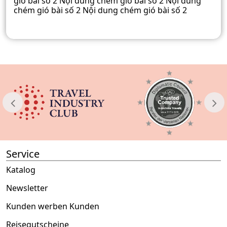
gió bài số 2 Nội dung chém gió bài số 2 Nội dung
chém gió bài số 2 Nội dung chém gió bài số 2
Service
Katalog
Newsletter
Kunden werben Kunden
Reisegutscheine