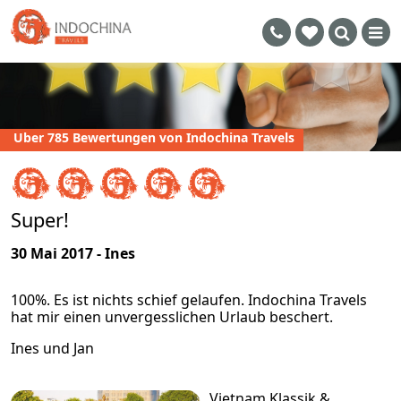
Uber 785 Bewertungen von Indochina Travels
Super!
30 Mai 2017 - Ines
100%. Es ist nichts schief gelaufen. Indochina Travels
hat mir einen unvergesslichen Urlaub beschert.
Ines und Jan
Vietnam Klassik &