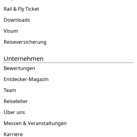
Rail & Fly Ticket
Downloads
Visum
Reiseversicherung
Unternehmen
Bewertungen
Entdecker-Magazin
Team
Reiseleiter
Über uns
Messen & Veranstaltungen
Karriere