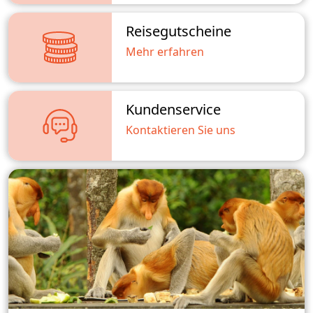
Reisegutscheine
Mehr erfahren
Kundenservice
Kontaktieren Sie uns