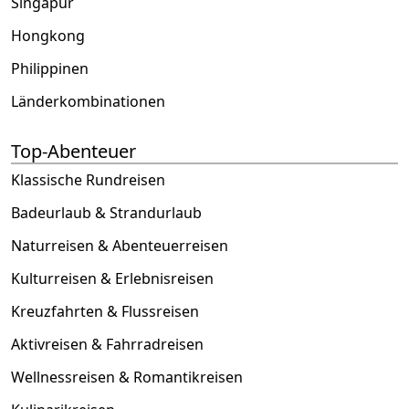
Singapur
Hongkong
Philippinen
Länderkombinationen
Top-Abenteuer
Klassische Rundreisen
Badeurlaub & Strandurlaub
Naturreisen & Abenteuerreisen
Kulturreisen & Erlebnisreisen
Kreuzfahrten & Flussreisen
Aktivreisen & Fahrradreisen
Wellnessreisen & Romantikreisen