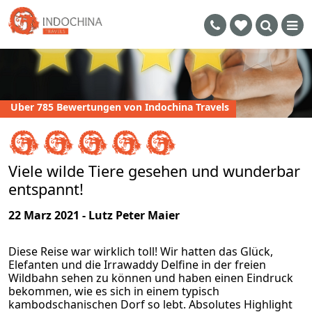
Uber 785 Bewertungen von Indochina Travels
Viele wilde Tiere gesehen und wunderbar
entspannt!
22 Marz 2021 - Lutz Peter Maier
Diese Reise war wirklich toll! Wir hatten das Glück,
Elefanten und die Irrawaddy Delfine in der freien
Wildbahn sehen zu können und haben einen Eindruck
bekommen, wie es sich in einem typisch
kambodschanischen Dorf so lebt. Absolutes Highlight