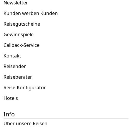
Newsletter
Kunden werben Kunden
Reisegutscheine
Gewinnspiele
Callback-Service
Kontakt
Reisender
Reiseberater
Reise-Konfigurator
Hotels
Info
Über unsere Reisen