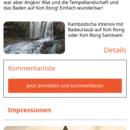
war aber Angkor Wat und die Tempellandschaft und
das Baden auf Koh Rong! Einfach wunderbar!
Kambodscha intensiv mit
Badeurlaub auf Koh Rong
oder Koh Rong Samloem
Details
Kommentarliste
Jetzt anmelden und kommentieren
Impressionen