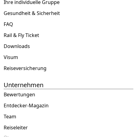
Ihre individuelle Gruppe
Gesundheit & Sicherheit
FAQ
Rail & Fly Ticket
Downloads
Visum
Reiseversicherung
Unternehmen
Bewertungen
Entdecker-Magazin
Team
Reiseleiter