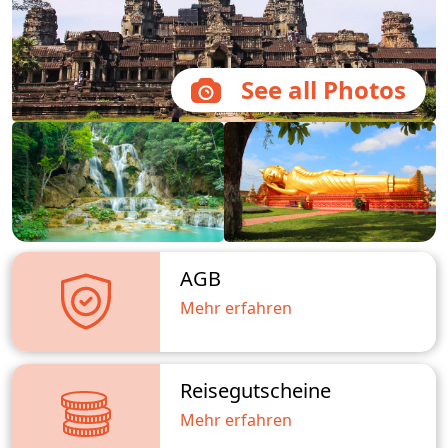
See all Photos
AGB
Mehr erfahren
Reisegutscheine
Mehr erfahren