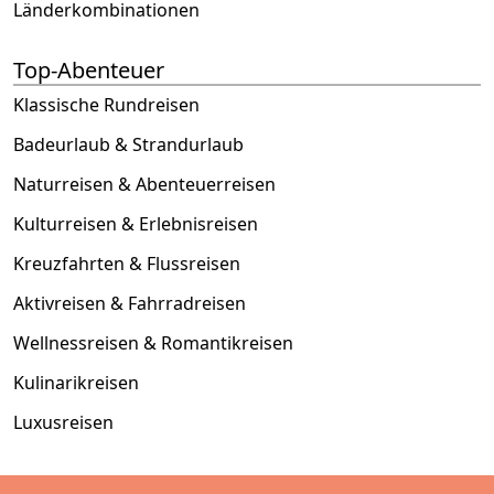
Länderkombinationen
Top-Abenteuer
Klassische Rundreisen
Badeurlaub & Strandurlaub
Naturreisen & Abenteuerreisen
Kulturreisen & Erlebnisreisen
Kreuzfahrten & Flussreisen
Aktivreisen & Fahrradreisen
Wellnessreisen & Romantikreisen
Kulinarikreisen
Luxusreisen