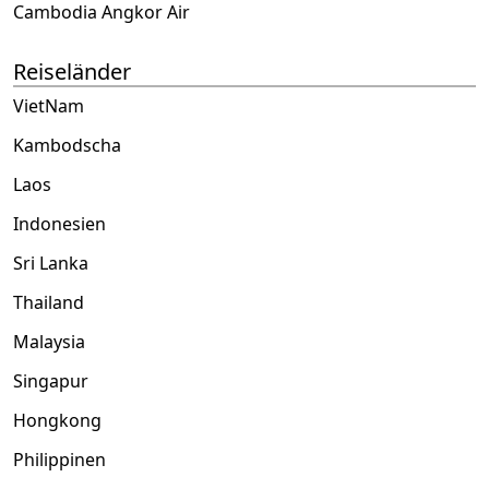
Cambodia Angkor Air
Reiseländer
VietNam
Kambodscha
Laos
Indonesien
Sri Lanka
Thailand
Malaysia
Singapur
Hongkong
Philippinen