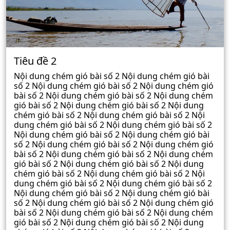
Tiêu đề 2
Nội dung chém gió bài số 2 Nội dung chém gió bài
số 2 Nội dung chém gió bài số 2 Nội dung chém gió
bài số 2 Nội dung chém gió bài số 2 Nội dung chém
gió bài số 2 Nội dung chém gió bài số 2 Nội dung
chém gió bài số 2 Nội dung chém gió bài số 2 Nội
dung chém gió bài số 2 Nội dung chém gió bài số 2
Nội dung chém gió bài số 2 Nội dung chém gió bài
số 2 Nội dung chém gió bài số 2 Nội dung chém gió
bài số 2 Nội dung chém gió bài số 2 Nội dung chém
gió bài số 2 Nội dung chém gió bài số 2 Nội dung
chém gió bài số 2 Nội dung chém gió bài số 2 Nội
dung chém gió bài số 2 Nội dung chém gió bài số 2
Nội dung chém gió bài số 2 Nội dung chém gió bài
số 2 Nội dung chém gió bài số 2 Nội dung chém gió
bài số 2 Nội dung chém gió bài số 2 Nội dung chém
gió bài số 2 Nội dung chém gió bài số 2 Nội dung