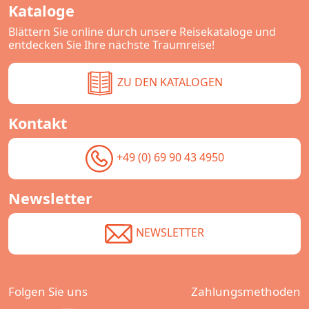
Kataloge
Blättern Sie online durch unsere Reisekataloge und
entdecken Sie Ihre nächste Traumreise!
ZU DEN KATALOGEN
Kontakt
+49 (0) 69 90 43 4950
Newsletter
NEWSLETTER
Folgen Sie uns
Zahlungsmethoden