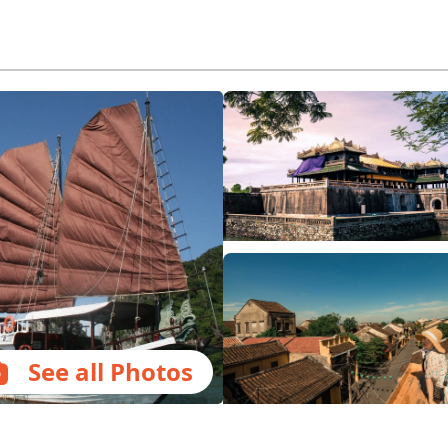
See all Photos