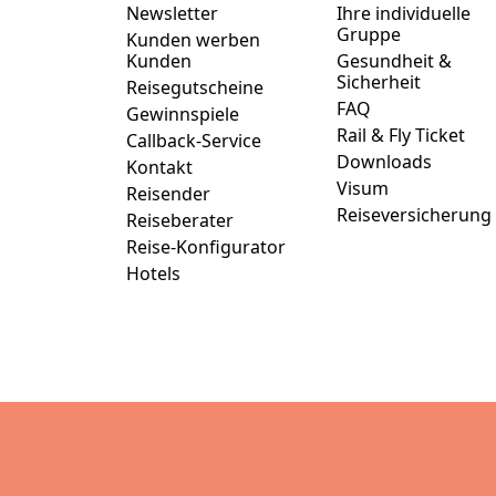
Newsletter
Ihre individuelle
Gruppe
Kunden werben
Kunden
Gesundheit &
Sicherheit
Reisegutscheine
FAQ
Gewinnspiele
Rail & Fly Ticket
Callback-Service
Downloads
Kontakt
Visum
Reisender
Reiseversicherung
Reiseberater
Reise-Konfigurator
Hotels