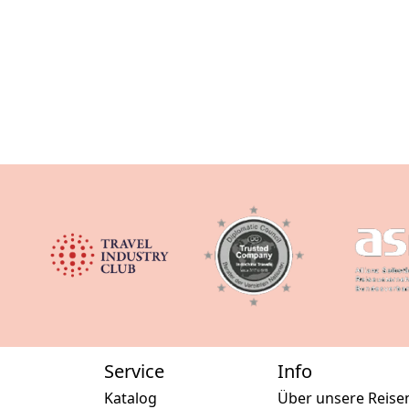
Service
Info
Katalog
Über unsere Reise