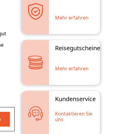
Mehr erfahren
gut
ne
Reisegutscheine
Mehr erfahren
Kundenservice
Kontaktieren Sie
n
uns