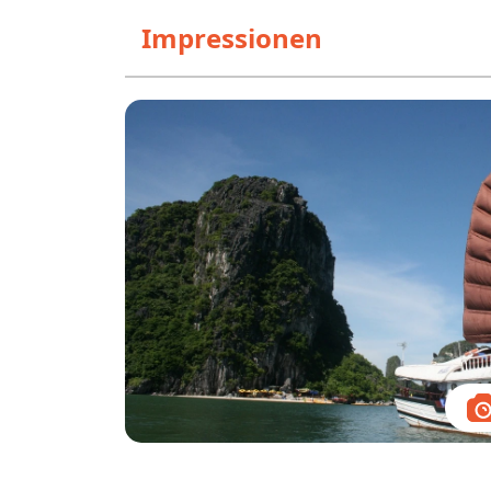
Impressionen