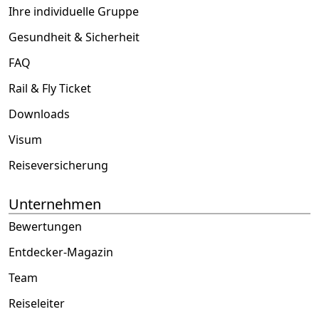
Ihre individuelle Gruppe
Gesundheit & Sicherheit
FAQ
Rail & Fly Ticket
Downloads
Visum
Reiseversicherung
Unternehmen
Bewertungen
Entdecker-Magazin
Team
Reiseleiter