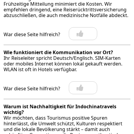
Frühzeitige Mitteilung minimiert die Kosten. Wir
empfehlen dringend, eine Reiserücktrittsversicherung
abzuschließen, die auch medizinische Notfälle abdeckt.
War diese Seite hilfreich?
Wie funktioniert die Kommunikation vor Ort?
Ihr Reiseleiter spricht Deutsch/Englisch. SIM-Karten
oder mobiles Internet können lokal gekauft werden.
WLAN ist oft in Hotels verfügbar.
War diese Seite hilfreich?
Warum ist Nachhaltigkeit für Indochinatravels
wichtig?
Wir möchten, dass Tourismus positive Spuren
hinterlässt, die Umwelt schützt, Kulturen respektiert
und die lokale Bevölkerung stärkt – damit auch