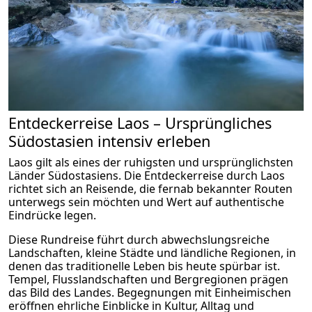
Entdeckerreise Laos – Ursprüngliches
Südostasien intensiv erleben
Laos gilt als eines der ruhigsten und ursprünglichsten
Länder Südostasiens. Die Entdeckerreise durch Laos
richtet sich an Reisende, die fernab bekannter Routen
unterwegs sein möchten und Wert auf authentische
Eindrücke legen.
Diese Rundreise führt durch abwechslungsreiche
Landschaften, kleine Städte und ländliche Regionen, in
denen das traditionelle Leben bis heute spürbar ist.
Tempel, Flusslandschaften und Bergregionen prägen
das Bild des Landes. Begegnungen mit Einheimischen
eröffnen ehrliche Einblicke in Kultur, Alltag und