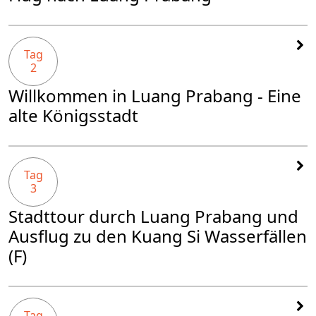
Tag
2
Willkommen in Luang Prabang - Eine
alte Königsstadt
Tag
3
Stadttour durch Luang Prabang und
Ausflug zu den Kuang Si Wasserfällen
(F)
Tag