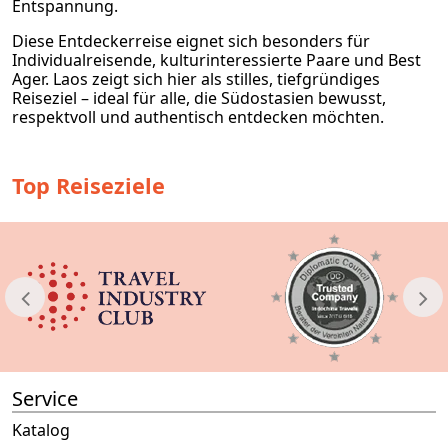
Entspannung.
Diese Entdeckerreise eignet sich besonders für
Individualreisende, kulturinteressierte Paare und Best
Ager. Laos zeigt sich hier als stilles, tiefgründiges
Reiseziel – ideal für alle, die Südostasien bewusst,
respektvoll und authentisch entdecken möchten.
Top Reiseziele
Service
Katalog