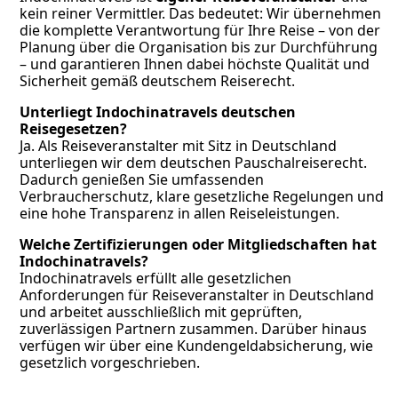
kein reiner Vermittler. Das bedeutet: Wir übernehmen
die komplette Verantwortung für Ihre Reise – von der
Planung über die Organisation bis zur Durchführung
– und garantieren Ihnen dabei höchste Qualität und
Sicherheit gemäß deutschem Reiserecht.
Unterliegt Indochinatravels deutschen
Reisegesetzen?
Ja. Als Reiseveranstalter mit Sitz in Deutschland
unterliegen wir dem deutschen Pauschalreiserecht.
Dadurch genießen Sie umfassenden
Verbraucherschutz, klare gesetzliche Regelungen und
eine hohe Transparenz in allen Reiseleistungen.
Welche Zertifizierungen oder Mitgliedschaften hat
Indochinatravels?
Indochinatravels erfüllt alle gesetzlichen
Anforderungen für Reiseveranstalter in Deutschland
und arbeitet ausschließlich mit geprüften,
zuverlässigen Partnern zusammen. Darüber hinaus
verfügen wir über eine Kundengeldabsicherung, wie
gesetzlich vorgeschrieben.