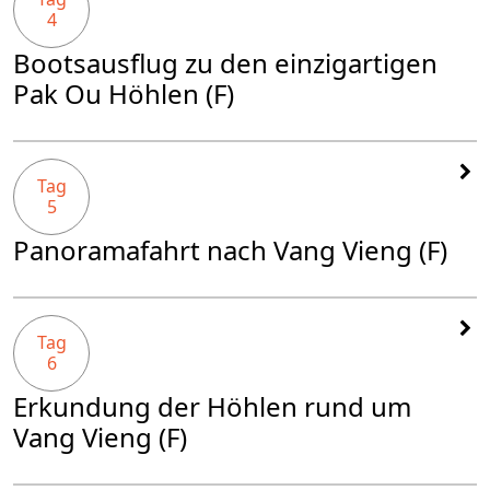
4
Bootsausflug zu den einzigartigen
Pak Ou Höhlen (F)
Tag
5
Panoramafahrt nach Vang Vieng (F)
Tag
6
Erkundung der Höhlen rund um
Vang Vieng (F)