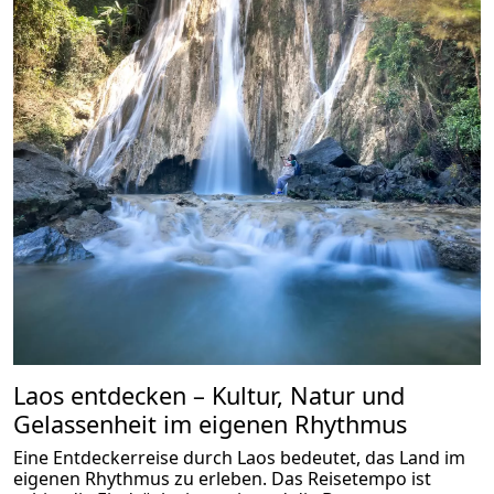
Laos entdecken – Kultur, Natur und
Gelassenheit im eigenen Rhythmus
Eine Entdeckerreise durch Laos bedeutet, das Land im
eigenen Rhythmus zu erleben. Das Reisetempo ist