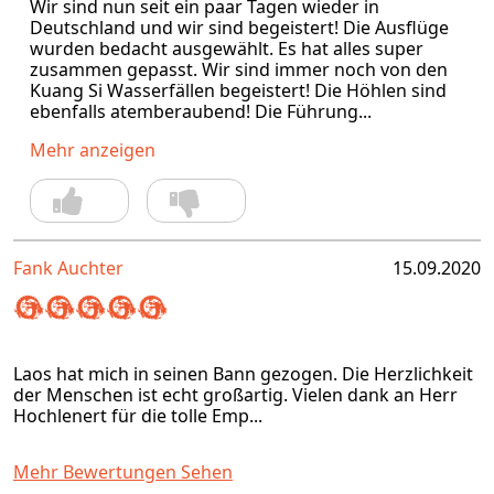
Wir sind nun seit ein paar Tagen wieder in
Deutschland und wir sind begeistert! Die Ausflüge
wurden bedacht ausgewählt. Es hat alles super
zusammen gepasst. Wir sind immer noch von den
Kuang Si Wasserfällen begeistert! Die Höhlen sind
ebenfalls atemberaubend! Die Führung...
Mehr anzeigen
Fank Auchter
15.09.2020
Laos hat mich in seinen Bann gezogen. Die Herzlichkeit
der Menschen ist echt großartig. Vielen dank an Herr
Hochlenert für die tolle Emp...
Mehr Bewertungen Sehen