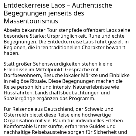
Entdeckerreise Laos – Authentische
Begegnungen jenseits des
Massentourismus
Abseits bekannter Touristenpfade offenbart Laos seine
besondere Stärke: Ursprünglichkeit, Ruhe und echte
Begegnungen. Die Entdeckerreise Laos führt gezielt in
Regionen, die ihren traditionellen Charakter bewahrt
haben.
Statt großer Sehenswürdigkeiten stehen kleine
Erlebnisse im Mittelpunkt: Gespräche mit
Dorfbewohnern, Besuche lokaler Märkte und Einblicke
in religiöse Rituale. Diese Begegnungen machen die
Reise persönlich und intensiv. Naturerlebnisse wie
Flussfahrten, Landschaftsbeobachtungen und
Spaziergänge ergänzen das Programm.
Für Reisende aus Deutschland, der Schweiz und
Österreich bietet diese Reise eine hochwertige
Organisation mit viel Raum für individuelles Erleben.
Komfortable Unterkünfte, erfahrene Guides und
nachhaltige Reisebausteine sorgen für Sicherheit und