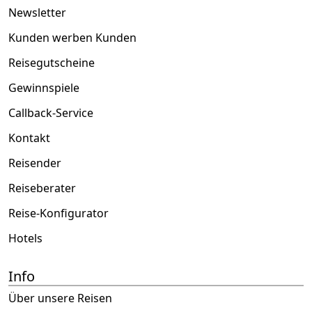
Newsletter
Kunden werben Kunden
Reisegutscheine
Gewinnspiele
Callback-Service
Kontakt
Reisender
Reiseberater
Reise-Konfigurator
Hotels
Info
Über unsere Reisen