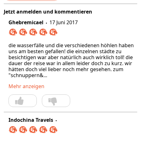
Jetzt anmelden und kommentieren
Ghebremicael
17 Juni 2017
die wasserfälle und die verschiedenen höhlen haben
uns am besten gefallen! die einzelnen städte zu
besichtigen war aber natürlich auch wirklich toll! die
dauer der reise war in allem leider doch zu kurz. wir
hätten doch viel lieber noch mehr gesehen. zum
"schnuppern&...
Mehr anzeigen
Indochina Travels