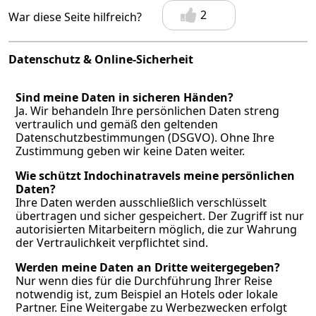
2
War diese Seite hilfreich?
Datenschutz & Online-Sicherheit
Sind meine Daten in sicheren Händen?
Ja. Wir behandeln Ihre persönlichen Daten streng
vertraulich und gemäß den geltenden
Datenschutzbestimmungen (DSGVO). Ohne Ihre
Zustimmung geben wir keine Daten weiter.
Wie schützt Indochinatravels meine persönlichen
Daten?
Ihre Daten werden ausschließlich verschlüsselt
übertragen und sicher gespeichert. Der Zugriff ist nur
autorisierten Mitarbeitern möglich, die zur Wahrung
der Vertraulichkeit verpflichtet sind.
Werden meine Daten an Dritte weitergegeben?
Nur wenn dies für die Durchführung Ihrer Reise
notwendig ist, zum Beispiel an Hotels oder lokale
Partner. Eine Weitergabe zu Werbezwecken erfolgt