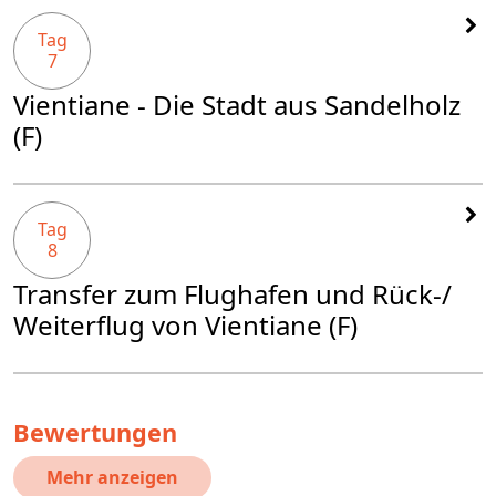
Tag
7
Vientiane - Die Stadt aus Sandelholz
(F)
Tag
8
Transfer zum Flughafen und Rück-/
Weiterflug von Vientiane (F)
Bewertungen
Mehr anzeigen