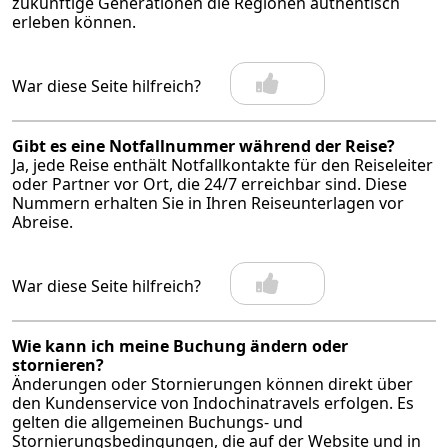
zukünftige Generationen die Regionen authentisch
erleben können.
War diese Seite hilfreich?
Gibt es eine Notfallnummer während der Reise?
Ja, jede Reise enthält Notfallkontakte für den Reiseleiter
oder Partner vor Ort, die 24/7 erreichbar sind. Diese
Nummern erhalten Sie in Ihren Reiseunterlagen vor
Abreise.
War diese Seite hilfreich?
Wie kann ich meine Buchung ändern oder
stornieren?
Änderungen oder Stornierungen können direkt über
den Kundenservice von Indochinatravels erfolgen. Es
gelten die allgemeinen Buchungs- und
Stornierungsbedingungen, die auf der Website und in