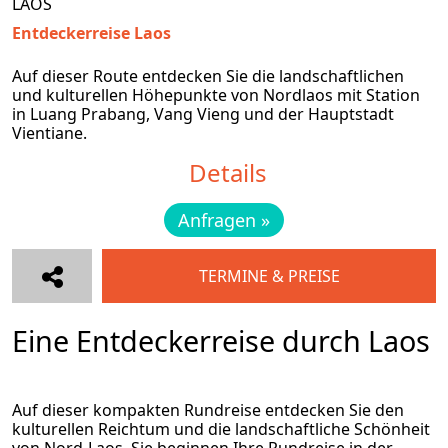
LAOS
Entdeckerreise Laos
Auf dieser Route entdecken Sie die landschaftlichen
und kulturellen Höhepunkte von Nordlaos mit Station
in Luang Prabang, Vang Vieng und der Hauptstadt
Vientiane.
Details
Anfragen »
TERMINE & PREISE
Eine Entdeckerreise durch Laos
Auf dieser kompakten Rundreise entdecken Sie den
kulturellen Reichtum und die landschaftliche Schönheit