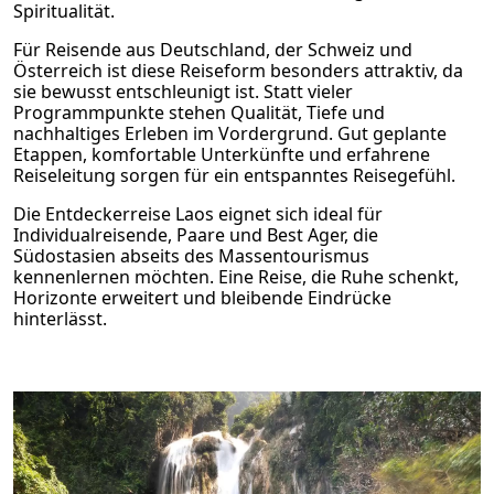
Spiritualität.
Für Reisende aus Deutschland, der Schweiz und
Österreich ist diese Reiseform besonders attraktiv, da
sie bewusst entschleunigt ist. Statt vieler
Programmpunkte stehen Qualität, Tiefe und
nachhaltiges Erleben im Vordergrund. Gut geplante
Etappen, komfortable Unterkünfte und erfahrene
Reiseleitung sorgen für ein entspanntes Reisegefühl.
Die Entdeckerreise Laos eignet sich ideal für
Individualreisende, Paare und Best Ager, die
Südostasien abseits des Massentourismus
kennenlernen möchten. Eine Reise, die Ruhe schenkt,
Horizonte erweitert und bleibende Eindrücke
hinterlässt.