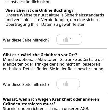
selbstverständlich nicht.
Wie sicher ist die Online-Buchung?
Unsere Webseite nutzt aktuelle Sicherheitsstandards
und verschlüsselte Verbindungen, um eine sichere
Übertragung Ihrer Daten zu gewährleisten.
1
War diese Seite hilfreich?
Gibt es zusätzliche Gebühren vor Ort?
Manche optionale Aktivitäten, Getränke außerhalb der
Mahlzeiten oder Trinkgelder sind nicht im Reisepreis
enthalten. Details finden Sie in der Reisebeschreibung.
War diese Seite hilfreich?
Was ist, wenn ich wegen Krankheit oder anderen
Gründen stornieren muss?
Stornierungen richten sich nach unseren AGB.