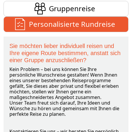
Gruppenreise
Personalisierte Rundreise
Sie möchten lieber individuell reisen und
Ihre eigene Route bestimmen, anstatt sich
einer Gruppe anzuschließen?
Kein Problem – bei uns können Sie Ihre
persönliche Wunschreise gestalten! Wenn Ihnen
eines unserer bestehenden Reiseprogramme
gefällt, Sie dieses aber privat und flexibel erleben
möchten, stellen wir Ihnen gerne ein
maßgeschneidertes Angebot zusammen.
Unser Team freut sich darauf, Ihre Ideen und
Wünsche zu hören und gemeinsam mit Ihnen die
perfekte Reise zu planen.
Kontaktieren Sie uns – wir beraten Sie persönlich,