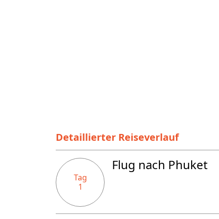
Detaillierter Reiseverlauf
Flug nach Phuket
Tag
1