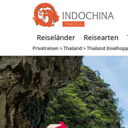
Reiseländer
Reisearten
Privatreisen >
Thailand >
Thailand Inselhopp