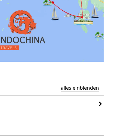
alles einblenden