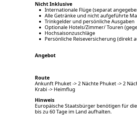
Nicht Inklusive
Internationale Flüge (separat angegebe
Alle Getränke und nicht aufgeführte Ma
Trinkgelder und persönliche Ausgaben
Optionale Hotels/Zimmer/ Touren (gege
Hochsaisonzuschläge
Persönliche Reiseversicherung (
direkt 
Angebot
Route
Ankunft Phuket -> 2 Nächte Phuket -> 2 Näch
Krabi -> Heimflug
Hinweis
Europäische Staatsbürger benötigen für die
bis zu 60 Tage im Land aufhalten.