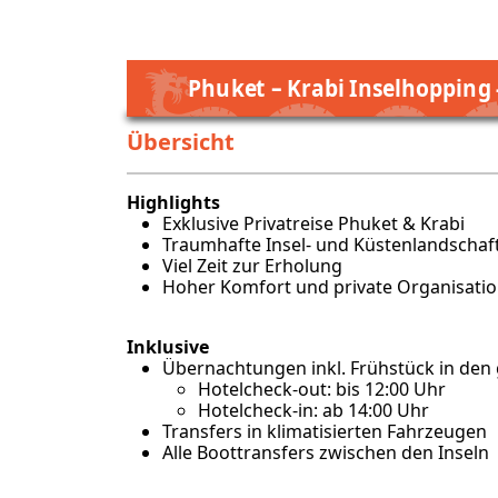
Phuket – Krabi Inselhopping 
Übersicht
Highlights
Exklusive Privatreise Phuket & Krabi
Traumhafte Insel- und Küstenlandschaf
Viel Zeit zur Erholung
Hoher Komfort und private Organisati
Inklusive
Übernachtungen inkl. Frühstück in den
Hotelcheck-out: bis 12:00 Uhr
Hotelcheck-in: ab 14:00 Uhr
Transfers in klimatisierten Fahrzeugen
Alle Boottransfers zwischen den Inseln