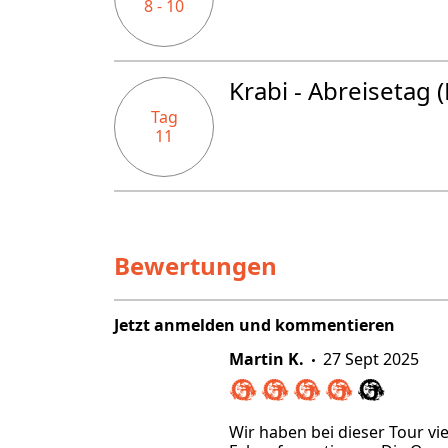
8 - 10
Krabi - Abreisetag (
Tag
11
Bewertungen
Jetzt anmelden und kommentieren
Martin K.
27 Sept 2025
Wir haben bei dieser Tour v