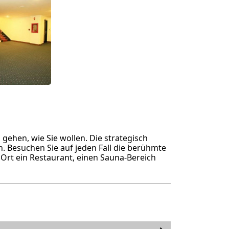
ehen, wie Sie wollen. Die strategisch
. Besuchen Sie auf jeden Fall die berühmte
Ort ein Restaurant, einen Sauna-Bereich