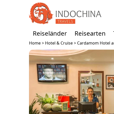
Reiseländer
Reisearten
Home >
Hotel & Cruise >
Cardamom Hotel a