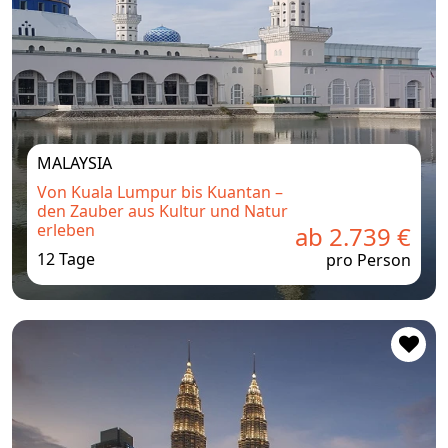
MALAYSIA
Von Kuala Lumpur bis Kuantan –
den Zauber aus Kultur und Natur
erleben
ab 2.739 €
12 Tage
pro Person