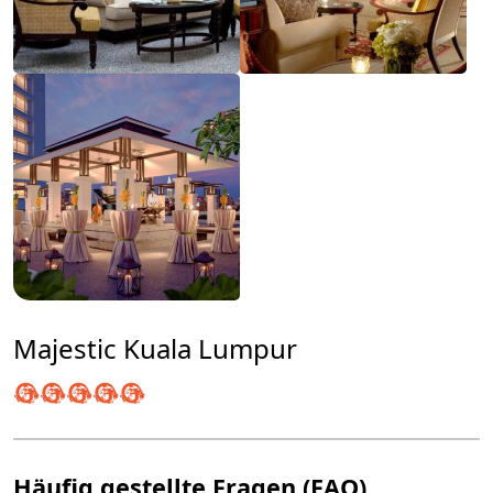
Majestic Kuala Lumpur
Häufig gestellte Fragen (FAQ)