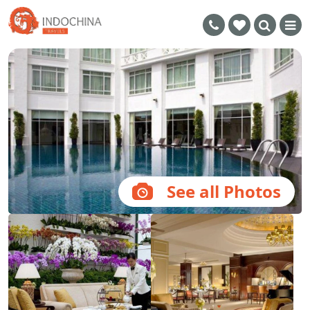
See all Photos