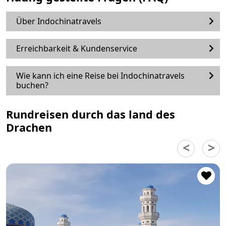
Über Indochinatravels
Erreichbarkeit & Kundenservice
Wie kann ich eine Reise bei Indochinatravels
buchen?
Rundreisen durch das land des
Drachen