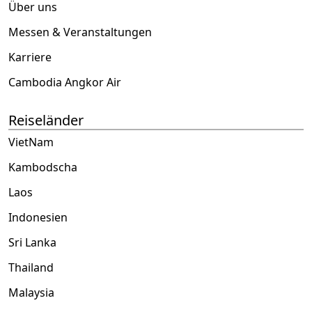
Über uns
Messen & Veranstaltungen
Karriere
Cambodia Angkor Air
Reiseländer
VietNam
Kambodscha
Laos
Indonesien
Sri Lanka
Thailand
Malaysia