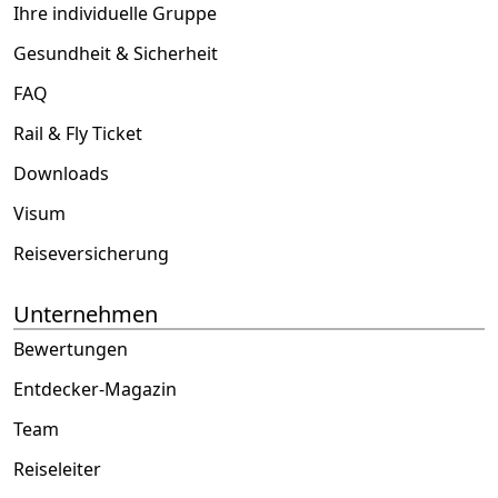
Ihre individuelle Gruppe
Gesundheit & Sicherheit
FAQ
Rail & Fly Ticket
Downloads
Visum
Reiseversicherung
Unternehmen
Bewertungen
Entdecker-Magazin
Team
Reiseleiter