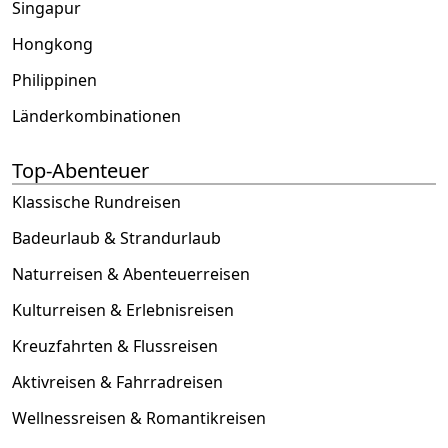
Singapur
Hongkong
Philippinen
Länderkombinationen
Top-Abenteuer
Klassische Rundreisen
Badeurlaub & Strandurlaub
Naturreisen & Abenteuerreisen
Kulturreisen & Erlebnisreisen
Kreuzfahrten & Flussreisen
Aktivreisen & Fahrradreisen
Wellnessreisen & Romantikreisen