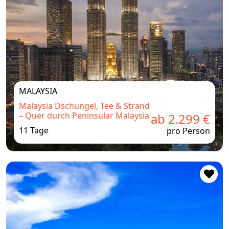
MALAYSIA
Malaysia Dschungel, Tee & Strand
– Quer durch Peninsular Malaysia
ab 2.299 €
11 Tage
pro Person