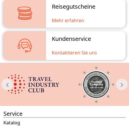
Reisegutscheine
Mehr erfahren
Kundenservice
Kontaktieren Sie uns
Service
Katalog