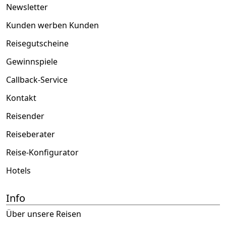
Newsletter
Kunden werben Kunden
Reisegutscheine
Gewinnspiele
Callback-Service
Kontakt
Reisender
Reiseberater
Reise-Konfigurator
Hotels
Info
Über unsere Reisen