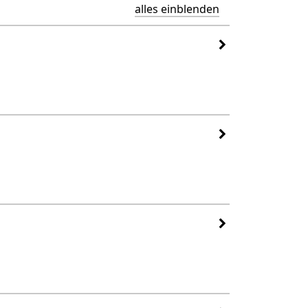
alles einblenden