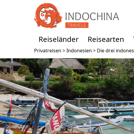
Reiseländer
Reisearten
Privatreisen >
Indonesien >
Die drei indones