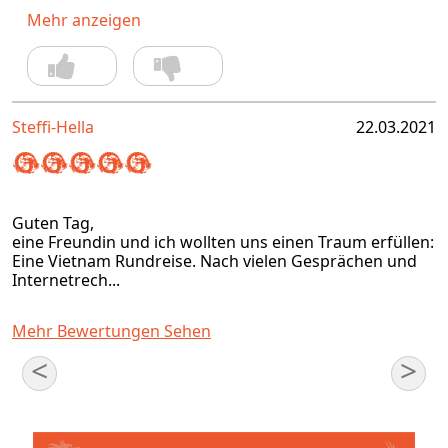
Mehr anzeigen
Steffi-Hella
22.03.2021
Guten Tag,
eine Freundin und ich wollten uns einen Traum erfüllen:
Eine Vietnam Rundreise. Nach vielen Gesprächen und
Internetrech...
Mehr Bewertungen Sehen
<
>