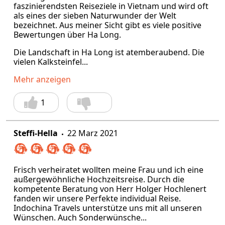
faszinierendsten Reiseziele in Vietnam und wird oft
als eines der sieben Naturwunder der Welt
bezeichnet. Aus meiner Sicht gibt es viele positive
Bewertungen über Ha Long.
Die Landschaft in Ha Long ist atemberaubend. Die
vielen Kalksteinfel...
Mehr anzeigen
1
Steffi-Hella
22 Marz 2021
Frisch verheiratet wollten meine Frau und ich eine
außergewöhnliche Hochzeitsreise. Durch die
kompetente Beratung von Herr Holger Hochlenert
fanden wir unsere Perfekte individual Reise.
Indochina Travels unterstütze uns mit all unseren
Wünschen. Auch Sonderwünsche...