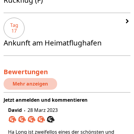
Tag
17
Ankunft am Heimatflughafen
Bewertungen
Mehr anzeigen
Jetzt anmelden und kommentieren
David
28 Marz 2023
Ha Long ist zweifellos eines der schönsten und