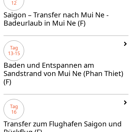
12
Saigon – Transfer nach Mui Ne -
Badeurlaub in Mui Ne (F)
Tag
13-15
Baden und Entspannen am
Sandstrand von Mui Ne (Phan Thiet)
(F)
Tag
16
Transfer zum Flughafen Saigon und
Rückflug (F)