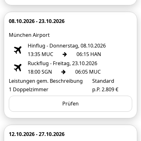
08.10.2026 - 23.10.2026
München Airport
Hinflug - Donnerstag, 08.10.2026
13:35 MUC
06:15 HAN
Ruckflug - Freitag, 23.10.2026
18:00 SGN
06:05 MUC
Leistungen gem. Beschreibung
Standard
1 Doppelzimmer
p.P. 2.809 €
Prüfen
12.10.2026 - 27.10.2026