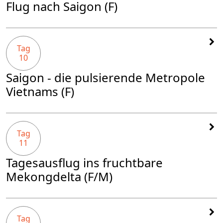
Flug nach Saigon (F)
Tag
10
Saigon - die pulsierende Metropole
Vietnams (F)
Tag
11
Tagesausflug ins fruchtbare
Mekongdelta (F/M)
Tag