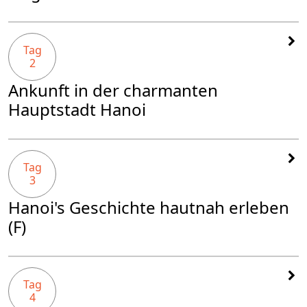
Tag
2
Ankunft in der charmanten
Hauptstadt Hanoi
Tag
3
Hanoi's Geschichte hautnah erleben
(F)
Tag
4