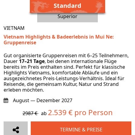
Standard
Superior
VIETNAM
Vietnam Highlights & Badeerlebnis in Mui Ne:
Gruppenreise
Gut organisierte Gruppenreisen mit 6–25 Teilnehmern,
Dauer
17–21 Tage
, bei denen internationale Flüge
bereits im Preis enthalten sind. Perfekt für klassische
Highlights Vietnams, komfortable Abläufe und ein
ausgezeichnetes Preis-Leistungs-Verhältnis. Ideal für
Reisende, die gemeinsam Kultur, Natur und Strand
erleben möchten.
August — Dezember 2027
2.539 € pro Person
2987 €
ab
TERMINE & PREISE