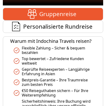
Gruppenreise
Personalisierte Rundreise
Warum mit Indochina Travels reisen?
Flexible Zahlung – Sicher & bequem
bezahlen
Top bewertet – Zufriedene Kunden
weltweit
Geprüfte Reiseexperten – Langjährige
Erfahrung in Asien
Bestpreis-Garantie – Ihre Traumreise
zum besten Preis
€50 Reiseguthaben sichern – Für Ihre
Weiterempfehlung
Sicherheitshinweis: Ihre Buchung wird
ausschließlich über unsere offizielle