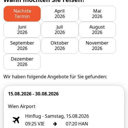
Nachste
April
Mai
Termin
2026
2026
Juni
Juli
August
2026
2026
2026
September
Oktober
November
2026
2026
2026
Dezember
2026
Wir haben folgende Angebote für Sie gefunden:
15.08.2026 - 30.08.2026
Wien Airport
Hinflug - Samstag, 15.08.2026
09:25 VIE
07:20 HAN