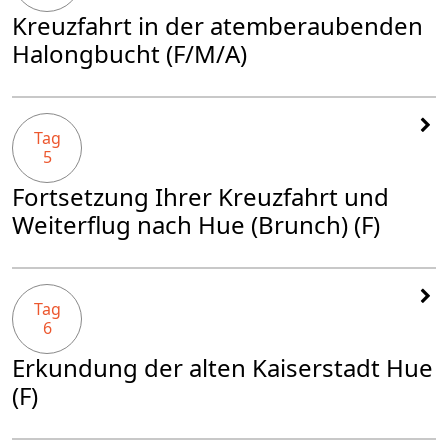
Kreuzfahrt in der atemberaubenden
Halongbucht (F/M/A)
Tag
5
Fortsetzung Ihrer Kreuzfahrt und
Weiterflug nach Hue (Brunch) (F)
Tag
6
Erkundung der alten Kaiserstadt Hue
(F)