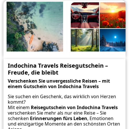
Indochina Travels Reisegutschein –
Freude, die bleibt
Verschenken Sie unvergessliche Reisen – mit
einem Gutschein von Indochina Travels
Sie suchen ein Geschenk, das wirklich von Herzen
kommt?
Mit einem
Reisegutschein von Indochina Travels
verschenken Sie mehr als nur eine Reise – Sie
schenken
Erinnerungen fürs Leben
, Emotionen
und einzigartige Momente an den schönsten Orten