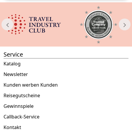
Service
Katalog
Newsletter
Kunden werben Kunden
Reisegutscheine
Gewinnspiele
Callback-Service
Kontakt