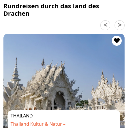
Rundreisen durch das land des
Drachen
THAILAND
Thailand Kultur & Natur –