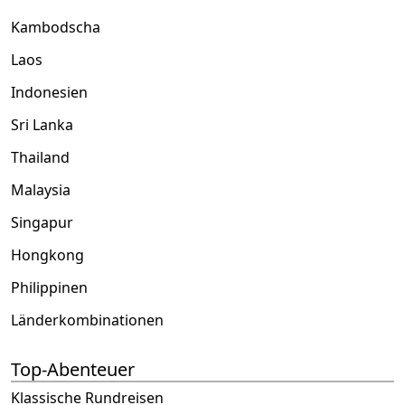
Kambodscha
Laos
Indonesien
Sri Lanka
Thailand
Malaysia
Singapur
Hongkong
Philippinen
Länderkombinationen
Top-Abenteuer
Klassische Rundreisen