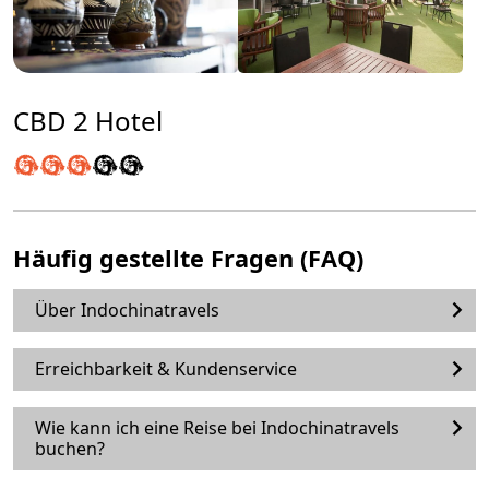
CBD 2 Hotel
Häufig gestellte Fragen (FAQ)
Über Indochinatravels
Erreichbarkeit & Kundenservice
Wie kann ich eine Reise bei Indochinatravels
buchen?