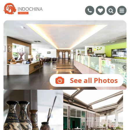
See all Photos