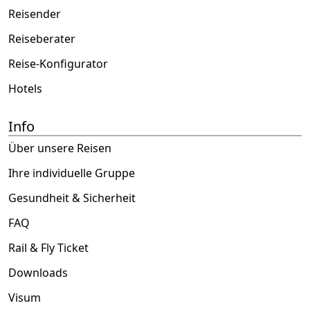
Reisender
Reiseberater
Reise-Konfigurator
Hotels
Info
Über unsere Reisen
Ihre individuelle Gruppe
Gesundheit & Sicherheit
FAQ
Rail & Fly Ticket
Downloads
Visum