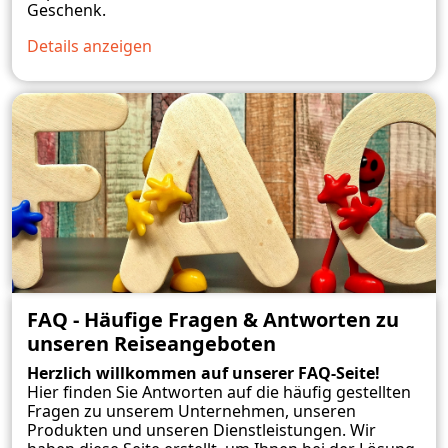
Geschenk.
Details anzeigen
FAQ - Häufige Fragen & Antworten zu
unseren Reiseangeboten
Herzlich willkommen auf unserer FAQ-Seite!
Hier finden Sie Antworten auf die häufig gestellten
Fragen zu unserem Unternehmen, unseren
Produkten und unseren Dienstleistungen. Wir