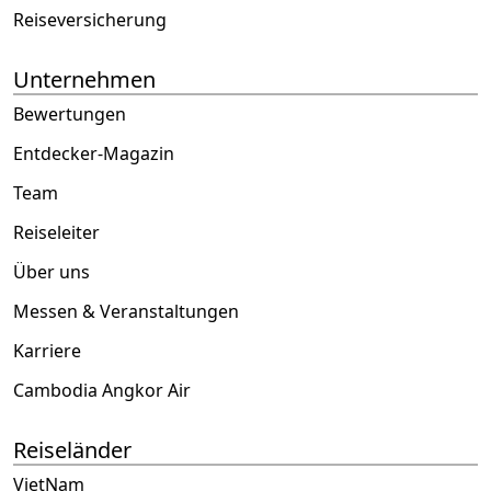
Reiseversicherung
Unternehmen
Bewertungen
Entdecker-Magazin
Team
Reiseleiter
Über uns
Messen & Veranstaltungen
Karriere
Cambodia Angkor Air
Reiseländer
VietNam