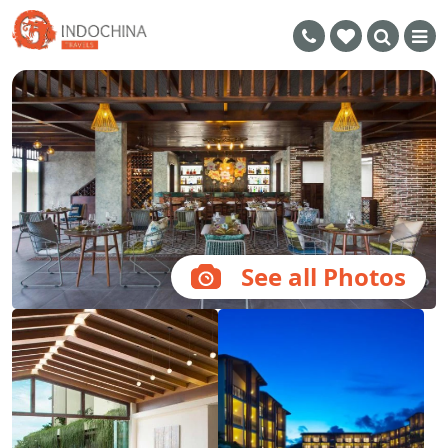
See all Photos