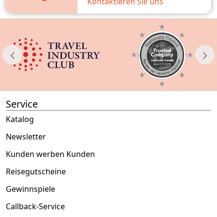
Kontaktieren Sie uns
Service
Katalog
Newsletter
Kunden werben Kunden
Reisegutscheine
Gewinnspiele
Callback-Service