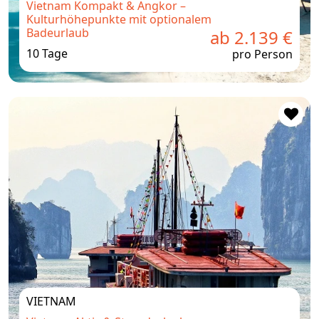
Vietnam Kompakt & Angkor –
Kulturhöhepunkte mit optionalem
Badeurlaub
ab 2.139 €
10 Tage
pro Person
VIETNAM