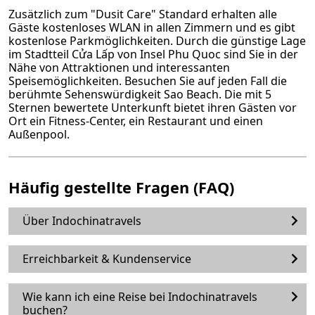
Zusätzlich zum "Dusit Care" Standard erhalten alle
Gäste kostenloses WLAN in allen Zimmern und es gibt
kostenlose Parkmöglichkeiten. Durch die günstige Lage
im Stadtteil Cửa Lấp von Insel Phu Quoc sind Sie in der
Nähe von Attraktionen und interessanten
Speisemöglichkeiten. Besuchen Sie auf jeden Fall die
berühmte Sehenswürdigkeit Sao Beach. Die mit 5
Sternen bewertete Unterkunft bietet ihren Gästen vor
Ort ein Fitness-Center, ein Restaurant und einen
Außenpool.
Häufig gestellte Fragen (FAQ)
Über Indochinatravels
Erreichbarkeit & Kundenservice
Wie kann ich eine Reise bei Indochinatravels
buchen?