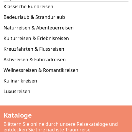
Klassische Rundreisen
Badeurlaub & Strandurlaub
Naturreisen & Abenteuerreisen
Kulturreisen & Erlebnisreisen
Kreuzfahrten & Flussreisen
Aktivreisen & Fahrradreisen
Wellnessreisen & Romantikreisen
Kulinarikreisen
Luxusreisen
Kataloge
Blättern Sie online durch unsere Reisekataloge und
entdecken Sie Ihre nächste Traumreise!