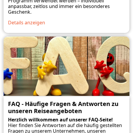
Programm verwendet werden – individuell
anpassbar, zeitlos und immer ein besonderes
Geschenk.
Details anzeigen
FAQ - Häufige Fragen & Antworten zu
unseren Reiseangeboten
Herzlich willkommen auf unserer FAQ-Seite!
Hier finden Sie Antworten auf die häufig gestellten
Fragen zu unserem Unternehmen, unseren