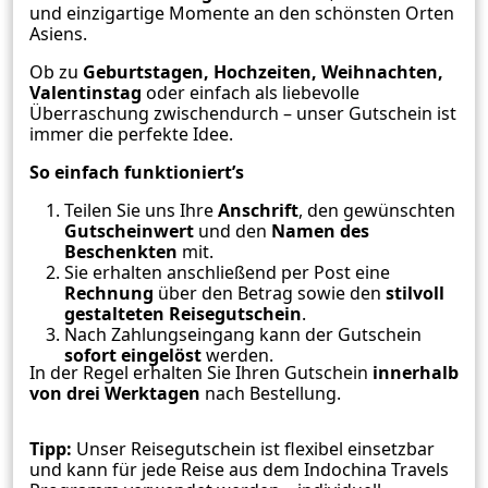
und einzigartige Momente an den schönsten Orten
Asiens.
Ob zu
Geburtstagen, Hochzeiten, Weihnachten,
Valentinstag
oder einfach als liebevolle
Überraschung zwischendurch – unser Gutschein ist
immer die perfekte Idee.
So einfach funktioniert’s
Teilen Sie uns Ihre
Anschrift
, den gewünschten
Gutscheinwert
und den
Namen des
Beschenkten
mit.
Sie erhalten anschließend per Post eine
Rechnung
über den Betrag sowie den
stilvoll
gestalteten Reisegutschein
.
Nach Zahlungseingang kann der Gutschein
sofort eingelöst
werden.
In der Regel erhalten Sie Ihren Gutschein
innerhalb
von drei Werktagen
nach Bestellung.
Tipp:
Unser Reisegutschein ist flexibel einsetzbar
und kann für jede Reise aus dem Indochina Travels