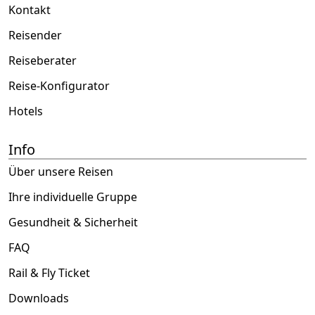
Kontakt
Reisender
Reiseberater
Reise-Konfigurator
Hotels
Info
Über unsere Reisen
Ihre individuelle Gruppe
Gesundheit & Sicherheit
FAQ
Rail & Fly Ticket
Downloads