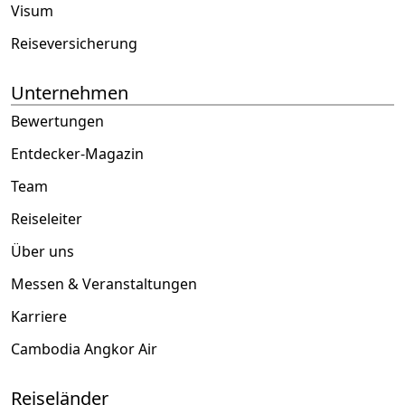
Visum
Reiseversicherung
Unternehmen
Bewertungen
Entdecker-Magazin
Team
Reiseleiter
Über uns
Messen & Veranstaltungen
Karriere
Cambodia Angkor Air
Reiseländer