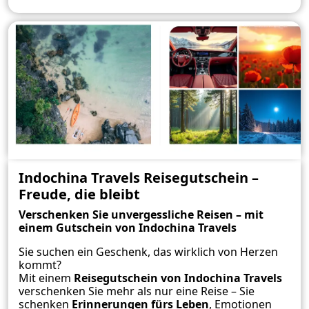
Indochina Travels Reisegutschein –
Freude, die bleibt
Verschenken Sie unvergessliche Reisen – mit
einem Gutschein von Indochina Travels
Sie suchen ein Geschenk, das wirklich von Herzen
kommt?
Mit einem
Reisegutschein von Indochina Travels
verschenken Sie mehr als nur eine Reise – Sie
schenken
Erinnerungen fürs Leben
, Emotionen