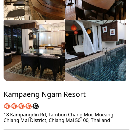
Kampaeng Ngam Resort
18 Kampangdin Rd, Tambon Chang Moi, Mueang
Chiang Mai District, Chiang Mai 50100, Thailand