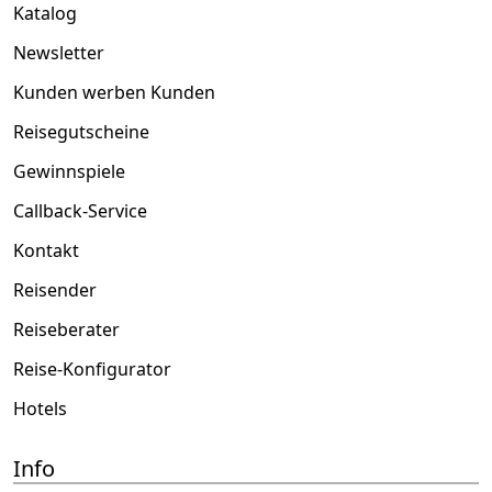
Katalog
Newsletter
Kunden werben Kunden
Reisegutscheine
Gewinnspiele
Callback-Service
Kontakt
Reisender
Reiseberater
Reise-Konfigurator
Hotels
Info