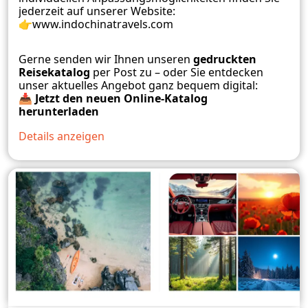
jederzeit auf unserer Website:
👉
www.indochinatravels.com
Gerne senden wir Ihnen unseren
gedruckten
Reisekatalog
per Post zu – oder Sie entdecken
unser aktuelles Angebot ganz bequem digital:
📥
Jetzt den neuen Online-Katalog
herunterladen
Details anzeigen