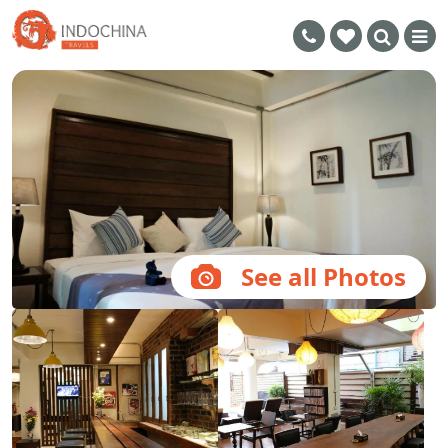
See all Photos