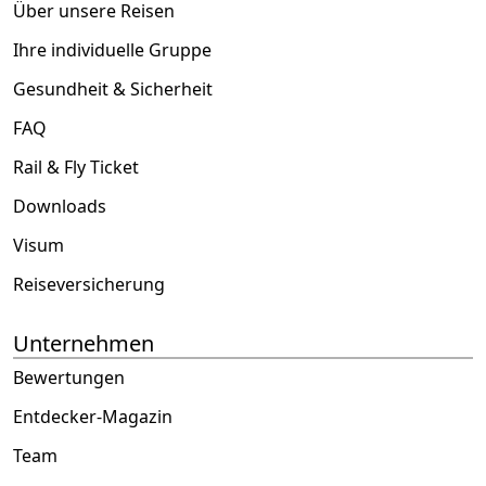
Über unsere Reisen
Ihre individuelle Gruppe
Gesundheit & Sicherheit
FAQ
Rail & Fly Ticket
Downloads
Visum
Reiseversicherung
Unternehmen
Bewertungen
Entdecker-Magazin
Team