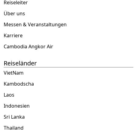
Reiseleiter
Über uns
Messen & Veranstaltungen
Karriere
Cambodia Angkor Air
Reiseländer
VietNam
Kambodscha
Laos
Indonesien
Sri Lanka
Thailand