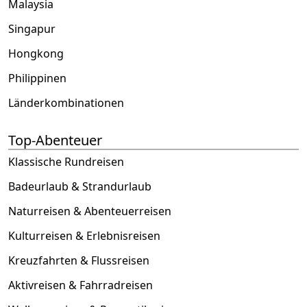
Malaysia
Singapur
Hongkong
Philippinen
Länderkombinationen
Top-Abenteuer
Klassische Rundreisen
Badeurlaub & Strandurlaub
Naturreisen & Abenteuerreisen
Kulturreisen & Erlebnisreisen
Kreuzfahrten & Flussreisen
Aktivreisen & Fahrradreisen