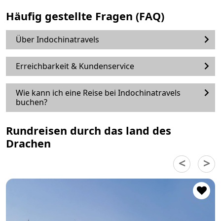
Häufig gestellte Fragen (FAQ)
Über Indochinatravels
Erreichbarkeit & Kundenservice
Wie kann ich eine Reise bei Indochinatravels
buchen?
Rundreisen durch das land des
Drachen