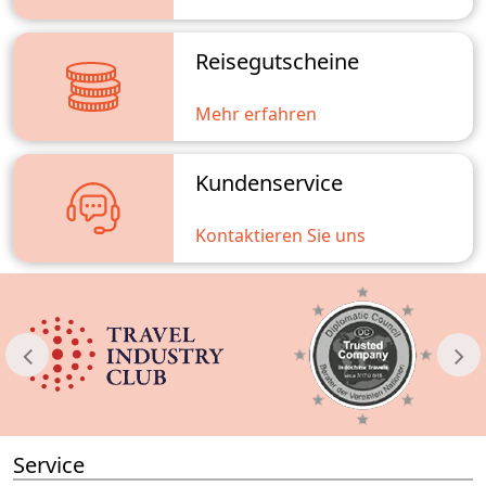
Reisegutscheine
Mehr erfahren
Kundenservice
Kontaktieren Sie uns
Service