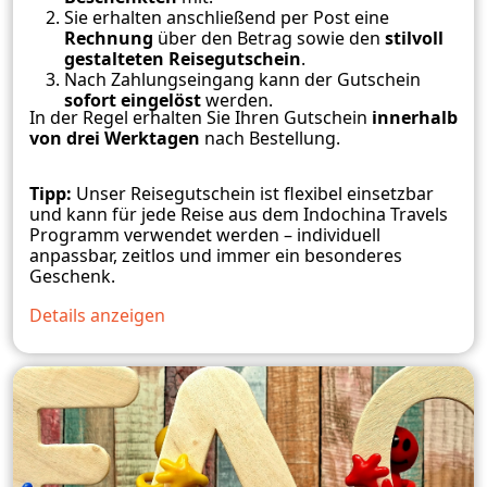
Sie erhalten anschließend per Post eine
Rechnung
über den Betrag sowie den
stilvoll
gestalteten Reisegutschein
.
Nach Zahlungseingang kann der Gutschein
sofort eingelöst
werden.
In der Regel erhalten Sie Ihren Gutschein
innerhalb
von drei Werktagen
nach Bestellung.
Tipp:
Unser Reisegutschein ist flexibel einsetzbar
und kann für jede Reise aus dem Indochina Travels
Programm verwendet werden – individuell
anpassbar, zeitlos und immer ein besonderes
Geschenk.
Details anzeigen