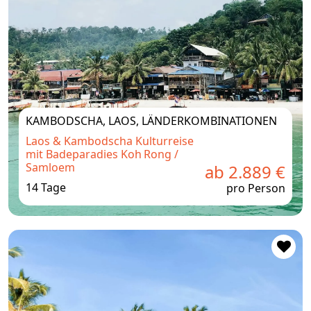
KAMBODSCHA, LAOS, LÄNDERKOMBINATIONEN
Laos & Kambodscha Kulturreise
mit Badeparadies Koh Rong /
Samloem
ab 2.889 €
14 Tage
pro Person