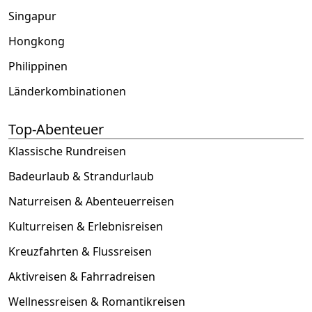
Singapur
Hongkong
Philippinen
Länderkombinationen
Top-Abenteuer
Klassische Rundreisen
Badeurlaub & Strandurlaub
Naturreisen & Abenteuerreisen
Kulturreisen & Erlebnisreisen
Kreuzfahrten & Flussreisen
Aktivreisen & Fahrradreisen
Wellnessreisen & Romantikreisen