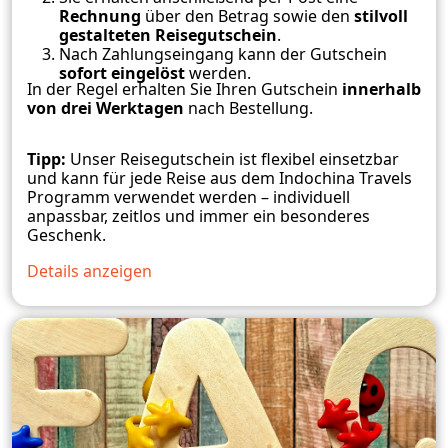
Rechnung
über den Betrag sowie den
stilvoll
gestalteten Reisegutschein
.
Nach Zahlungseingang kann der Gutschein
sofort eingelöst
werden.
In der Regel erhalten Sie Ihren Gutschein
innerhalb
von drei Werktagen
nach Bestellung.
Tipp:
Unser Reisegutschein ist flexibel einsetzbar
und kann für jede Reise aus dem Indochina Travels
Programm verwendet werden – individuell
anpassbar, zeitlos und immer ein besonderes
Geschenk.
Details anzeigen