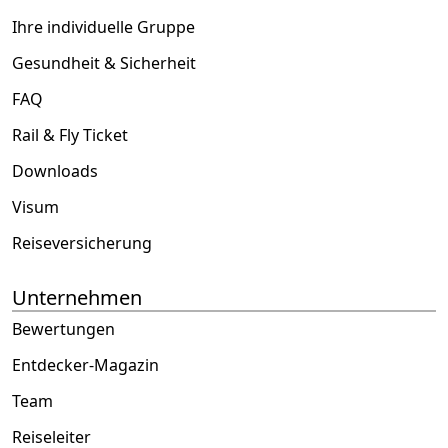
Ihre individuelle Gruppe
Gesundheit & Sicherheit
FAQ
Rail & Fly Ticket
Downloads
Visum
Reiseversicherung
Unternehmen
Bewertungen
Entdecker-Magazin
Team
Reiseleiter