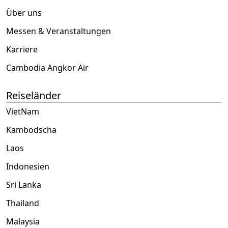
Über uns
Messen & Veranstaltungen
Karriere
Cambodia Angkor Air
Reiseländer
VietNam
Kambodscha
Laos
Indonesien
Sri Lanka
Thailand
Malaysia