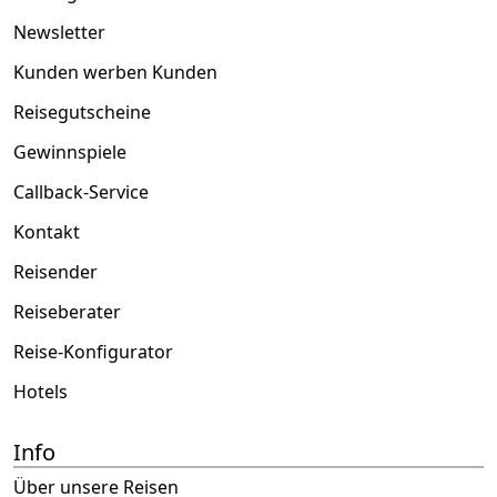
Newsletter
Kunden werben Kunden
Reisegutscheine
Gewinnspiele
Callback-Service
Kontakt
Reisender
Reiseberater
Reise-Konfigurator
Hotels
Info
Über unsere Reisen