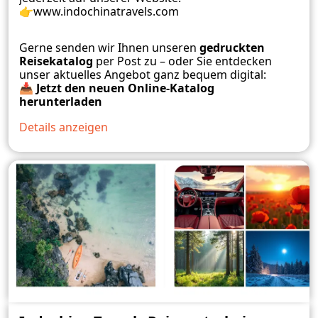
👉
www.indochinatravels.com
Gerne senden wir Ihnen unseren
gedruckten
Reisekatalog
per Post zu – oder Sie entdecken
unser aktuelles Angebot ganz bequem digital:
📥
Jetzt den neuen Online-Katalog
herunterladen
Details anzeigen