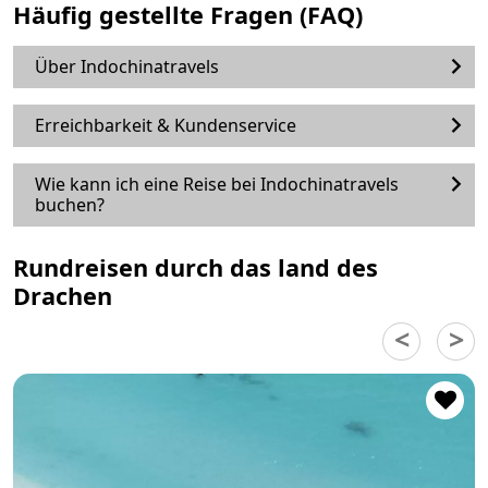
Häufig gestellte Fragen (FAQ)
Über Indochinatravels
Erreichbarkeit & Kundenservice
Wie kann ich eine Reise bei Indochinatravels
buchen?
Rundreisen durch das land des
Drachen