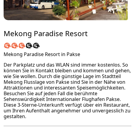
Mekong Paradise Resort
Mekong Paradise Resort in Pakse
Der Parkplatz und das WLAN sind immer kostenlos. So
können Sie in Kontakt bleiben und kommen und gehen,
wie Sie wollen. Durch die günstige Lage im Stadtteil
Mekong Flusslage von Pakse sind Sie in der Nähe von
Attraktionen und interessanten Speisemöglichkeiten.
Besuchen Sie auf jeden Fall die berühmte
Sehenswürdigkeit Internationaler Flughafen Pakse.
Diese 3-Sterne-Unterkunft verfügt über ein Restaurant,
um Ihren Aufenthalt angenehmer und unvergesslich zu
gestalten.