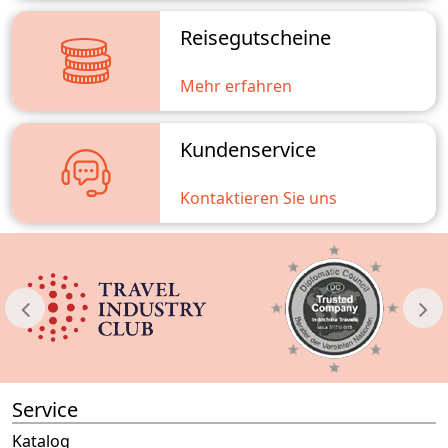
Reisegutscheine
Mehr erfahren
Kundenservice
Kontaktieren Sie uns
Service
Katalog