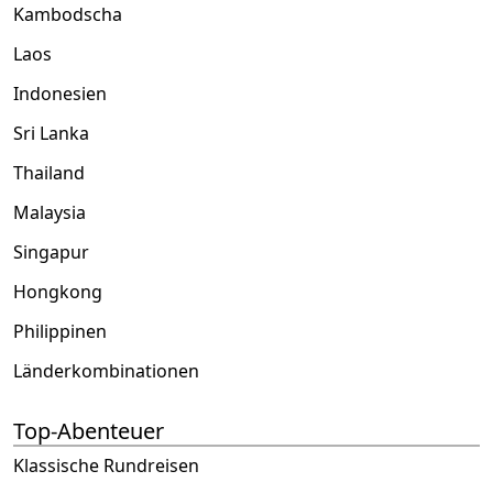
Kambodscha
Laos
Indonesien
Sri Lanka
Thailand
Malaysia
Singapur
Hongkong
Philippinen
Länderkombinationen
Top-Abenteuer
Klassische Rundreisen