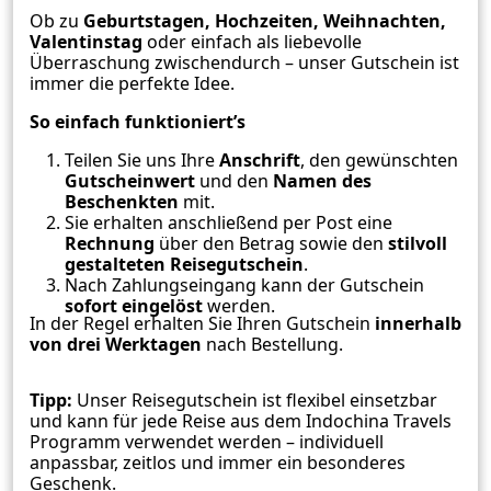
Ob zu
Geburtstagen, Hochzeiten, Weihnachten,
Valentinstag
oder einfach als liebevolle
Überraschung zwischendurch – unser Gutschein ist
immer die perfekte Idee.
So einfach funktioniert’s
Teilen Sie uns Ihre
Anschrift
, den gewünschten
Gutscheinwert
und den
Namen des
Beschenkten
mit.
Sie erhalten anschließend per Post eine
Rechnung
über den Betrag sowie den
stilvoll
gestalteten Reisegutschein
.
Nach Zahlungseingang kann der Gutschein
sofort eingelöst
werden.
In der Regel erhalten Sie Ihren Gutschein
innerhalb
von drei Werktagen
nach Bestellung.
Tipp:
Unser Reisegutschein ist flexibel einsetzbar
und kann für jede Reise aus dem Indochina Travels
Programm verwendet werden – individuell
anpassbar, zeitlos und immer ein besonderes
Geschenk.