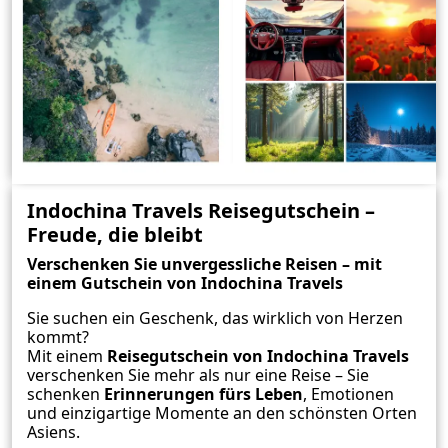
Indochina Travels Reisegutschein –
Freude, die bleibt
Verschenken Sie unvergessliche Reisen – mit
einem Gutschein von Indochina Travels
Sie suchen ein Geschenk, das wirklich von Herzen
kommt?
Mit einem
Reisegutschein von Indochina Travels
verschenken Sie mehr als nur eine Reise – Sie
schenken
Erinnerungen fürs Leben
, Emotionen
und einzigartige Momente an den schönsten Orten
Asiens.