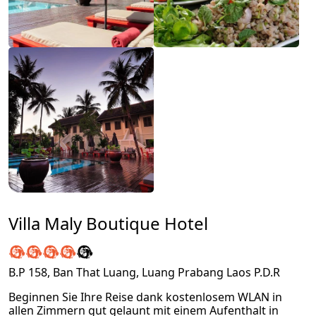
Villa Maly Boutique Hotel
B.P 158, Ban That Luang, Luang Prabang Laos P.D.R
Beginnen Sie Ihre Reise dank kostenlosem WLAN in
allen Zimmern gut gelaunt mit einem Aufenthalt in