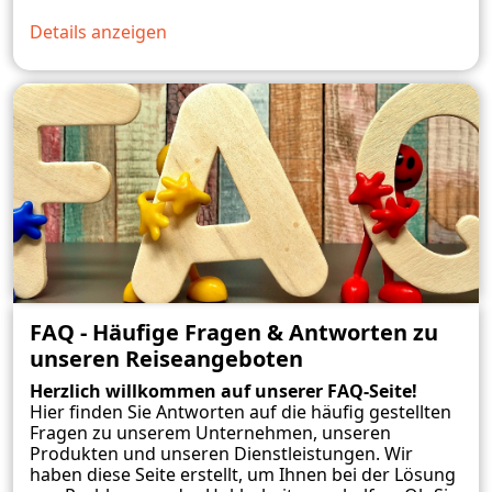
Details anzeigen
FAQ - Häufige Fragen & Antworten zu
unseren Reiseangeboten
Herzlich willkommen auf unserer FAQ-Seite!
Hier finden Sie Antworten auf die häufig gestellten
Fragen zu unserem Unternehmen, unseren
Produkten und unseren Dienstleistungen. Wir
haben diese Seite erstellt, um Ihnen bei der Lösung