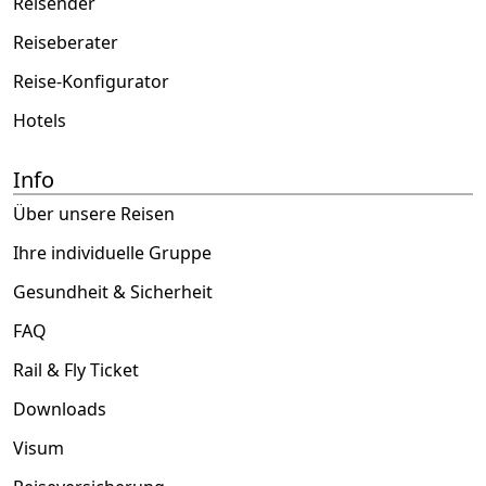
Reisender
Reiseberater
Reise-Konfigurator
Hotels
Info
Über unsere Reisen
Ihre individuelle Gruppe
Gesundheit & Sicherheit
FAQ
Rail & Fly Ticket
Downloads
Visum