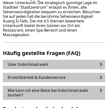
dieser Unterkunft. Die strategisch günstige Lage im
Stadtteil "Stadtzentrum" erlaubt es Ihnen, alle
Sehenswürdigkeiten bequem zu erreichen. Besuchen
Sie auf jeden Fall die berühmte Sehenswürdigkeit
Kuang Si Falls. Die mit 4.5 Sternen bewertete
Unterkunft bietet ihren Gästen vor Ort ein
Restaurant, einen Spa-Bereich und einen
Massagesalon.
Häufig gestellte Fragen (FAQ)
Über Indochinatravels
Erreichbarkeit & Kundenservice
Wie kann ich eine Reise bei Indochinatravels
buchen?