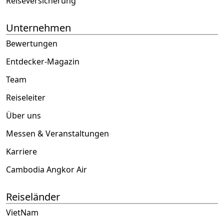
Reiseversicherung
Unternehmen
Bewertungen
Entdecker-Magazin
Team
Reiseleiter
Über uns
Messen & Veranstaltungen
Karriere
Cambodia Angkor Air
Reiseländer
VietNam