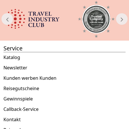
Service
Katalog
Newsletter
Kunden werben Kunden
Reisegutscheine
Gewinnspiele
Callback-Service
Kontakt